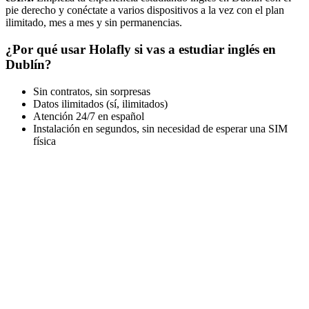
pie derecho y conéctate a varios dispositivos a la vez con el plan
ilimitado, mes a mes y sin permanencias.
¿Por qué usar Holafly si vas a estudiar inglés en
Dublín?
Sin contratos, sin sorpresas
Datos ilimitados (sí, ilimitados)
Atención 24/7 en español
Instalación en segundos, sin necesidad de esperar una SIM
física