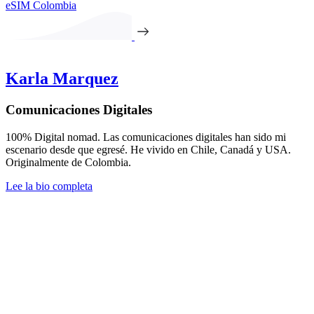
eSIM Colombia
Karla Marquez
Comunicaciones Digitales
100% Digital nomad. Las comunicaciones digitales han sido mi
escenario desde que egresé. He vivido en Chile, Canadá y USA.
Originalmente de Colombia.
Lee la bio completa