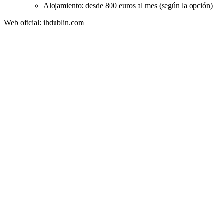
Alojamiento: desde 800 euros al mes (según la opción)
Web oficial: ihdublin.com