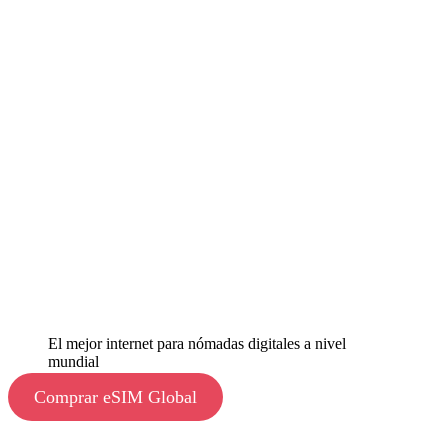
El mejor internet para nómadas digitales a nivel
mundial
Comprar eSIM Global