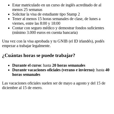
Estar matriculado en un curso de inglés acreditado de al
menos 25 semanas
Solicitar la visa de estudiante tipo Stamp 2
Tener al menos 15 horas semanales de clase, de lunes a
viernes, entre las 8:00 y 18:00
Contar con seguro médico y demostrar fondos suficientes
(mínimo 3.000 euros en cuenta bancaria)
Una vez con la visa aprobada y tu GNIB (el ID irlandés), podés
empezar a trabajar legalmente.
¿Cuántas horas se puede trabajar?
Durante el curso
: hasta
20 horas semanales
Durante vacaciones oficiales (verano e invierno)
: hasta
40
horas semanales
Las vacaciones oficiales suelen ser de mayo a agosto y del 15 de
diciembre al 15 de enero.