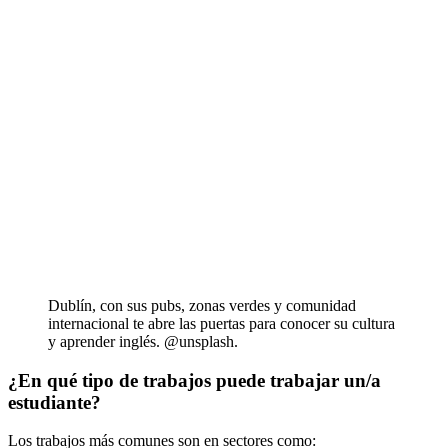
Dublín, con sus pubs, zonas verdes y comunidad
internacional te abre las puertas para conocer su cultura
y aprender inglés. @unsplash.
¿En qué tipo de trabajos puede trabajar un/a
estudiante?
Los trabajos más comunes son en sectores como: