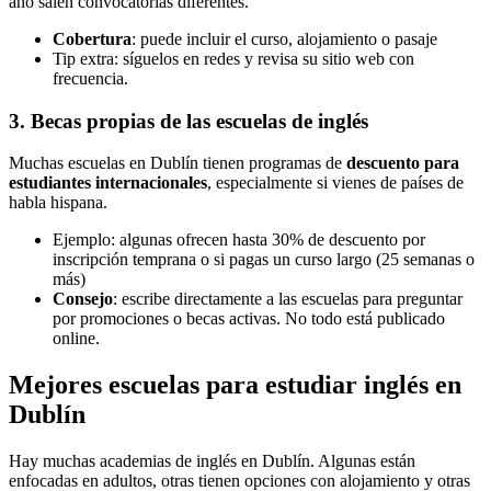
año salen convocatorias diferentes.
Cobertura
: puede incluir el curso, alojamiento o pasaje
Tip extra: síguelos en redes y revisa su sitio web con
frecuencia.
3. Becas propias de las escuelas de inglés
Muchas escuelas en Dublín tienen programas de
descuento para
estudiantes internacionales
, especialmente si vienes de países de
habla hispana.
Ejemplo: algunas ofrecen hasta 30% de descuento por
inscripción temprana o si pagas un curso largo (25 semanas o
más)
Consejo
: escribe directamente a las escuelas para preguntar
por promociones o becas activas. No todo está publicado
online.
Mejores escuelas para estudiar inglés en
Dublín
Hay muchas academias de inglés en Dublín. Algunas están
enfocadas en adultos, otras tienen opciones con alojamiento y otras