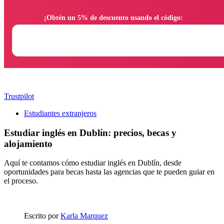
                ¡Obtén un 5% de descuento usando el código:

Trustpilot
Estudiantes extranjeros
Estudiar inglés en Dublín: precios, becas y
alojamiento
Aquí te contamos cómo estudiar inglés en Dublín, desde
oportunidades para becas hasta las agencias que te pueden guiar en
el proceso.
Escrito por
Karla Marquez