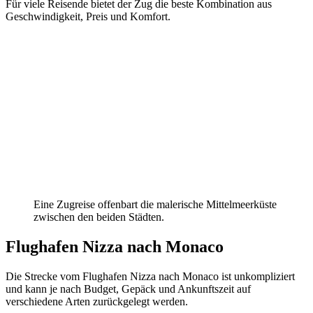
Für viele Reisende bietet der
Zug die beste Kombination aus
Geschwindigkeit, Preis und Komfort.
Eine Zugreise offenbart die malerische Mittelmeerküste
zwischen den beiden Städten.
Flughafen Nizza nach Monaco
Die Strecke vom Flughafen Nizza nach Monaco ist unkompliziert
und kann je nach Budget, Gepäck und Ankunftszeit auf
verschiedene Arten zurückgelegt werden.