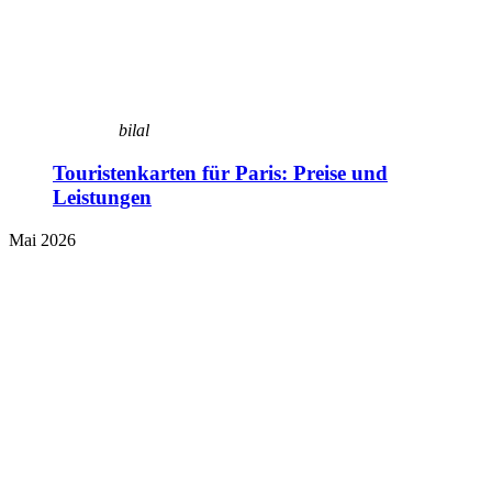
bilal
Touristenkarten für Paris: Preise und
Leistungen
Mai 2026