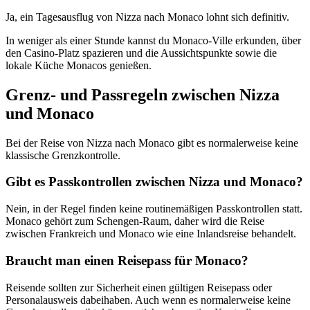
Ja, ein Tagesausflug von Nizza nach Monaco lohnt sich definitiv.
In weniger als einer Stunde kannst du Monaco-Ville erkunden, über
den Casino-Platz spazieren und die Aussichtspunkte sowie die
lokale Küche Monacos genießen.
Grenz- und Passregeln zwischen Nizza
und Monaco
Bei der Reise von Nizza nach Monaco gibt es normalerweise keine
klassische Grenzkontrolle.
Gibt es Passkontrollen zwischen Nizza und Monaco?
Nein, in der Regel finden keine routinemäßigen Passkontrollen statt.
Monaco gehört zum Schengen-Raum, daher wird die Reise
zwischen Frankreich und Monaco wie eine Inlandsreise behandelt.
Braucht man einen Reisepass für Monaco?
Reisende sollten zur Sicherheit einen gültigen Reisepass oder
Personalausweis dabeihaben. Auch wenn es normalerweise keine