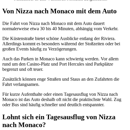
Von Nizza nach Monaco mit dem Auto
Die Fahrt von Nizza nach Monaco mit dem Auto dauert
normalerweise etwa 30 bis 40 Minuten, abhängig vom Verkehr.
Die Küstenstraße bietet schöne Ausblicke entlang der Riviera.
Allerdings kommt es besonders während der Stoßzeiten oder bei
großen Events häufig zu Verzögerungen.
Auch das Parken in Monaco kann schwierig werden. Vor allem
rund um den Casino-Platz und Port Hercules sind Parkplätze
begrenzt und oft teuer.
Zusätzlich können enge Straßen und Staus an den Zufahrten die
Fahrt verlangsamen.
Für kurze Aufenthalte oder einen Tagesausflug von Nizza nach
Monaco ist das Auto deshalb oft nicht die praktischste Wahl. Zug
oder Bus sind häufig schneller und deutlich entspannter.
Lohnt sich ein Tagesausflug von Nizza
nach Monaco?