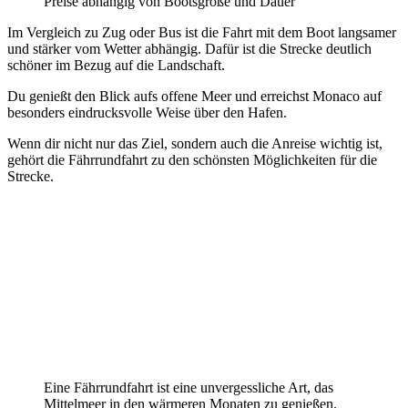
Preise abhängig von Bootsgröße und Dauer
Im Vergleich zu Zug oder Bus ist die Fahrt mit dem Boot langsamer
und stärker vom Wetter abhängig. Dafür ist die Strecke deutlich
schöner im Bezug auf die Landschaft.
Du genießt den Blick aufs offene Meer und erreichst Monaco auf
besonders eindrucksvolle Weise über den Hafen.
Wenn dir nicht nur das Ziel, sondern auch die Anreise wichtig ist,
gehört die Fährrundfahrt zu den schönsten Möglichkeiten für die
Strecke.
Eine Fährrundfahrt ist eine unvergessliche Art, das
Mittelmeer in den wärmeren Monaten zu genießen.