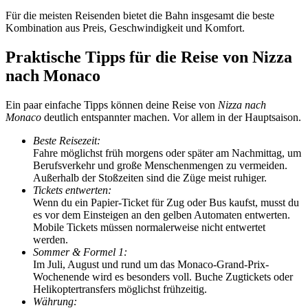
Für die meisten Reisenden bietet die Bahn insgesamt die beste
Kombination aus Preis, Geschwindigkeit und Komfort.
Praktische Tipps für die Reise von Nizza
nach Monaco
Ein paar einfache Tipps können deine Reise von
Nizza nach
Monaco
deutlich entspannter machen. Vor allem in der Hauptsaison.
Beste Reisezeit:
Fahre möglichst früh morgens oder später am Nachmittag, um
Berufsverkehr und große Menschenmengen zu vermeiden.
Außerhalb der Stoßzeiten sind die Züge meist ruhiger.
Tickets entwerten:
Wenn du ein Papier-Ticket für Zug oder Bus kaufst, musst du
es vor dem Einsteigen an den gelben Automaten entwerten.
Mobile Tickets müssen normalerweise nicht entwertet
werden.
Sommer & Formel 1:
Im Juli, August und rund um das Monaco-Grand-Prix-
Wochenende wird es besonders voll. Buche Zugtickets oder
Helikoptertransfers möglichst frühzeitig.
Währung: