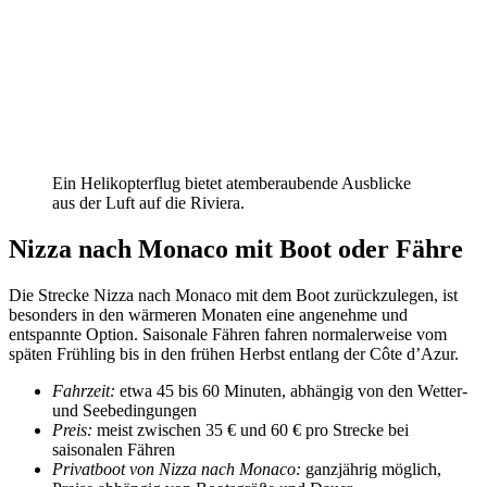
Ein Helikopterflug bietet atemberaubende Ausblicke
aus der Luft auf die Riviera.
Nizza nach Monaco mit Boot oder Fähre
Die Strecke Nizza nach Monaco mit dem Boot zurückzulegen, ist
besonders in den wärmeren Monaten eine angenehme und
entspannte Option. Saisonale Fähren fahren normalerweise vom
späten Frühling bis in den frühen Herbst entlang der Côte d’Azur.
Fahrzeit:
etwa 45 bis 60 Minuten, abhängig von den Wetter-
und Seebedingungen
Preis:
meist zwischen 35 € und 60 € pro Strecke bei
saisonalen Fähren
Privatboot von Nizza nach Monaco:
ganzjährig möglich,