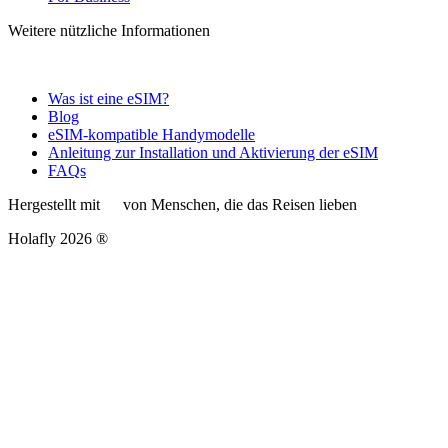
Weitere nützliche Informationen
Was ist eine eSIM?
Blog
eSIM-kompatible Handymodelle
Anleitung zur Installation und Aktivierung der eSIM
FAQs
Hergestellt mit
von Menschen, die das Reisen lieben
Holafly 2026 ®