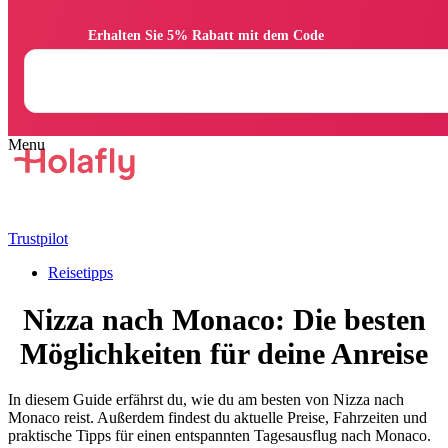
                Erhalten Sie 5% Rabatt mit dem Code

Trustpilot
Reisetipps
Nizza nach Monaco: Die besten
Möglichkeiten für deine Anreise
In diesem Guide erfährst du, wie du am besten von Nizza nach
Monaco reist. Außerdem findest du aktuelle Preise, Fahrzeiten und
praktische Tipps für einen entspannten Tagesausflug nach Monaco.