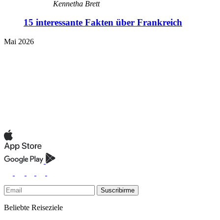
Kennetha Brett
15 interessante Fakten über Frankreich
Mai 2026
Suscribirme
Beliebte Reiseziele