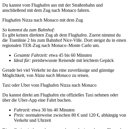
Du kannst vom Flughafen aus mit der Straßenbahn und
anschließend mit dem Zug nach Monaco fahren.
Flughafen Nizza nach Monaco mit dem Zug
So kommst du zum Bahnhof:
Es gibt keinen direkten Zug ab dem Flughafen. Zuerst nimmst du
die Tramlinie 2 bis zum Bahnhof Nice-Ville. Dort steigst du in einen
regionalen TER-Zug nach Monaco–Monte Carlo um.
Gesamte Fahrzeit:
etwa 45 bis 60 Minuten
Ideal für:
preisbewusste Reisende mit leichtem Gepäck
Gerade bei viel Verkehr ist das eine zuverlässige und günstige
Möglichkeit, von
Nizza nach Monaco
zu reisen.
Taxi oder Uber vom Flughafen Nizza nach Monaco
Du kannst direkt am Flughafen ein offizielles Taxi nehmen oder
über die Uber-App eine Fahrt buchen.
Fahrzeit:
etwa 30 bis 40 Minuten
Preis:
normalerweise zwischen 80 € und 120 €, abhängig von
Verkehr und Uhrzeit