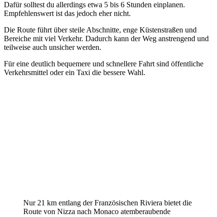
Dafür solltest du allerdings etwa 5 bis 6 Stunden einplanen.
Empfehlenswert ist das jedoch eher nicht.
Die Route führt über steile Abschnitte, enge Küstenstraßen und
Bereiche mit viel Verkehr. Dadurch kann der Weg anstrengend und
teilweise auch unsicher werden.
Für eine deutlich bequemere und schnellere Fahrt sind öffentliche
Verkehrsmittel oder ein Taxi die bessere Wahl.
Nur 21 km entlang der Französischen Riviera bietet die
Route von Nizza nach Monaco atemberaubende