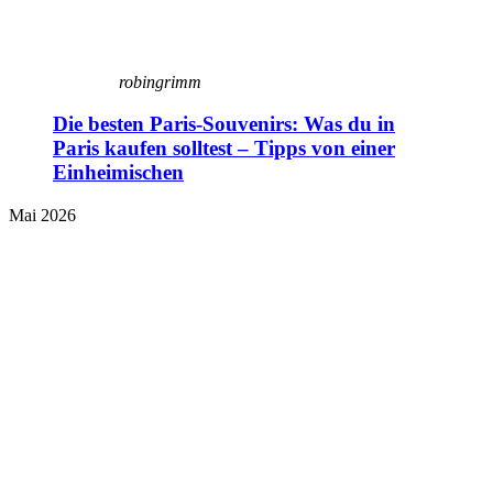
robingrimm
Die besten Paris-Souvenirs: Was du in
Paris kaufen solltest – Tipps von einer
Einheimischen
Mai 2026