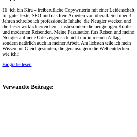
Hi, ich bin Kira – freiberufliche Copywriterin mit einer Leidenschaft
für gute Texte, SEO und das freie Arbeiten von überall. Seit über 3
Jahren schreibe ich professionelle Inhalte, die Neugier wecken und
die Leser wirklich erreichen – insbesondere die neugierigen Köpfe
und modernen Reisenden. Meine Faszination fürs Reisen und meine
Neugier auf neue Orte zeigen sich nicht nur in meinen Alltag,
sondern natürlich auch in meiner Arbeit. Am liebsten teile ich mein
Wissen mit Gleichgesinnten, die genauso gern die Welt entdecken
wie ich;)
Biografie lesen
Verwandte Beiträge: