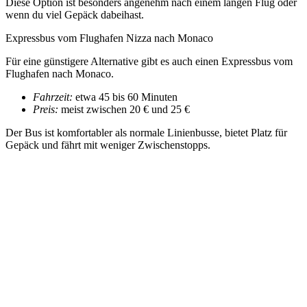
Diese Option ist besonders angenehm nach einem langen Flug oder
wenn du viel Gepäck dabeihast.
Expressbus vom Flughafen Nizza nach Monaco
Für eine günstigere Alternative gibt es auch einen Expressbus vom
Flughafen nach Monaco.
Fahrzeit:
etwa 45 bis 60 Minuten
Preis:
meist zwischen 20 € und 25 €
Der Bus ist komfortabler als normale Linienbusse, bietet Platz für
Gepäck und fährt mit weniger Zwischenstopps.