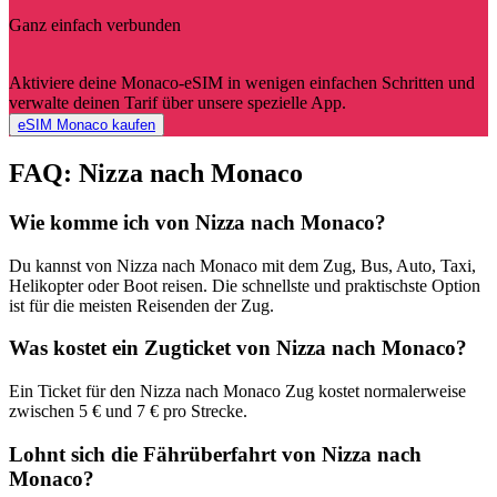
Ganz einfach verbunden
Aktiviere deine Monaco-eSIM in wenigen einfachen Schritten und
verwalte deinen Tarif über unsere spezielle App.
eSIM Monaco kaufen
FAQ: Nizza nach Monaco
Wie komme ich von Nizza nach Monaco?
Du kannst von Nizza nach Monaco mit dem Zug, Bus, Auto, Taxi,
Helikopter oder Boot reisen. Die schnellste und praktischste Option
ist für die meisten Reisenden der Zug.
Was kostet ein Zugticket von Nizza nach Monaco?
Ein Ticket für den Nizza nach Monaco Zug kostet normalerweise
zwischen 5 € und 7 € pro Strecke.
Lohnt sich die Fährüberfahrt von Nizza nach
Monaco?