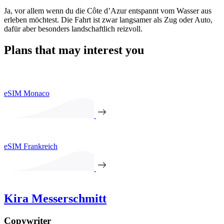
Ja, vor allem wenn du die Côte d’Azur entspannt vom Wasser aus
erleben möchtest. Die Fahrt ist zwar langsamer als Zug oder Auto,
dafür aber besonders landschaftlich reizvoll.
Plans that may interest you
eSIM Monaco
eSIM Frankreich
Kira Messerschmitt
Copywriter