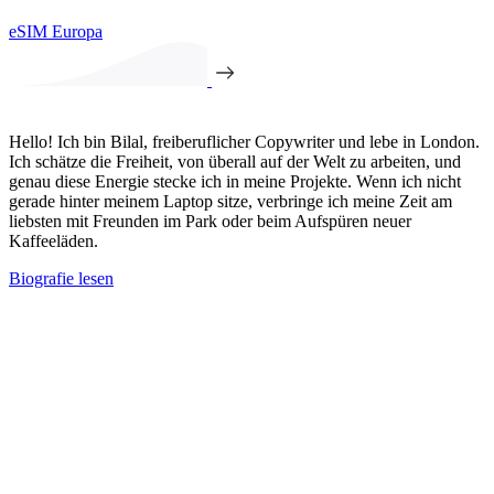
eSIM Europa
Hello! Ich bin Bilal, freiberuflicher Copywriter und lebe in London.
Ich schätze die Freiheit, von überall auf der Welt zu arbeiten, und
genau diese Energie stecke ich in meine Projekte. Wenn ich nicht
gerade hinter meinem Laptop sitze, verbringe ich meine Zeit am
liebsten mit Freunden im Park oder beim Aufspüren neuer
Kaffeeläden.
Biografie lesen