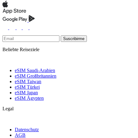
Suscribirme
Beliebte Reiseziele
eSIM Saudi-Arabien
eSIM Großbritannien
eSIM Taiwan
eSIM Türkei
eSIM Japan
eSIM Ägypten
Legal
Datenschutz
AGB