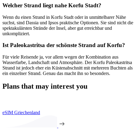
Welcher Strand liegt nahe Korfu Stadt?
Wenn du einen Strand in Korfu Stadt oder in unmittelbarer Nähe
suchst, sind Dassia und Ipsos praktische Optionen. Sie sind nicht die
spektakulärsten Strände der Insel, aber gut erreichbar und
unkompliziert.
Ist Paleokastritsa der schönste Strand auf Korfu?
Für viele Reisende ja, vor allem wegen der Kombination aus
Wasserfarbe, Landschaft und Atmosphäre. Der Korfu Paleokastritsa
Strand ist jedoch eher ein Küstenabschnitt mit mehreren Buchten als
ein einzelner Strand. Genau das macht ihn so besonders.
Plans that may interest you
eSIM Griechenland