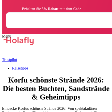
                Erhalten Sie 5% Rabatt mit dem Code

Trustpilot
Reisetipps
Korfu schönste Strände 2026:
Die besten Buchten, Sandstrände
& Geheimtipps
Entdecke Korfus schönste Strände 2026! Von spektakulären