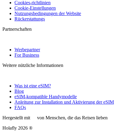
Cookies-richtlinien
Cookie-Einstellungen
Nutzungsbedingungen der Website
Rückerstattungs
Partnerschaften
Werbepartner
For Business
Weitere nützliche Informationen
Was ist eine eSIM?
Blog
eSIM-kompatible Handymodelle
Anleitung zur Installation und Aktivierung der eSIM
FAQs
Hergestellt mit
von Menschen, die das Reisen lieben
Holafly 2026 ®