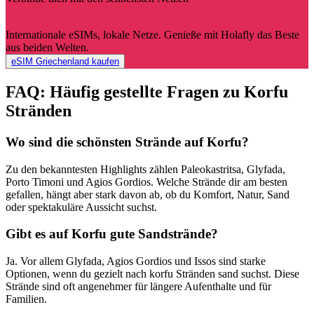
Internationale eSIMs, lokale Netze. Genieße mit Holafly das Beste
aus beiden Welten.
eSIM Griechenland kaufen
FAQ: Häufig gestellte Fragen zu Korfu
Stränden
Wo sind die schönsten Strände auf Korfu?
Zu den bekanntesten Highlights zählen Paleokastritsa, Glyfada,
Porto Timoni und Agios Gordios. Welche Strände dir am besten
gefallen, hängt aber stark davon ab, ob du Komfort, Natur, Sand
oder spektakuläre Aussicht suchst.
Gibt es auf Korfu gute Sandstrände?
Ja. Vor allem Glyfada, Agios Gordios und Issos sind starke
Optionen, wenn du gezielt nach korfu Stränden sand suchst. Diese
Strände sind oft angenehmer für längere Aufenthalte und für
Familien.