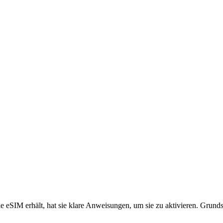
e eSIM erhält, hat sie klare Anweisungen, um sie zu aktivieren. Grundsä