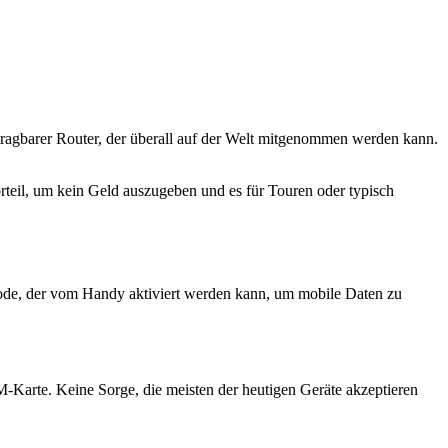
 tragbarer Router, der überall auf der Welt mitgenommen werden kann.
eil, um kein Geld auszugeben und es für Touren oder typisch
Code, der vom Handy aktiviert werden kann, um mobile Daten zu
M-Karte. Keine Sorge, die meisten der heutigen Geräte akzeptieren