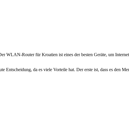
Der WLAN-Router für Kroatien ist eines der besten Geräte, um Internet z
ute Entscheidung, da es viele Vorteile hat. Der erste ist, dass es den 