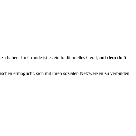
u haben. Im Grunde ist es ein traditionelles Gerät,
mit dem du 5
Menschen ermöglicht, sich mit ihren sozialen Netzwerken zu verbinden