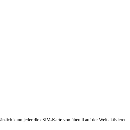
tzlich kann jeder die eSIM-Karte von überall auf der Welt aktivieren.