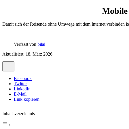
Mobile
Damit sich der Reisende ohne Umwege mit dem Internet verbinden ka
Verfasst von
bilal
Aktualisiert: 18. März 2026
Facebook
Twitter
LinkedIn
E-Mail
Link kopieren
Inhaltsverzeichnis