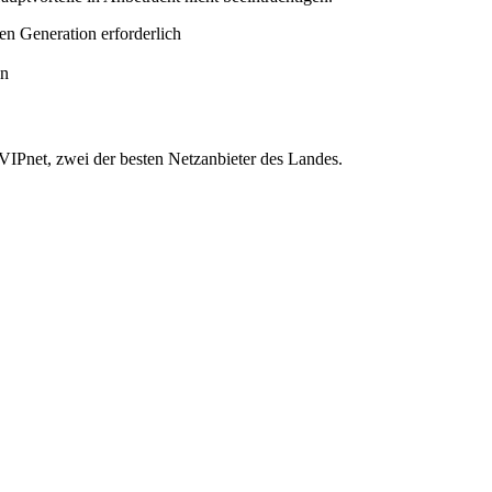
en Generation erforderlich
en
VIPnet, zwei der besten Netzanbieter des Landes.