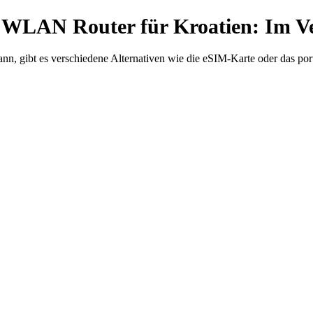
 WLAN Router für Kroatien: Im Ve
nn, gibt es verschiedene Alternativen wie die eSIM-Karte oder das 