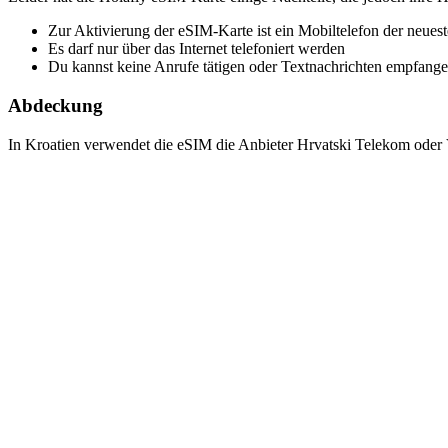
Zur Aktivierung der eSIM-Karte ist ein Mobiltelefon der neuest
Es darf nur über das Internet telefoniert werden
Du kannst keine Anrufe tätigen oder Textnachrichten empfang
Abdeckung
In Kroatien verwendet die eSIM die Anbieter Hrvatski Telekom oder 