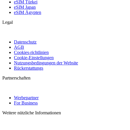
eSIM Türkei
eSIM Japan
eSIM Ägypten
Legal
Datenschutz
AGB
Cookies-richtlinien
Cookie-Einstellungen
Nutzungsbedingungen der Website
Rückerstattungs
Partnerschaften
Werbepartner
For Business
Weitere nützliche Informationen