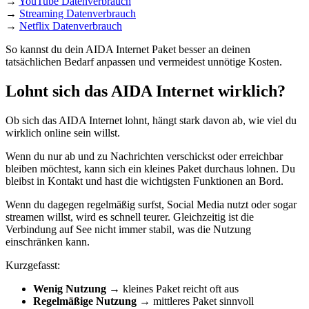
→
YouTube Datenverbrauch
→
Streaming Datenverbrauch
→
Netflix Datenverbrauch
So kannst du dein AIDA Internet Paket besser an deinen
tatsächlichen Bedarf anpassen und vermeidest unnötige Kosten.
Lohnt sich das AIDA Internet wirklich?
Ob sich das AIDA Internet lohnt, hängt stark davon ab, wie viel du
wirklich online sein willst.
Wenn du nur ab und zu Nachrichten verschickst oder erreichbar
bleiben möchtest, kann sich ein kleines Paket durchaus lohnen. Du
bleibst in Kontakt und hast die wichtigsten Funktionen an Bord.
Wenn du dagegen regelmäßig surfst, Social Media nutzt oder sogar
streamen willst, wird es schnell teurer. Gleichzeitig ist die
Verbindung auf See nicht immer stabil, was die Nutzung
einschränken kann.
Kurzgefasst:
Wenig Nutzung
→ kleines Paket reicht oft aus
Regelmäßige Nutzung
→ mittleres Paket sinnvoll