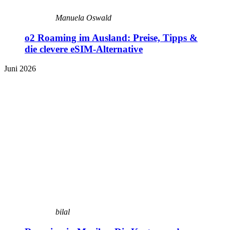
Manuela Oswald
o2 Roaming im Ausland: Preise, Tipps &
die clevere eSIM-Alternative
Juni 2026
bilal