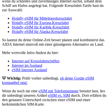
wenn du schnelles und zuverlässiges Internet suchst, sobald dein
Schiff am Hafen angelegt hat. Folgende Kreuzfahrt-Tarife hast du
zur Auswahl:
Holafly eSIM für Mittelmeerkreuzfahrt
Holafly eSIM für Europa-Kreuzfahrt
Holafly eSIM für Karibik-Kreuzfahrt
Holafly eSIM für Alaska-Kreuzfahrt
So kannst du deine Online-Zeit besser planen und kombinierst das
AIDA Internet sinnvoll mit einer günstigeren Alternative an Land.
Mehr wertvolle Infos findest du hier:
Internet auf Kreuzfahrtschiffen
Internet im Ausland
eSIM Internet Ausland
💡 Wichtig:
Prüfe vorher unbedingt,
ob deine Geräte eSIM
kompatibel sind.
Wenn du noch nie eine
eSIM mit Telefonnummer
benutzt hast, lies
dir unbedingt unseren Artikel
eSIM vs. SIM
durch. Dort erfährst du
den genauen Unterschied zwischen einer eSIM und einer
herkömmlichen SIM-Karte.