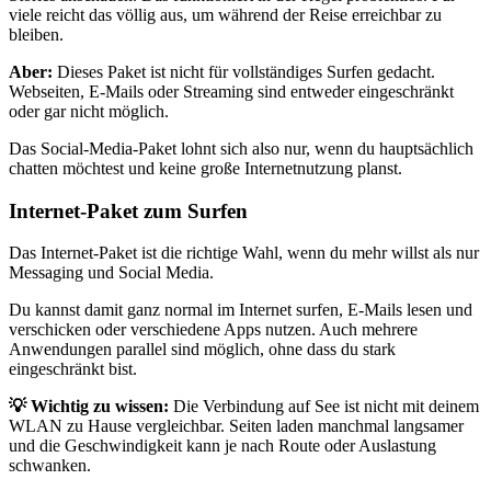
viele reicht das völlig aus, um während der Reise erreichbar zu
bleiben.
Aber:
Dieses Paket ist nicht für vollständiges Surfen gedacht.
Webseiten, E-Mails oder Streaming sind entweder eingeschränkt
oder gar nicht möglich.
Das Social-Media-Paket lohnt sich also nur, wenn du hauptsächlich
chatten möchtest und keine große Internetnutzung planst.
Internet-Paket zum Surfen
Das Internet-Paket ist die richtige Wahl, wenn du mehr willst als nur
Messaging und Social Media.
Du kannst damit ganz normal im Internet surfen, E-Mails lesen und
verschicken oder verschiedene Apps nutzen. Auch mehrere
Anwendungen parallel sind möglich, ohne dass du stark
eingeschränkt bist.
💡 Wichtig zu wissen:
Die Verbindung auf See ist nicht mit deinem
WLAN zu Hause vergleichbar. Seiten laden manchmal langsamer
und die Geschwindigkeit kann je nach Route oder Auslastung
schwanken.