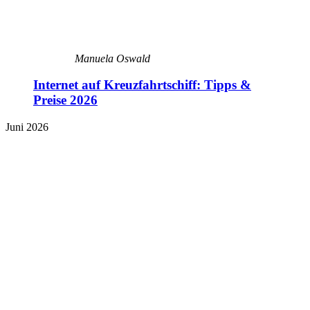
Manuela Oswald
Internet auf Kreuzfahrtschiff: Tipps &
Preise 2026
Juni 2026