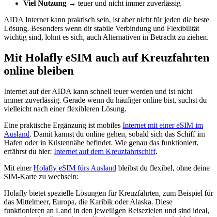
Viel Nutzung
→ teuer und nicht immer zuverlässig
AIDA Internet kann praktisch sein, ist aber nicht für jeden die beste
Lösung. Besonders wenn dir stabile Verbindung und Flexibilität
wichtig sind, lohnt es sich, auch Alternativen in Betracht zu ziehen.
Mit Holafly eSIM auch auf Kreuzfahrten
online bleiben
Internet auf der AIDA kann schnell teuer werden und ist nicht
immer zuverlässig. Gerade wenn du häufiger online bist, suchst du
vielleicht nach einer flexibleren Lösung.
Eine praktische Ergänzung ist mobiles
Internet mit einer eSIM im
Ausland
. Damit kannst du online gehen, sobald sich das Schiff im
Hafen oder in Küstennähe befindet. Wie genau das funktioniert,
erfährst du hier:
Internet auf dem Kreuzfahrtschiff
.
Mit einer
Holafly eSIM fürs Ausland
bleibst du flexibel, ohne deine
SIM-Karte zu wechseln:
Holafly bietet spezielle Lösungen für Kreuzfahrten, zum Beispiel für
das Mittelmeer, Europa, die Karibik oder Alaska. Diese
funktionieren an Land in den jeweiligen Reisezielen und sind ideal,