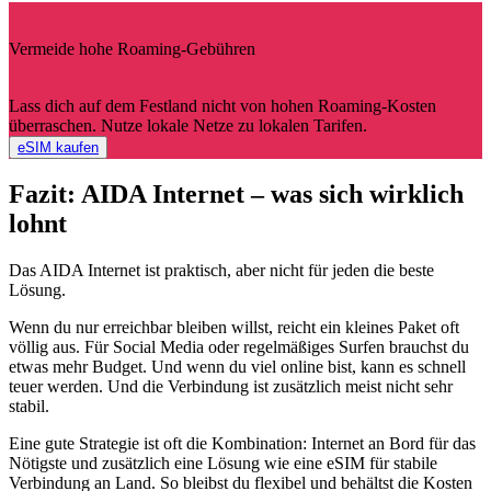
Vermeide hohe Roaming-Gebühren
Lass dich auf dem Festland nicht von hohen Roaming-Kosten
überraschen. Nutze lokale Netze zu lokalen Tarifen.
eSIM kaufen
Fazit: AIDA Internet – was sich wirklich
lohnt
Das AIDA Internet ist praktisch, aber nicht für jeden die beste
Lösung.
Wenn du nur erreichbar bleiben willst, reicht ein kleines Paket oft
völlig aus. Für Social Media oder regelmäßiges Surfen brauchst du
etwas mehr Budget. Und wenn du viel online bist, kann es schnell
teuer werden. Und die Verbindung ist zusätzlich meist nicht sehr
stabil.
Eine gute Strategie ist oft die Kombination: Internet an Bord für das
Nötigste und zusätzlich eine Lösung wie eine eSIM für stabile
Verbindung an Land. So bleibst du flexibel und behältst die Kosten