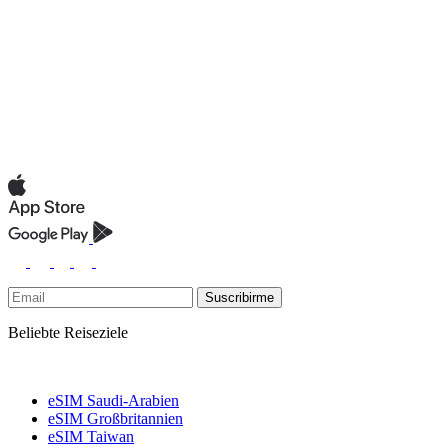
Suscribirme
Beliebte Reiseziele
eSIM Saudi-Arabien
eSIM Großbritannien
eSIM Taiwan