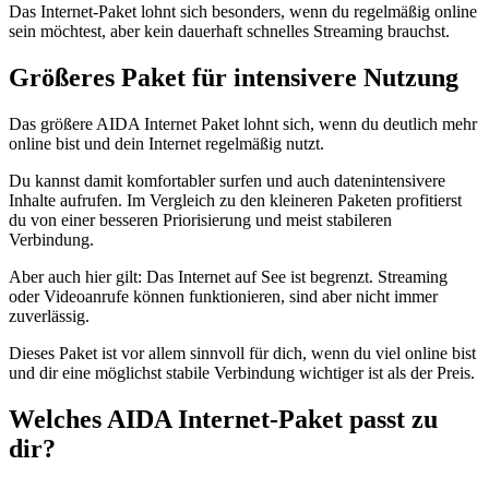
Das Internet-Paket lohnt sich besonders, wenn du regelmäßig online
sein möchtest, aber kein dauerhaft schnelles Streaming brauchst.
Größeres Paket für intensivere Nutzung
Das größere AIDA Internet Paket lohnt sich, wenn du deutlich mehr
online bist und dein Internet regelmäßig nutzt.
Du kannst damit komfortabler surfen und auch datenintensivere
Inhalte aufrufen. Im Vergleich zu den kleineren Paketen profitierst
du von einer besseren Priorisierung und meist stabileren
Verbindung.
Aber auch hier gilt: Das Internet auf See ist begrenzt. Streaming
oder Videoanrufe können funktionieren, sind aber nicht immer
zuverlässig.
Dieses Paket ist vor allem sinnvoll für dich, wenn du viel online bist
und dir eine möglichst stabile Verbindung wichtiger ist als der Preis.
Welches AIDA Internet-Paket passt zu
dir?