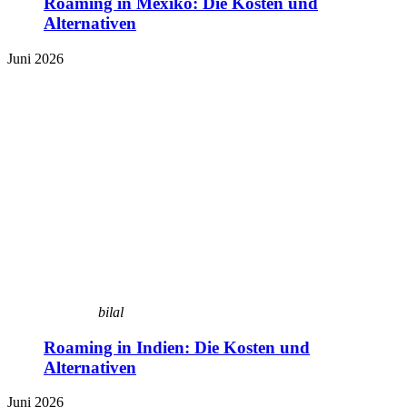
Roaming in Mexiko: Die Kosten und
Alternativen
Juni 2026
bilal
Roaming in Indien: Die Kosten und
Alternativen
Juni 2026