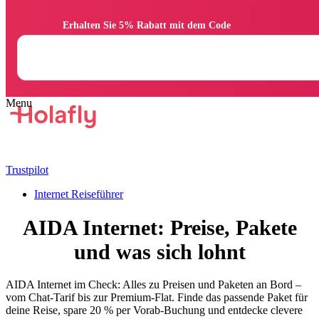
                Erhalten Sie 5% Rabatt mit dem Code

Trustpilot
Internet Reiseführer
AIDA Internet: Preise, Pakete
und was sich lohnt
AIDA Internet im Check: Alles zu Preisen und Paketen an Bord –
vom Chat-Tarif bis zur Premium-Flat. Finde das passende Paket für
deine Reise, spare 20 % per Vorab-Buchung und entdecke clevere