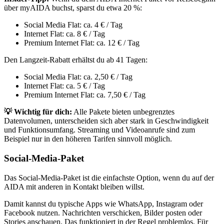
über myAIDA buchst, sparst du etwa 20 %:
Social Media Flat: ca. 4 € / Tag
Internet Flat: ca. 8 € / Tag
Premium Internet Flat: ca. 12 € / Tag
Den Langzeit-Rabatt erhältst du ab 41 Tagen:
Social Media Flat: ca. 2,50 € / Tag
Internet Flat: ca. 5 € / Tag
Premium Internet Flat: ca. 7,50 € / Tag
💡
Wichtig für dich:
Alle Pakete bieten unbegrenztes
Datenvolumen, unterscheiden sich aber stark in Geschwindigkeit
und Funktionsumfang. Streaming und Videoanrufe sind zum
Beispiel nur in den höheren Tarifen sinnvoll möglich.
Social-Media-Paket
Das Social-Media-Paket ist die einfachste Option, wenn du auf der
AIDA mit anderen in Kontakt bleiben willst.
Damit kannst du typische Apps wie WhatsApp, Instagram oder
Facebook nutzen. Nachrichten verschicken, Bilder posten oder
Stories anschauen. Das funktioniert in der Regel problemlos. Für