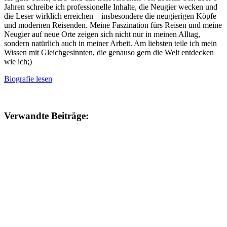
Jahren schreibe ich professionelle Inhalte, die Neugier wecken und
die Leser wirklich erreichen – insbesondere die neugierigen Köpfe
und modernen Reisenden. Meine Faszination fürs Reisen und meine
Neugier auf neue Orte zeigen sich nicht nur in meinen Alltag,
sondern natürlich auch in meiner Arbeit. Am liebsten teile ich mein
Wissen mit Gleichgesinnten, die genauso gern die Welt entdecken
wie ich;)
Biografie lesen
Verwandte Beiträge: