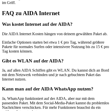
im Griff.
FAQ zu AIDA Internet
Was kostet Internet auf der AIDA?
Die AIDA Internet Kosten hängen von deinem gewählten Paket ab.
Einfache Optionen starten bei etwa 1 € pro Tag, während größere
Pakete für normales Surfen oder intensivere Nutzung bis zu 15 € pro
Tag kosten können.
Gibt es WLAN auf der AIDA?
Ja, auf allen AIDA Schiffen gibt es WLAN. Du kannst dich an Bord
mit dem Netzwerk verbinden und je nach gebuchtem Paket das
Internet nutzen.
Kann man auf der AIDA WhatsApp nutzen?
Ja, WhatsApp funktioniert auf der AIDA, aber nur mit dem
passenden Paket. Mit dem Social-Media-Paket kannst du problemlos
Nachrichten verschicken. Für mehr Funktionen brauchst du ein