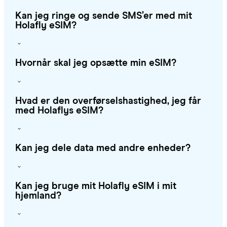
Kan jeg ringe og sende SMS’er med mit
Holafly eSIM?
Hvornår skal jeg opsætte min eSIM?
Hvad er den overførselshastighed, jeg får
med Holaflys eSIM?
Kan jeg dele data med andre enheder?
Kan jeg bruge mit Holafly eSIM i mit
hjemland?