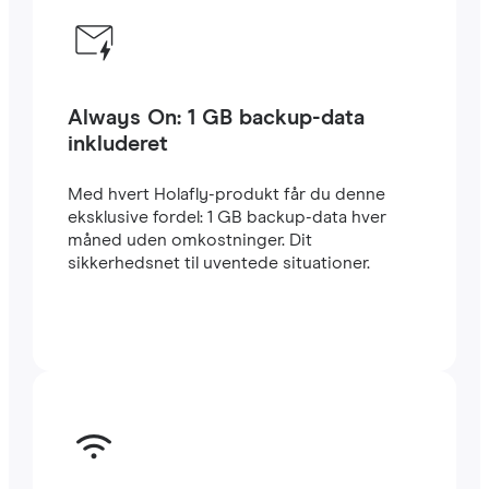
Always On: 1 GB backup-data
inkluderet
Med hvert Holafly-produkt får du denne
eksklusive fordel: 1 GB backup-data hver
måned uden omkostninger. Dit
sikkerhedsnet til uventede situationer.