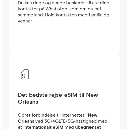
Du kan ringe og sende beskeder til alle dine
kontakter på WhatsApp, som om du er i
samme land. Hold kontakten med familie og
venner.
Det bedste rejse-eSIM til New
Orleans
Opret forbindelse til internettet i
New
Orleans
ved 3G/4GLTE/5G-hastighed med
et
internationalt eSIM
med
ubegrænset