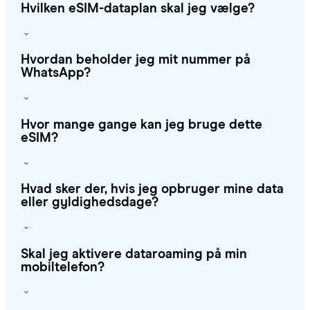
Hvilken eSIM-dataplan skal jeg vælge?
Hvordan beholder jeg mit nummer på
WhatsApp?
Hvor mange gange kan jeg bruge dette
eSIM?
Hvad sker der, hvis jeg opbruger mine data
eller gyldighedsdage?
Skal jeg aktivere dataroaming på min
mobiltelefon?