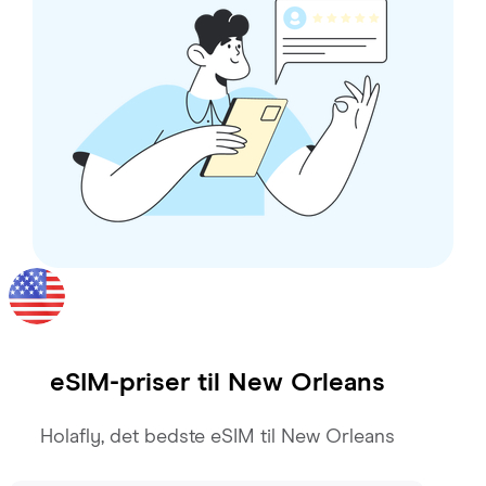
eSIM-priser til
New Orleans
Holafly, det bedste eSIM til New Orleans