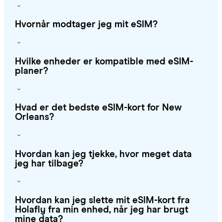
Hvornår modtager jeg mit eSIM?
Hvilke enheder er kompatible med eSIM-
planer?
Hvad er det bedste eSIM-kort for New
Orleans?
Hvordan kan jeg tjekke, hvor meget data
jeg har tilbage?
Hvordan kan jeg slette mit eSIM-kort fra
Holafly fra min enhed, når jeg har brugt
mine data?