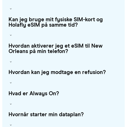
Kan jeg bruge mit fysiske SIM-kort og
Holafly eSIM på samme tid?
Hvordan aktiverer jeg et eSIM til New
Orleans på min telefon?
Hvordan kan jeg modtage en refusion?
Hvad er Always On?
Hvornår starter min dataplan?