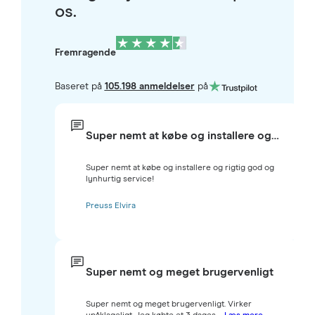
os.
Fremragende
Baseret på
105.198 anmeldelser
på
Super nemt at købe og installere og…
Super nemt at købe og installere og rigtig god og
lynhurtig service!
Preuss Elvira
Super nemt og meget brugervenligt
Super nemt og meget brugervenligt. Virker