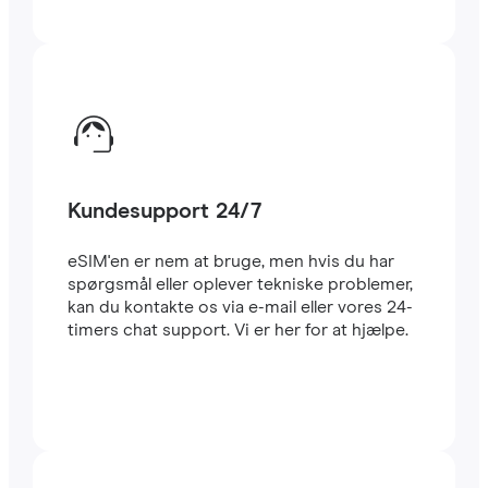
Kundesupport 24/7
eSIM'en er nem at bruge, men hvis du har
spørgsmål eller oplever tekniske problemer,
kan du kontakte os via e-mail eller vores 24-
timers chat support. Vi er her for at hjælpe.