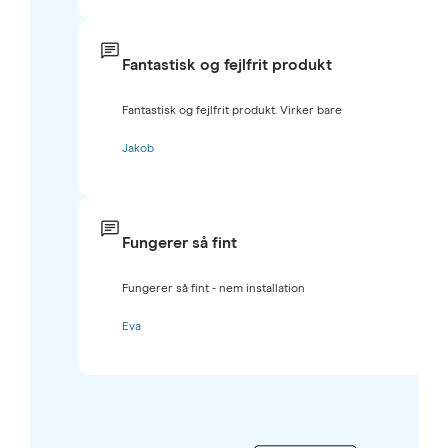
Fantastisk og fejlfrit produkt
Fantastisk og fejlfrit produkt. Virker bare
Jakob
Fungerer så fint
Fungerer så fint - nem installation
Eva