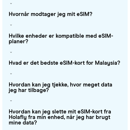
Hvornår modtager jeg mit eSIM?
Hvilke enheder er kompatible med eSIM-
planer?
Hvad er det bedste eSIM-kort for Malaysia?
Hvordan kan jeg tjekke, hvor meget data
jeg har tilbage?
Hvordan kan jeg slette mit eSIM-kort fra
Holafly fra min enhed, når jeg har brugt
mine data?