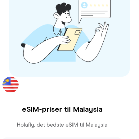
eSIM-priser til
Malaysia
Holafly, det bedste eSIM til Malaysia