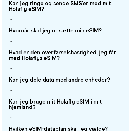
Kan jeg ringe og sende SMS’er med mit
Holafly eSIM?
Hvornår skal jeg opsætte min eSIM?
Hvad er den overførselshastighed, jeg får
med Holaflys eSIM?
Kan jeg dele data med andre enheder?
Kan jeg bruge mit Holafly eSIM i mit
hjemland?
Hvilken eSIM-dataplan skal jeg vælge?