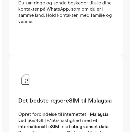
Du kan ringe og sende beskeder til alle dine
kontakter på WhatsApp, som om du er i
samme land. Hold kontakten med familie og
venner.
Det bedste rejse-eSIM til Malaysia
Opret forbindelse til internettet i
Malaysia
ved 3G/4GLTE/5G-hastighed med et
internationalt eSIM
med
ubegrænset data
.