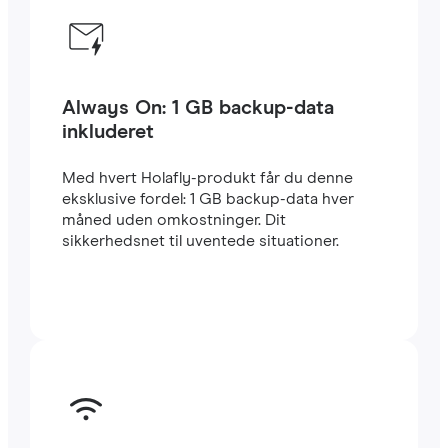
Always On: 1 GB backup-data
inkluderet
Med hvert Holafly-produkt får du denne
eksklusive fordel: 1 GB backup-data hver
måned uden omkostninger. Dit
sikkerhedsnet til uventede situationer.