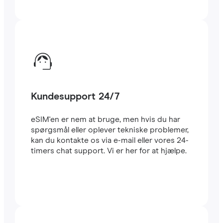
Kundesupport 24/7
eSIM'en er nem at bruge, men hvis du har
spørgsmål eller oplever tekniske problemer,
kan du kontakte os via e-mail eller vores 24-
timers chat support. Vi er her for at hjælpe.