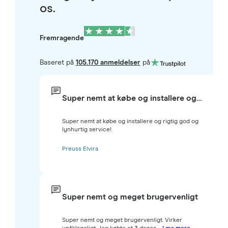
os.
Fremragende
Baseret på
105.170 anmeldelser
på
Super nemt at købe og installere og…
Super nemt at købe og installere og rigtig god og
lynhurtig service!
Preuss Elvira
Super nemt og meget brugervenligt
Super nemt og meget brugervenligt. Virker