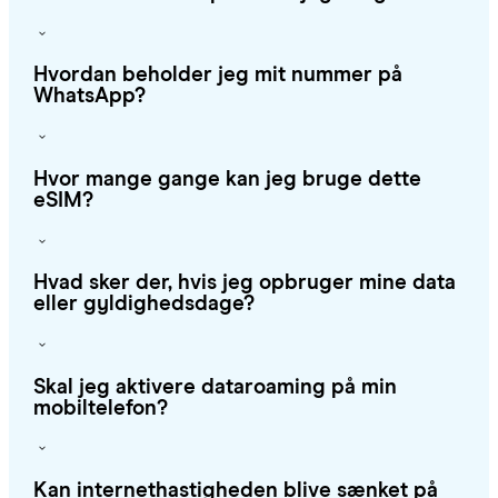
Hvordan beholder jeg mit nummer på
WhatsApp?
Hvor mange gange kan jeg bruge dette
eSIM?
Hvad sker der, hvis jeg opbruger mine data
eller gyldighedsdage?
Skal jeg aktivere dataroaming på min
mobiltelefon?
Kan internethastigheden blive sænket på