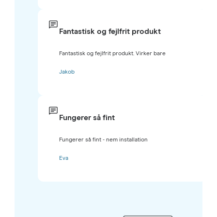
Fantastisk og fejlfrit produkt
Fantastisk og fejlfrit produkt. Virker bare
Jakob
Fungerer så fint
Fungerer så fint - nem installation
Eva