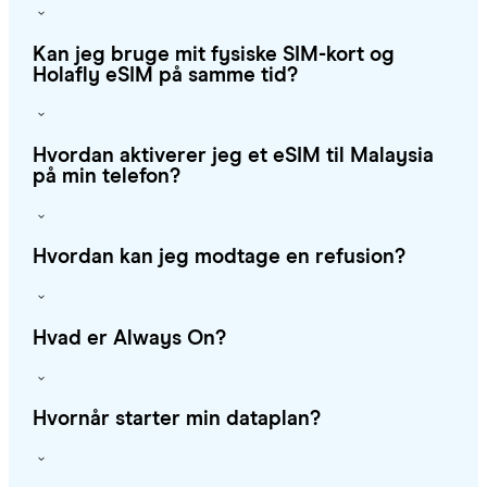
Kan jeg bruge mit fysiske SIM-kort og
Holafly eSIM på samme tid?
Hvordan aktiverer jeg et eSIM til Malaysia
på min telefon?
Hvordan kan jeg modtage en refusion?
Hvad er Always On?
Hvornår starter min dataplan?