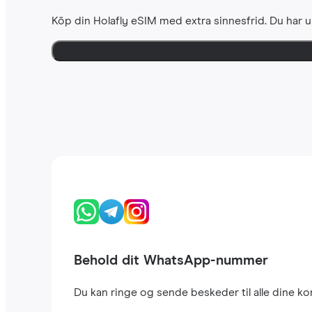
Köp din Holafly eSIM med extra sinnesfrid. Du har u
Behold dit WhatsApp-nummer
Du kan ringe og sende beskeder til alle dine 