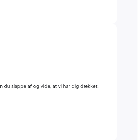
 du slappe af og vide, at vi har dig dækket.