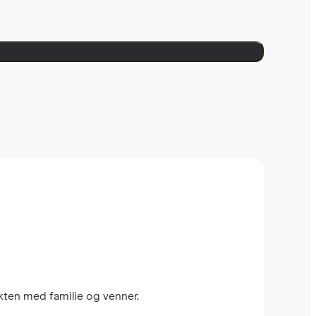
kten med familie og venner.