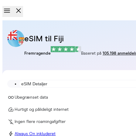
eSIM til Fiji
Fremragende
Baseret på
105.198 anmeldel
eSIM Detaljer
Ubegrænset data
Hurtigt og pålideligt internet
Ingen flere roamingafgifter
Always On inkluderet