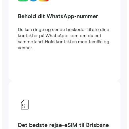
Behold dit WhatsApp-nummer
Du kan ringe og sende beskeder til alle dine
kontakter på WhatsApp, som om du er i
samme land. Hold kontakten med familie og
venner.
Det bedste rejse-eSIM til Brisbane