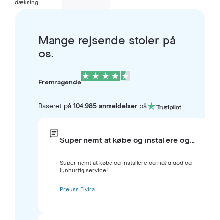
dækning
Mange rejsende stoler på
os.
Fremragende
Baseret på
104.985 anmeldelser
på
Super nemt at købe og installere og…
Super nemt at købe og installere og rigtig god og
lynhurtig service!
Preuss Elvira