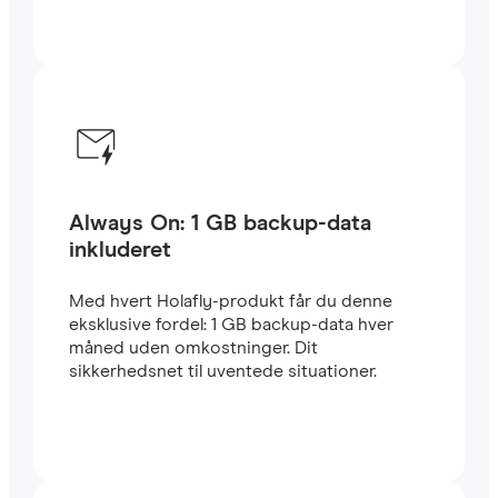
Always On: 1 GB backup-data
inkluderet
Med hvert Holafly-produkt får du denne
eksklusive fordel: 1 GB backup-data hver
måned uden omkostninger. Dit
sikkerhedsnet til uventede situationer.