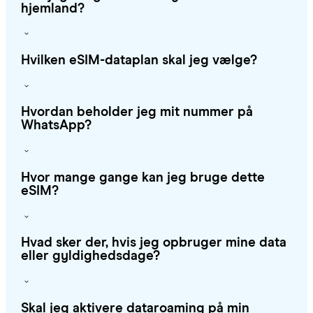
hjemland?
Hvilken eSIM-dataplan skal jeg vælge?
Hvordan beholder jeg mit nummer på
WhatsApp?
Hvor mange gange kan jeg bruge dette
eSIM?
Hvad sker der, hvis jeg opbruger mine data
eller gyldighedsdage?
Skal jeg aktivere dataroaming på min