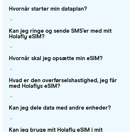
Hvornår starter min dataplan?
Kan jeg ringe og sende SMS’er med mit
Holafly eSIM?
Hvornår skal jeg opsætte min eSIM?
Hvad er den overførselshastighed, jeg får
med Holaflys eSIM?
Kan jeg dele data med andre enheder?
Kan jeg bruge mit Holafly eSIM i mit