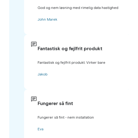
God og nem løsning med rimelig data hastighed
John Marek
Fantastisk og fejlfrit produkt
Fantastisk og fejlfrit produkt. Virker bare
Jakob
Fungerer så fint
Fungerer så fint - nem installation
Eva