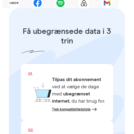
Få ubegrænsede data i 3
trin
01.
Tilpas dit abonnement
ved at vælge de dage
med
ubegrænset
internet
, du har brug for.
Tjek kompatibilitetsliste
02.