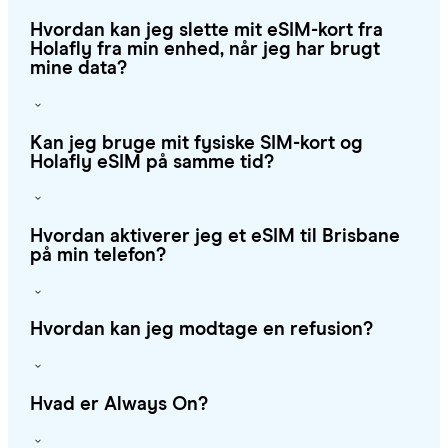
Hvordan kan jeg slette mit eSIM-kort fra
Holafly fra min enhed, når jeg har brugt
mine data?
Kan jeg bruge mit fysiske SIM-kort og
Holafly eSIM på samme tid?
Hvordan aktiverer jeg et eSIM til Brisbane
på min telefon?
Hvordan kan jeg modtage en refusion?
Hvad er Always On?