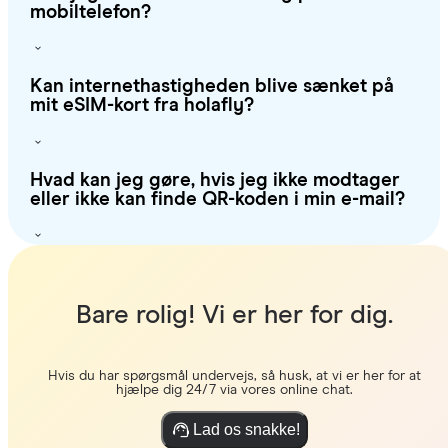
mobiltelefon?
Kan internethastigheden blive sænket på
mit eSIM-kort fra holafly?
Hvad kan jeg gøre, hvis jeg ikke modtager
eller ikke kan finde QR-koden i min e-mail?
Bare rolig! Vi er her for dig.
Hvis du har spørgsmål undervejs, så husk, at vi er her for at
hjælpe dig 24/7 via vores online chat.
Lad os snakke!