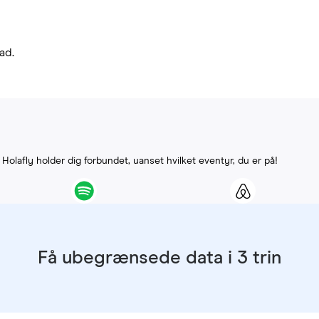
ad.
. Holafly holder dig forbundet, uanset hvilket eventyr, du er på!
Få ubegrænsede data i 3 trin