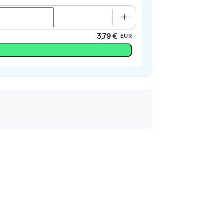
3,79 €
EUR