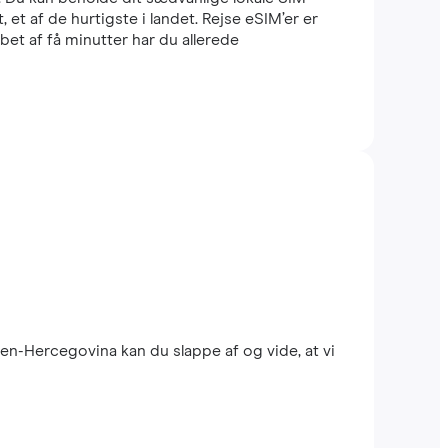
t af de hurtigste i landet. Rejse eSIM’er er
et af få minutter har du allerede
en-Hercegovina kan du slappe af og vide, at vi