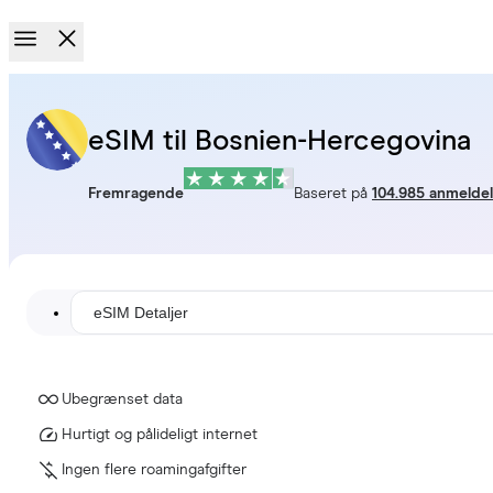
eSIM til Bosnien-Hercegovina
Fremragende
Baseret på
104.985 anmelde
eSIM Detaljer
Ubegrænset data
Hurtigt og pålideligt internet
Ingen flere roamingafgifter