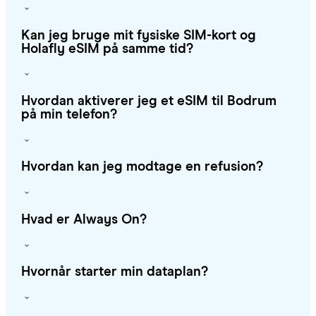
Kan jeg bruge mit fysiske SIM-kort og
Holafly eSIM på samme tid?
Hvordan aktiverer jeg et eSIM til Bodrum
på min telefon?
Hvordan kan jeg modtage en refusion?
Hvad er Always On?
Hvornår starter min dataplan?