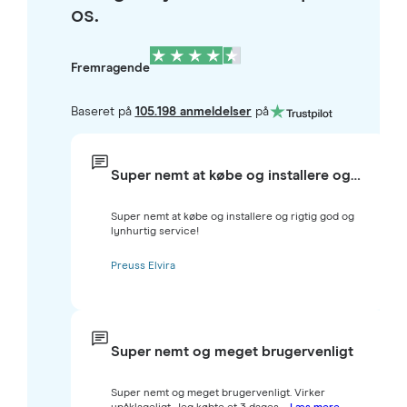
os.
Fremragende
Baseret på
105.198 anmeldelser
på
Super nemt at købe og installere og…
Super nemt at købe og installere og rigtig god og
lynhurtig service!
Preuss Elvira
Super nemt og meget brugervenligt
Super nemt og meget brugervenligt. Virker