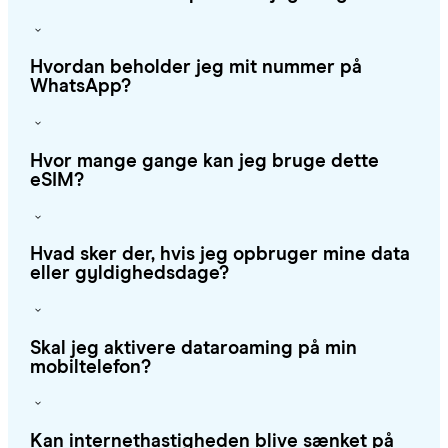
Hvordan beholder jeg mit nummer på
WhatsApp?
Hvor mange gange kan jeg bruge dette
eSIM?
Hvad sker der, hvis jeg opbruger mine data
eller gyldighedsdage?
Skal jeg aktivere dataroaming på min
mobiltelefon?
Kan internethastigheden blive sænket på