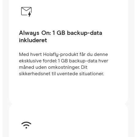
Always On: 1 GB backup-data
inkluderet
Med hvert Holafly-produkt får du denne
eksklusive fordel: 1 GB backup-data hver
måned uden omkostninger. Dit
sikkerhedsnet til uventede situationer.