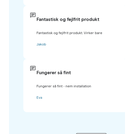
Fantastisk og fejlfrit produkt
Fantastisk og fejlfrit produkt. Virker bare
Jakob
Fungerer så fint
Fungerer så fint - nem installation
Eva