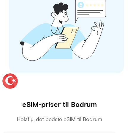
eSIM-priser til
Bodrum
Holafly, det bedste eSIM til Bodrum