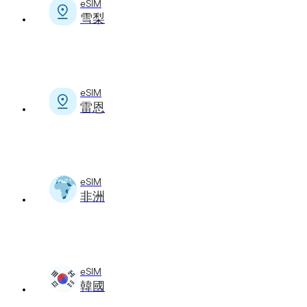
eSIM
雪梨
eSIM
雷恩
eSIM
非洲
eSIM
韓國