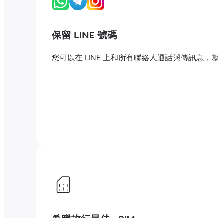
保留 LINE 號碼
您可以在 LINE 上和所有聯絡人通話與傳訊