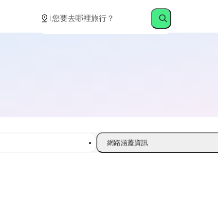
網路涵蓋資訊