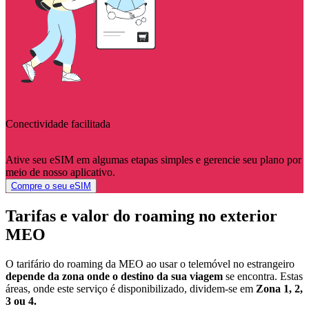
Conectividade facilitada
Ative seu eSIM em algumas etapas simples e gerencie seu plano por
meio de nosso aplicativo.
Compre o seu eSIM
Tarifas e valor do roaming no exterior
MEO
O tarifário do roaming da MEO ao usar o telemóvel no estrangeiro
depende da zona onde o destino da sua viagem
se encontra. Estas
áreas, onde este serviço é disponibilizado, dividem-se em
Zona 1, 2,
3 ou 4.