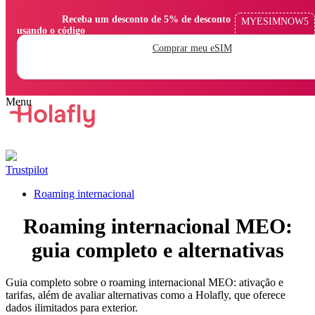
                Receba um desconto de 5% de desconto 
MYESIMNOW5
usando o código

Comprar meu eSIM
Trustpilot
Roaming internacional
Roaming internacional MEO:
guia completo e alternativas
Guia completo sobre o roaming internacional MEO: ativação e
tarifas, além de avaliar alternativas como a Holafly, que oferece
dados ilimitados para exterior.