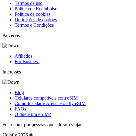
Termos de uso
Política de Reembolso
Politica de cookies
Definições de cookies
Termos e Condições
Parcerias
Afiliados
For Business
Interesses
Blog
Celulares compatíveis com eSIM
Como Instalar e Ativar Holafly eSIM
FAQs
O que é um eSIM?
Feito com
por pessoas que adoram viajar.
Holafly 2026 ®