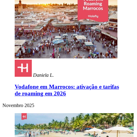
Daniela L.
Vodafone em Marrocos: ativação e tarifas
de roaming em 2026
Novembro 2025