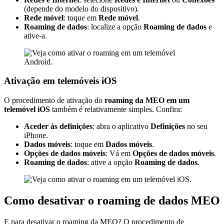
(depende do modelo do dispositivo).
Rede móvel
: toque em
Rede móvel
.
Roaming de dados
: localize a opção
Roaming de dados
e
ative-a.
Ativação em telemóveis iOS
O procedimento de ativação do
roaming da MEO em um
telemóvel iOS
também é relativamente simples. Confira:
Aceder às definições
: abra o aplicativo
Definições
no seu
iPhone.
Dados móveis
: toque em
Dados móveis
.
Opções de dados móveis
: Vá em
Opções de dados móveis
.
Roaming de dados
: ative a opção
Roaming de dados
.
Como desativar o roaming de dados MEO
E para desativar o roaming da MEO? O procedimento de