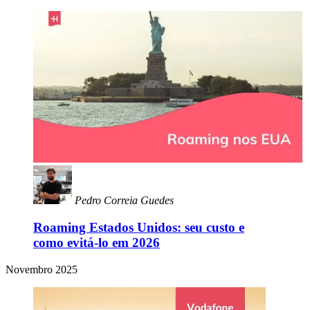
Pedro Correia Guedes
Roaming Estados Unidos: seu custo e
como evitá-lo em 2026
Novembro 2025