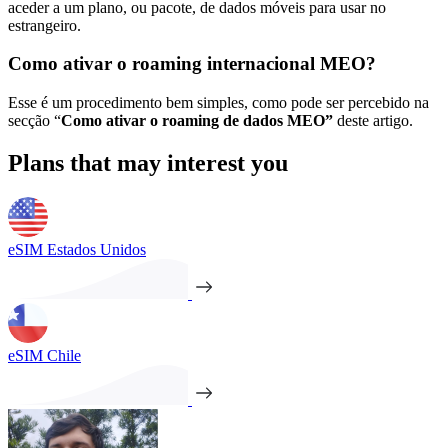
aceder a um plano, ou pacote, de dados móveis para usar no
estrangeiro.
Como ativar o roaming internacional MEO?
Esse é um procedimento bem simples, como pode ser percebido na
secção “
Como ativar o roaming de dados MEO”
deste artigo.
Plans that may interest you
eSIM Estados Unidos
eSIM Chile