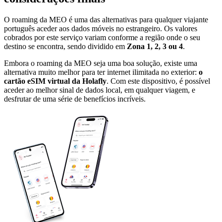
O roaming da MEO é uma das alternativas para qualquer viajante
português aceder aos dados móveis no estrangeiro. Os valores
cobrados por este serviço variam conforme a região onde o seu
destino se encontra, sendo dividido em
Zona 1, 2, 3 ou 4
.
Embora o roaming da MEO seja uma boa solução, existe uma
alternativa muito melhor para ter internet ilimitada no exterior:
o
cartão eSIM virtual da Holafly
. Com este dispositivo, é possível
aceder ao melhor sinal de dados local, em qualquer viagem, e
desfrutar de uma série de benefícios incríveis.