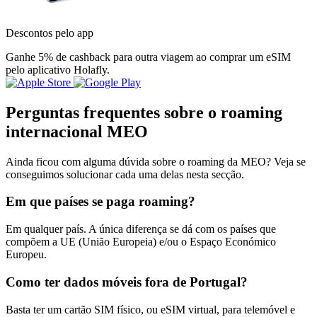
Descontos pelo app
Ganhe 5% de cashback para outra viagem ao comprar um eSIM
pelo aplicativo Holafly.
Perguntas frequentes sobre o roaming
internacional MEO
Ainda ficou com alguma dúvida sobre o roaming da MEO? Veja se
conseguimos solucionar cada uma delas nesta secção.
Em que países se paga roaming?
Em qualquer país. A única diferença se dá com os países que
compõem a UE (União Europeia) e/ou o Espaço Económico
Europeu.
Como ter dados móveis fora de Portugal?
Basta ter um cartão SIM físico, ou eSIM virtual, para telemóvel e