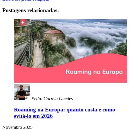
Postagens relacionadas:
Pedro Correia Guedes
Roaming na Europa: quanto custa e como
evitá-lo em 2026
Novembro 2025