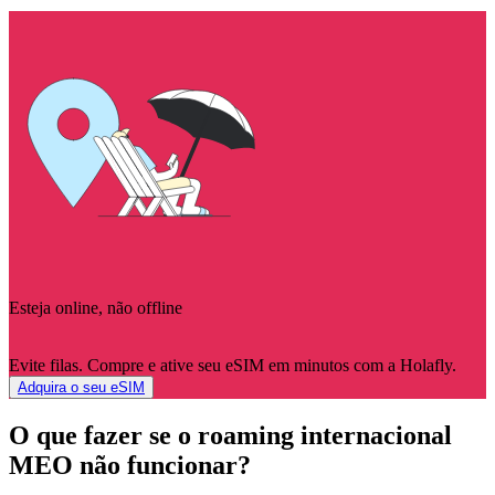
Esteja online, não offline
Evite filas. Compre e ative seu eSIM em minutos com a Holafly.
Adquira o seu eSIM
O que fazer se o roaming internacional
MEO não funcionar?