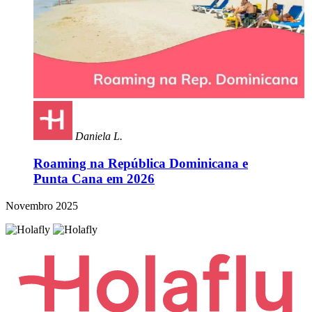
Daniela L.
Roaming na República Dominicana e
Punta Cana em 2026
Novembro 2025