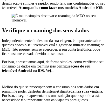
desativação é simples e rápido, sendo feito nas configurações do seu
telemóvel.
Acompanhe como fazer nos modelos Android e iOS
:
Verifique o roaming dos seus dados
Independentemente do destino da sua viagem, é importante saber
quantos dados o seu telemóvel está a gastar ao utilizar o roaming da
MEO. Isto porque, sem se aperceber, a sua conta telefónica pode
ficar bastante elevada devido ao seu uso.
Por isso, apresentamos aqui, de forma simples, como verificar o seu
consumo de dados em roaming
nas configurações do seu
telemóvel Android ou iOS
. Veja:
Melhor do que se preocupar com o consumo dos seus dados em
roaming é poder desfrutar de
internet ilimitada nas suas viagens
.
Por isso, a seguir, apresentamos uma solução que responde a esta
necessidade tão importante para os viajantes portugueses.