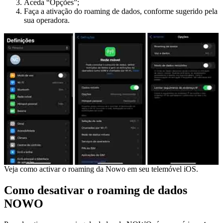
Aceda “Opções”;
Faça a ativação do roaming de dados, conforme sugerido pela
sua operadora.
Veja como activar o roaming da Nowo em seu telemóvel iOS.
Como desativar o roaming de dados
NOWO