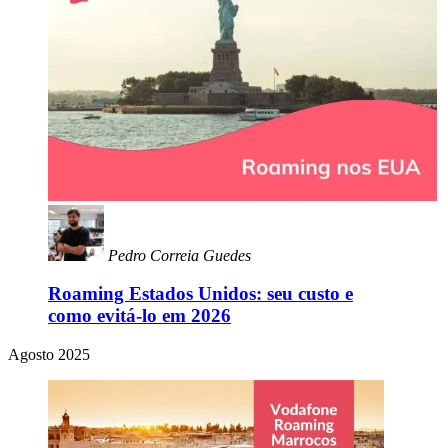
Pedro Correia Guedes
Roaming Estados Unidos: seu custo e
como evitá-lo em 2026
Agosto 2025