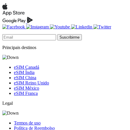
Suscribirme
Principais destinos
eSIM Canadá
eSIM Índia
eSIM China
eSIM Reino Unido
eSIM México
eSIM França
Legal
Termos de uso
Política de Reembolso