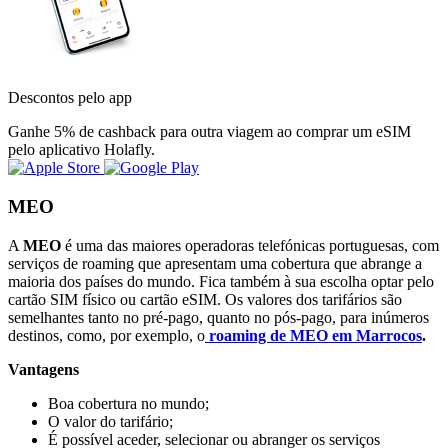
Descontos pelo app
Ganhe 5% de cashback para outra viagem ao comprar um eSIM
pelo aplicativo Holafly.
MEO
A
MEO
é uma das maiores operadoras telefónicas portuguesas, com
serviços de roaming que apresentam uma cobertura que abrange a
maioria dos países do mundo. Fica também à sua escolha optar pelo
cartão SIM físico ou cartão eSIM. Os valores dos tarifários são
semelhantes tanto no pré-pago, quanto no pós-pago, para inúmeros
destinos, como, por exemplo, o
roaming de MEO em Marrocos
.
Vantagens
Boa cobertura no mundo;
O valor do tarifário;
É possível aceder, selecionar ou abranger os serviços