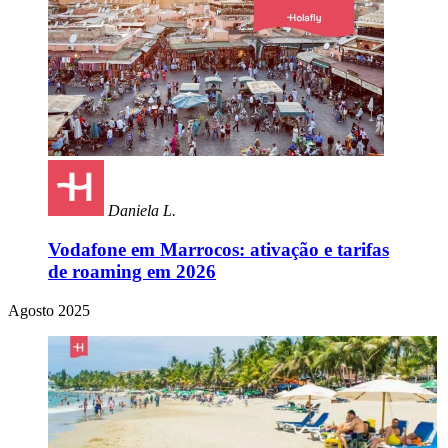
Daniela L.
Vodafone em Marrocos: ativação e tarifas
de roaming em 2026
Agosto 2025