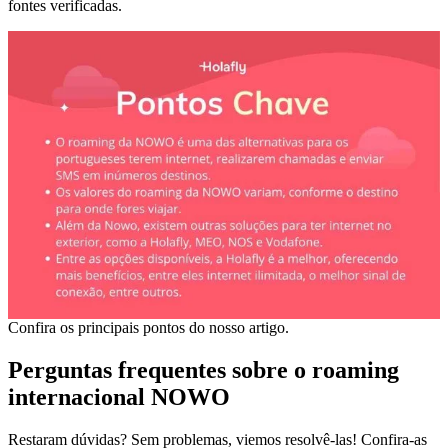
fontes verificadas.
Confira os principais pontos do nosso artigo.
Perguntas frequentes sobre o roaming
internacional NOWO
Restaram dúvidas? Sem problemas, viemos resolvê-las! Confira-as