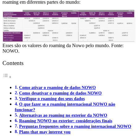
roaming em diferentes partes do mundo:
Esses são os valores do roaming da Nowo pelo mundo. Fonte:
NOWO.
Contents
Como ativar o roaming de dados NOWO
Como desativar o roaming de dados NOWO
Verifique o roaming dos seus dados
O que fazer se o roaming internacional NOWO não
funcionar?
Alternativas ao roaming no exterior da NOWO
Roaming NOWO no exterior: considerações finais
Perguntas frequentes sobre o roaming internacional NOWO
Plans that may interest you