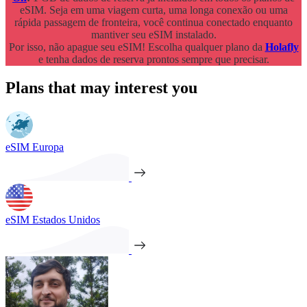
eSIM. Seja em uma viagem curta, uma longa conexão ou uma
rápida passagem de fronteira, você continua conectado enquanto
mantiver seu eSIM instalado.
Por isso, não apague seu eSIM! Escolha qualquer plano da
Holafly
e tenha dados de reserva prontos sempre que precisar.
Plans that may interest you
eSIM Europa
eSIM Estados Unidos