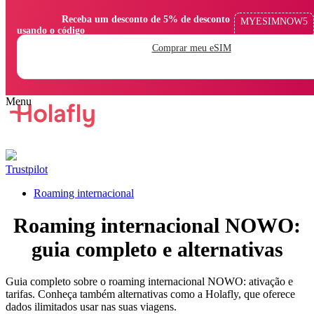
                Receba um desconto de 5% de desconto 
MYESIMNOW5
usando o código

Comprar meu eSIM
Trustpilot
Roaming internacional
Roaming internacional NOWO:
guia completo e alternativas
Guia completo sobre o roaming internacional NOWO: ativação e
tarifas. Conheça também alternativas como a Holafly, que oferece
dados ilimitados usar nas suas viagens.