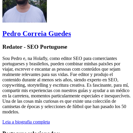
Pedro Correia Guedes
Redator - SEO Portuguese
Sou Pedro e, na Holafly, como editor SEO para comerciantes
portugueses y brasileños, pueden combinar minhas paixões por
viajar, escrever e encantar as pessoas com conteúdos que sejam
realmente relevantes para sus vidas. Fue editor y produjo el
contenido durante al menos seis años, siendo experto en SEO,
copywriting, storytelling y escritura creativa. Es fascinante, para mí,
compartir mis experiencias con nuestros guías y ayudar a un médico
en la carretera, momentos particularmente especiales e inesquecíveis.
Una de las cosas más curiosas es que existe una colección de
camisetas de épocas y selecciones de fútbol que han pasado los 50
modelos.
Leia a biografia completa