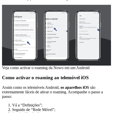
Veja como activar o roaming da Nowo em um Android
Como activar o roaming ao telemóvel iOS
Assim como os telemóveis Android,
os aparelhos iOS
são
extremamente fáceis de ativar o roaming. Acompanhe o passo a
passo:
Vá a “Definições”;
Seguido de “Rede Móvel”;