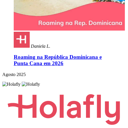
Daniela L.
Roaming na República Dominicana e
Punta Cana em 2026
Agosto 2025