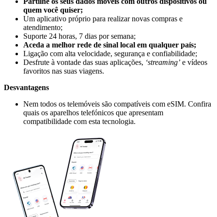
Partilhe os seus dados móveis com outros dispositivos ou
quem você quiser;
Um aplicativo próprio para realizar novas compras e
atendimento;
Suporte 24 horas, 7 dias por semana;
Aceda a melhor rede de sinal local em qualquer país;
Ligação com alta velocidade, segurança e confiabilidade;
Desfrute à vontade das suas aplicações,
‘streaming’
e vídeos
favoritos nas suas viagens.
Desvantagens
Nem todos os telemóveis são compatíveis com eSIM. Confira
quais os aparelhos telefónicos que apresentam
compatibilidade com esta tecnologia.