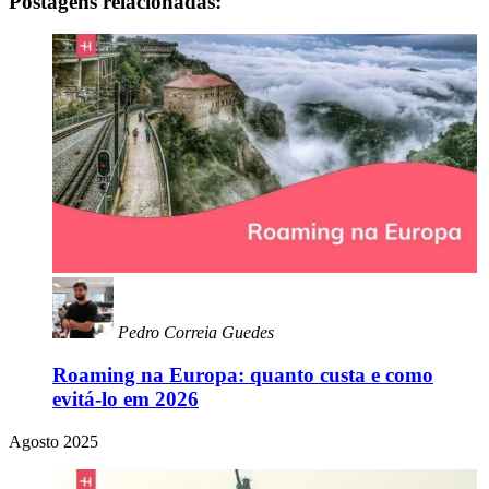
Postagens relacionadas:
Pedro Correia Guedes
Roaming na Europa: quanto custa e como
evitá-lo em 2026
Agosto 2025