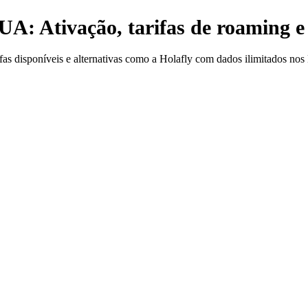
: Ativação, tarifas de roaming e 
as disponíveis e alternativas como a Holafly com dados ilimitados no