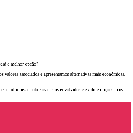
será a melhor opção?
s valores associados e apresentamos alternativas mais económicas,
ler e informe-se sobre os custos envolvidos e explore opções mais