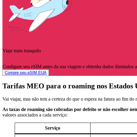
Viaje mais tranquilo
Configure seu eSIM antes da sua viagem e obtenha dados ilimitados 
Compre seu eSIM EUA
Tarifas MEO para o roaming nos Estados 
Vai viajar, mas não tem a certeza do que o espera na fatura ao fim do
As taxas de roaming são cobradas por defeito se não escolher ne
valores associados a cada serviço:
Serviço