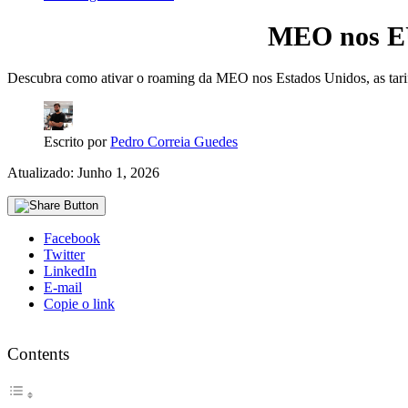
MEO nos EUA
Descubra como ativar o roaming da MEO nos Estados Unidos, as tarif
Escrito por
Pedro Correia Guedes
Atualizado: Junho 1, 2026
Facebook
Twitter
LinkedIn
E-mail
Copie o link
Contents