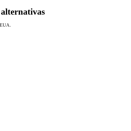
alternativas
s EUA.