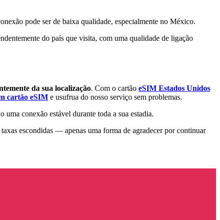
 conexão pode ser de baixa qualidade, especialmente no México.
endentemente do país que visita, com uma qualidade de ligação
ntemente da sua localização
. Com o cartão
eSIM Estados Unidos
om cartão eSIM
e usufrua do nosso serviço sem problemas.
o uma conexão estável durante toda a sua estadia.
taxas escondidas — apenas uma forma de agradecer por continuar