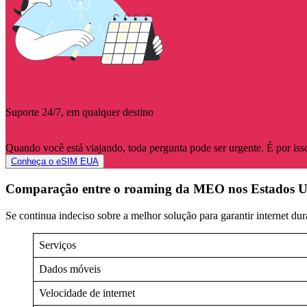
Suporte 24/7, em qualquer destino
Quando você está viajando, toda pergunta pode ser urgente. É por iss
Conheça o eSIM EUA
Comparação entre o roaming da MEO nos Estados Un
Se continua indeciso sobre a melhor solução para garantir internet 
Serviços
Dados móveis
Velocidade de internet