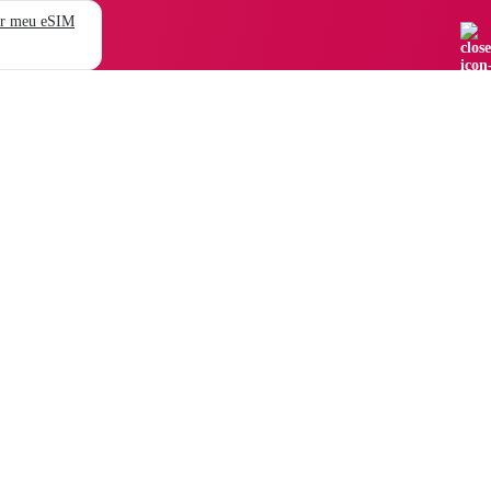
r meu eSIM