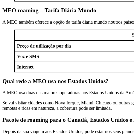
MEO roaming – Tarifa Diária Mundo
A MEO também oferece a opção da tarifa diária mundo noutros países. 
S
Preço de utilização por dia
Voz e SMS
Internet
Qual rede a MEO usa nos Estados Unidos?
A MEO usa duas das maiores operadoras nos Estados Unidos da Amé
Se vai visitar cidades como Nova Iorque, Miami, Chicago ou outras g
remotas e ricas em natureza, a cobertura pode ser limitada.
Pacote de roaming para o Canadá, Estados Unidos e
Depois da sua viagem aos Estados Unidos, pode estar nos seus planos