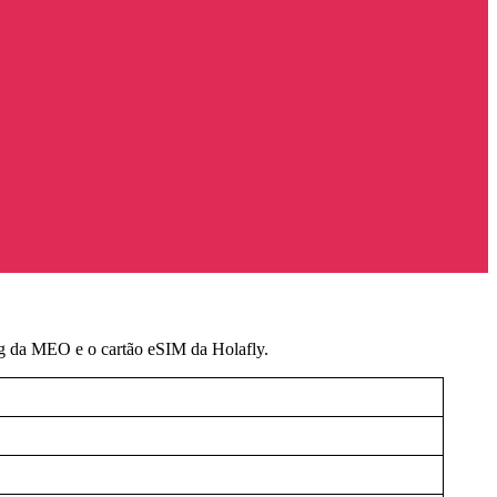
ing da MEO e o cartão eSIM da Holafly.