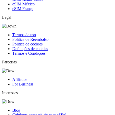
eSIM México
eSIM França
Legal
Termos de uso
Política de Reembolso
Politica de cookies
Definições de cookies
Termos e Condições
Parcerias
Afiliados
For Business
Interesses
Blog
Celulares compatíveis com eSIM