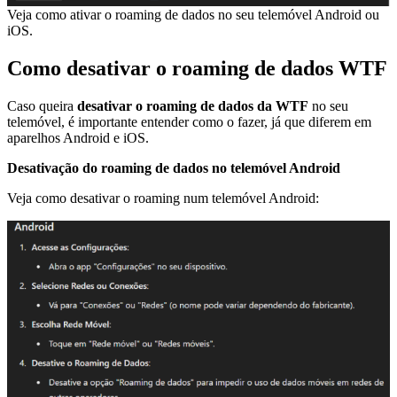
Veja como ativar o roaming de dados no seu telemóvel Android ou
iOS.
Como desativar o roaming de dados WTF
Caso queira
desativar o roaming de dados da WTF
no seu
telemóvel, é importante entender como o fazer, já que diferem em
aparelhos Android e iOS.
Desativação do roaming de dados no telemóvel Android
Veja como desativar o roaming num telemóvel Android: