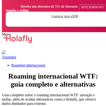
                Receba um desconto de 5% de desconto 
MYESIMNOW5
usando o código

Comprar meu eSIM
Trustpilot
Roaming internacional
Roaming internacional WTF:
guia completo e alternativas
Guia completo sobre o roaming internacional WTF: ativação e
tarifas, além de avaliar alternativas como a Holafly, que oferece
dados ilimitados para exterior.