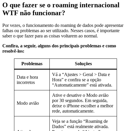
O que fazer se o roaming internacional
WTF não funcionar?
Por vezes, o funcionamento do roaming de dados pode apresentar
falhas ou problemas ao ser utilizado. Nesses casos, é importante
saber o que fazer para as coisas voltarem ao normal.
Confira, a seguir, alguns dos principais problemas e como
resolvê-los:
Problemas
Soluções
Vá a “Ajustes > Geral > Data e
Data e hora
Hora” e confira se a opção
incorretos
“Automaticamente” está ativada.
Ative e desative o Modo avião
por 30 segundos. Em seguida,
Modo avião
deixe o iPhone escolher a melhor
rede, automaticamente.
Veja se a função “Roaming de
Dados” está realmente ativada.