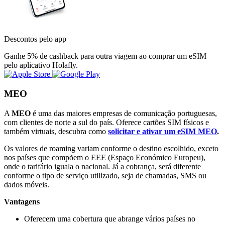
Descontos pelo app
Ganhe 5% de cashback para outra viagem ao comprar um eSIM
pelo aplicativo Holafly.
MEO
A
MEO
é uma das maiores empresas de comunicação portuguesas,
com clientes de norte a sul do país. Oferece cartões SIM físicos e
também virtuais, descubra como
solicitar e ativar um eSIM MEO
.
Os valores de roaming variam conforme o destino escolhido, exceto
nos países que compõem o EEE (Espaço Económico Europeu),
onde o tarifário iguala o nacional. Já a cobrança, será diferente
conforme o tipo de serviço utilizado, seja de chamadas, SMS ou
dados móveis.
Vantagens
Oferecem uma cobertura que abrange vários países no