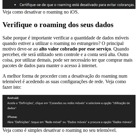
Veja como desativar o roaming no iOS.
Verifique o roaming dos seus dados
Sabe porque é importante verificar a quantidade de dados móveis
quando estiver a utilizar o roaming no estrangeiro? O principal
motivo deve-se ao
alto valor cobrado por esse serviço
. Quando
perceber, ele será utilizado sem controle e a conta será alta. Outra
coisa, por utilizar demais, pode ser necessário ter que comprar mais
pacotes de dados para manter o acesso à internet.
A melhor forma de proceder com a desativação do roaming num
telemóvel é acedendo as suas configurações de rede. Veja como
fazer isto:
Veja como é simples desativar o roaming no seu telemóvel.