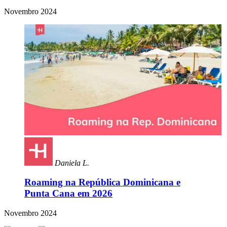
Novembro 2024
Daniela L.
Roaming na República Dominicana e
Punta Cana em 2026
Novembro 2024