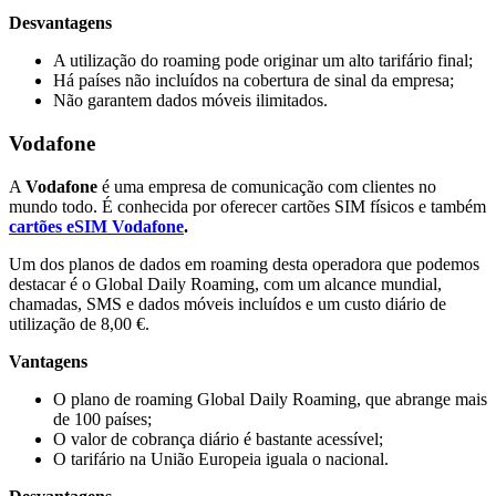
Desvantagens
A utilização do roaming pode originar um alto tarifário final;
Há países não incluídos na cobertura de sinal da empresa;
Não garantem dados móveis ilimitados.
Vodafone
A
Vodafone
é uma empresa de comunicação com clientes no
mundo todo. É conhecida por oferecer cartões SIM físicos e também
cartões eSIM Vodafone
.
Um dos planos de dados em roaming desta operadora que podemos
destacar é o Global Daily Roaming, com um alcance mundial,
chamadas, SMS e dados móveis incluídos e um custo diário de
utilização de 8,00 €.
Vantagens
O plano de roaming Global Daily Roaming, que abrange mais
de 100 países;
O valor de cobrança diário é bastante acessível;
O tarifário na União Europeia iguala o nacional.