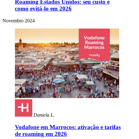
Roaming Estados Unidos: seu custo e
como evitá-lo em 2026
Novembro 2024
Daniela L.
Vodafone em Marrocos: ativação e tarifas
de roaming em 2026