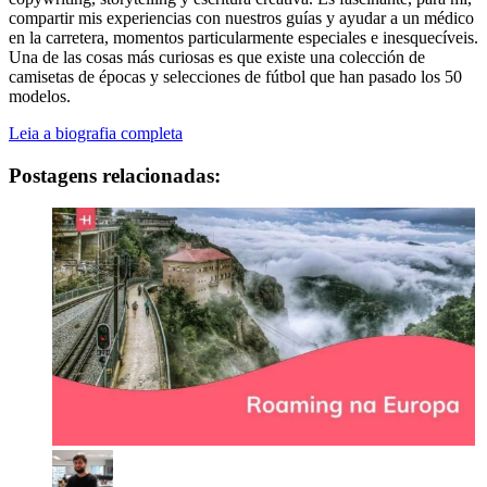
compartir mis experiencias con nuestros guías y ayudar a un médico
en la carretera, momentos particularmente especiales e inesquecíveis.
Una de las cosas más curiosas es que existe una colección de
camisetas de épocas y selecciones de fútbol que han pasado los 50
modelos.
Leia a biografia completa
Postagens relacionadas: