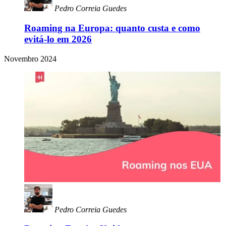
Pedro Correia Guedes
Roaming na Europa: quanto custa e como
evitá-lo em 2026
Novembro 2024
Pedro Correia Guedes