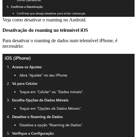
Veja como desativar o roaming no Android.
Desativação do roaming no telemóvel iOS
Para desativar o roaming de dados num telemóvel iPhone, é
necessário: