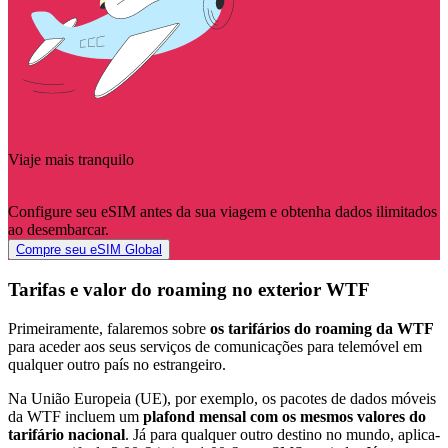
Viaje mais tranquilo
Configure seu eSIM antes da sua viagem e obtenha dados ilimitados
ao desembarcar.
Compre seu eSIM Global
Tarifas e valor do roaming no exterior WTF
Primeiramente, falaremos sobre
os tarifários do roaming da WTF
para aceder aos seus serviços de comunicações para telemóvel em
qualquer outro país no estrangeiro.
Na União Europeia (UE), por exemplo, os pacotes de dados móveis
da WTF incluem um
plafond mensal com os mesmos valores do
tarifário nacional
. Já para qualquer outro destino no mundo, aplica-