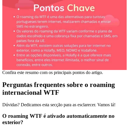
Confira este resumo com os principais pontos do artigo.
Perguntas frequentes sobre o roaming
internacional WTF
Dúvidas? Dedicamos esta secção para as esclarecer. Vamos lá!
O roaming WTF é ativado automaticamente no
exterior?