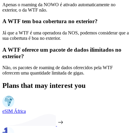
Apenas o roaming da NOWO é ativado automaticamente no
exterior, o da WTF não.
A WTF tem boa cobertura no exterior?
Já que a WTF é uma operadora da NOS, podemos considerar que a
sua cobertura é boa no exterior.
A WTF oferece um pacote de dados ilimitados no
exterior?
Não, os pacotes de roaming de dados oferecidos pela WTF
oferecem uma quantidade limitada de gigas.
Plans that may interest you
eSIM África