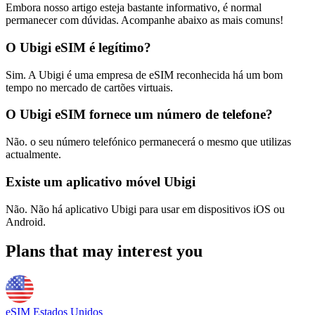
Embora nosso artigo esteja bastante informativo, é normal
permanecer com dúvidas. Acompanhe abaixo as mais comuns!
O Ubigi eSIM é legítimo?
Sim. A Ubigi é uma empresa de eSIM reconhecida há um bom
tempo no mercado de cartões virtuais.
O Ubigi eSIM fornece um número de telefone?
Não. o seu número telefónico permanecerá o mesmo que utilizas
actualmente.
Existe um aplicativo móvel Ubigi
Não. Não há aplicativo Ubigi para usar em dispositivos iOS ou
Android.
Plans that may interest you
eSIM Estados Unidos