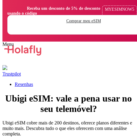
                Receba um desconto de 5% de desconto 
MYESIMNOW5
usando o código

Comprar meu eSIM
Trustpilot
Resenhas
Ubigi eSIM: vale a pena usar no
seu telemóvel?
Ubigi eSIM cobre mais de 200 destinos, oferece planos diferentes e
muito mais. Descubra tudo o que eles oferecem com uma análise
completa.