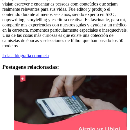
viajar, escrever e encantar as pessoas com conteúdos que sejam
realmente relevantes para sus vidas. Fue editor y produjo el
contenido durante al menos seis años, siendo experto en SEO,
copywriting, storytelling y escritura creativa. Es fascinante, para mí,
compartir mis experiencias con nuestros guías y ayudar a un médico
en la carretera, momentos particularmente especiales e inesquecíveis.
Una de las cosas más curiosas es que existe una colección de
camisetas de épocas y selecciones de fútbol que han pasado los 50
modelos.
Leia a biografia completa
Postagens relacionadas: