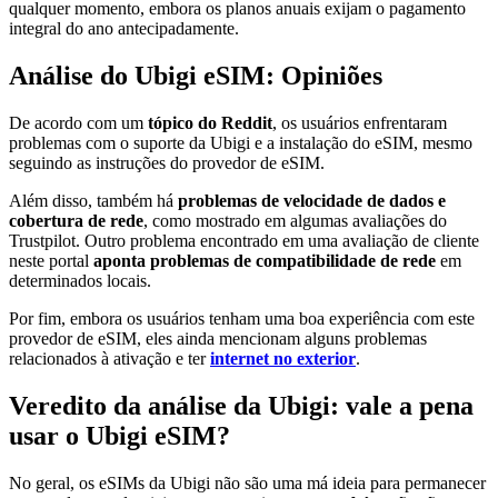
qualquer momento, embora os planos anuais exijam o pagamento
integral do ano antecipadamente.
Análise do Ubigi eSIM: Opiniões
De acordo com um
tópico do Reddit
, os usuários enfrentaram
problemas com o suporte da Ubigi e a instalação do eSIM, mesmo
seguindo as instruções do provedor de eSIM.
Além disso, também há
problemas de velocidade de dados e
cobertura de rede
, como mostrado em algumas avaliações do
Trustpilot. Outro problema encontrado em uma avaliação de cliente
neste portal
aponta problemas de compatibilidade de rede
em
determinados locais.
Por fim, embora os usuários tenham uma boa experiência com este
provedor de eSIM, eles ainda mencionam alguns problemas
relacionados à ativação e ter
internet no exterior
.
Veredito da análise da Ubigi: vale a pena
usar o Ubigi eSIM?
No geral, os eSIMs da Ubigi não são uma má ideia para permanecer