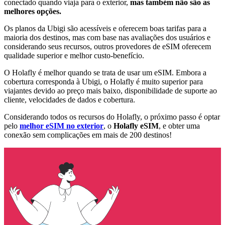
conectado quando viaja para o exterior,
mas também não são as
melhores opções.
Os planos da Ubigi são acessíveis e oferecem boas tarifas para a
maioria dos destinos, mas com base nas avaliações dos usuários e
considerando seus recursos, outros provedores de eSIM oferecem
qualidade superior e melhor custo-benefício.
O Holafly é melhor quando se trata de usar um eSIM. Embora a
cobertura corresponda à Ubigi, o Holafly é muito superior para
viajantes devido ao preço mais baixo, disponibilidade de suporte ao
cliente, velocidades de dados e cobertura.
Considerando todos os recursos do Holafly, o próximo passo é optar
pelo
melhor eSIM no exterior
, o
Holafly eSIM
, e obter uma
conexão sem complicações em mais de 200 destinos!