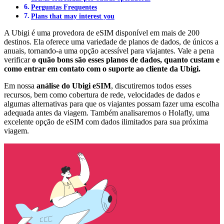
Perguntas Frequentes
Plans that may interest you
A Ubigi é uma provedora de eSIM disponível em mais de 200
destinos. Ela oferece uma variedade de planos de dados, de únicos a
anuais, tornando-a uma opção acessível para viajantes. Vale a pena
verificar
o quão bons são esses planos de dados, quanto custam e
como entrar em contato com o suporte ao cliente da Ubigi.
Em nossa
análise do Ubigi eSIM
, discutiremos todos esses
recursos, bem como cobertura de rede, velocidades de dados e
algumas alternativas para que os viajantes possam fazer uma escolha
adequada antes da viagem. Também analisaremos o Holafly, uma
excelente opção de eSIM com dados ilimitados para sua próxima
viagem.