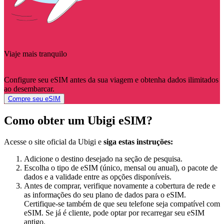
Viaje mais tranquilo
Configure seu eSIM antes da sua viagem e obtenha dados ilimitados
ao desembarcar.
Compre seu eSIM
Como obter um Ubigi eSIM?
Acesse o site oficial da Ubigi e
siga estas instruções:
Adicione o destino desejado na seção de pesquisa.
Escolha o tipo de eSIM (único, mensal ou anual), o pacote de
dados e a validade entre as opções disponíveis.
Antes de comprar, verifique novamente a cobertura de rede e
as informações do seu plano de dados para o eSIM.
Certifique-se também de que seu telefone seja compatível com
eSIM. Se já é cliente, pode optar por recarregar seu eSIM
antigo.