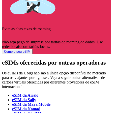
Evite as altas taxas de roaming
Não seja pego de surpresa por tarifas de roaming de dados. Use
redes locais com tarifas locais.
Compre seu eSIM
eSIMs oferecidas por outras operadoras
Os eSIMs da Ubigi não são a única opção disponível no mercado
para os viajantes portugueses. Veja a seguir outras alternativas de
cartões virtuais oferecidas por diferentes provedores de eSIM
internacional:
eSIM da Airalo
eSIM da Saily
eSIM da Maya Mobile
eSIM da Nomad