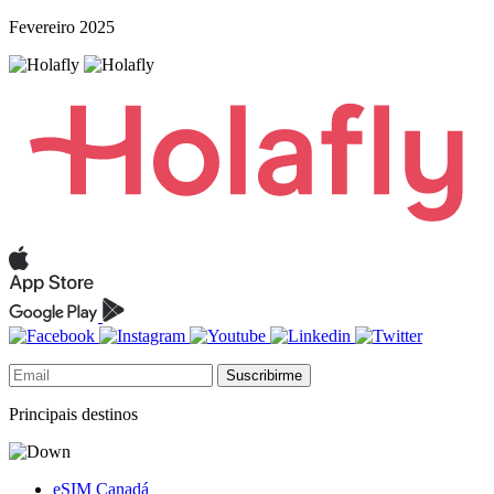
Fevereiro 2025
Suscribirme
Principais destinos
eSIM Canadá