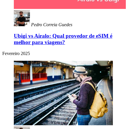
Pedro Correia Guedes
Ubigi vs Airalo: Qual provedor de eSIM é
melhor para viagens?
Fevereiro 2025