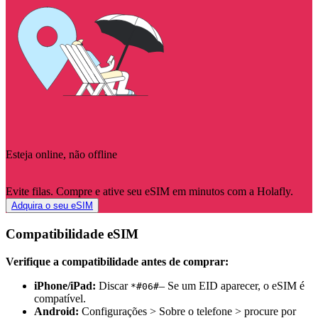
Esteja online, não offline
Evite filas. Compre e ative seu eSIM em minutos com a Holafly.
Adquira o seu eSIM
Compatibilidade eSIM
Verifique a compatibilidade antes de comprar:
iPhone/iPad:
Discar
– Se um EID aparecer, o eSIM é
*#06#
compatível.
Android:
Configurações > Sobre o telefone > procure por