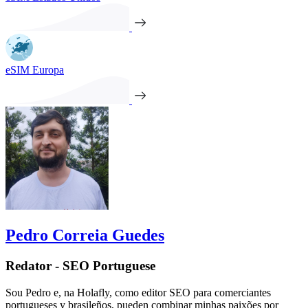
eSIM Europa
Pedro Correia Guedes
Redator - SEO Portuguese
Sou Pedro e, na Holafly, como editor SEO para comerciantes
portugueses y brasileños, pueden combinar minhas paixões por