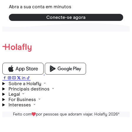
Abra a sua conta em minutos
Conecte-se agora
Sobre a Holafly
Principais destinos
Legal
For Business
Interesses
Feito com
por pessoas que adoram viajar. Holafly 2026
®