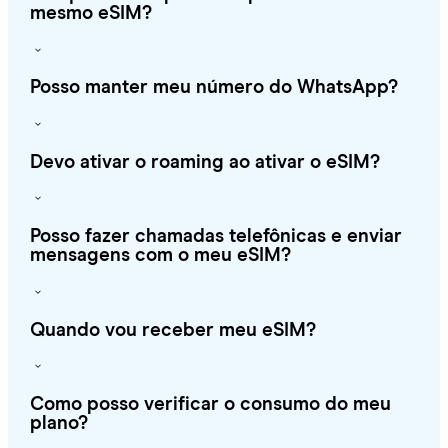
mesmo eSIM?
Posso manter meu número do WhatsApp?
Devo ativar o roaming ao ativar o eSIM?
Posso fazer chamadas telefônicas e enviar
mensagens com o meu eSIM?
Quando vou receber meu eSIM?
Como posso verificar o consumo do meu
plano?