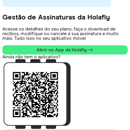
Gestão de Assinaturas da Holafly
Acesse os detalhes do seu plano, faça o download de
recibos, modifique ou cancele a sua assinatura e muito
mais. Tudo isso no seu aplicativo móvel
Abrir no App da Holafly
Ainda não tem o aplicativo?