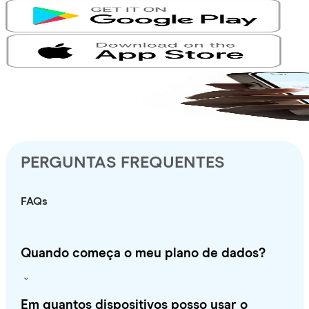
PERGUNTAS FREQUENTES
FAQs
Quando começa o meu plano de dados?
Em quantos dispositivos posso usar o