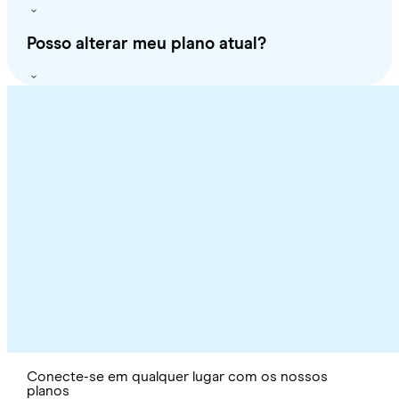
Posso alterar meu plano atual?
Conecte-se em qualquer lugar com os nossos
planos