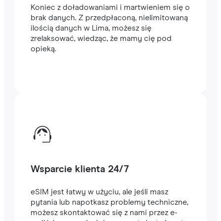
Koniec z doładowaniami i martwieniem się o
brak danych. Z przedpłaconą, nielimitowaną
ilością danych w Lima, możesz się
zrelaksować, wiedząc, że mamy cię pod
opieką.
Wsparcie klienta 24/7
eSIM jest łatwy w użyciu, ale jeśli masz
pytania lub napotkasz problemy techniczne,
możesz skontaktować się z nami przez e-