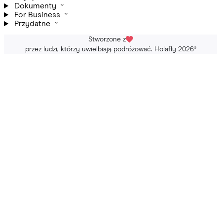
Dokumenty
For Business
Przydatne
Stworzone z
przez ludzi, którzy uwielbiają podróżować. Holafly 2026
®