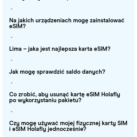
Na jakich urządzeniach mogę zainstalować
eSIM?
Lima – jaka jest najlepsza karta eSIM?
Jak mogę sprawdzić saldo danych?
Co zrobić, aby usunąć kartę eSIM Holafly
po wykorzystaniu pakietu?
Czy mogę używać mojej fizycznej karty SIM
i eSIM Holafly jednocześnie?