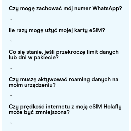
Czy mogę zachować mój numer WhatsApp?
Ile razy mogę użyć mojej karty eSIM?
Co się stanie, jeśli przekroczę limit danych
lub dni w pakiecie?
Czy muszę aktywować roaming danych na
moim urządzeniu?
Czy prędkość internetu z moją eSIM Holafly
może być zmniejszona?