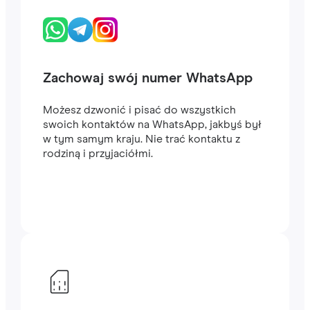
Zachowaj swój numer WhatsApp
Możesz dzwonić i pisać do wszystkich
swoich kontaktów na WhatsApp, jakbyś był
w tym samym kraju. Nie trać kontaktu z
rodziną i przyjaciółmi.