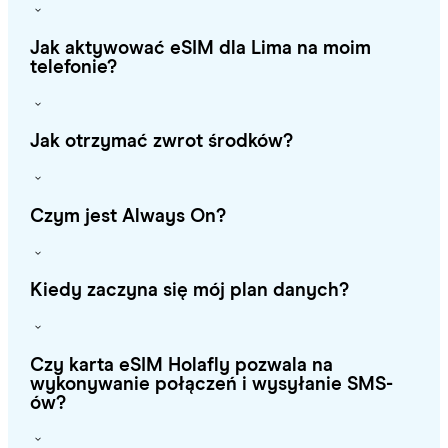
Jak aktywować eSIM dla Lima na moim
telefonie?
Jak otrzymać zwrot środków?
Czym jest Always On?
Kiedy zaczyna się mój plan danych?
Czy karta eSIM Holafly pozwala na
wykonywanie połączeń i wysyłanie SMS-
ów?