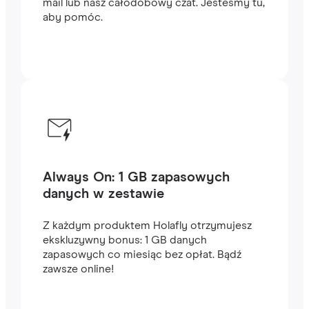
mail lub nasz całodobowy czat. Jesteśmy tu,
aby pomóc.
Always On: 1 GB zapasowych
danych w zestawie
Z każdym produktem Holafly otrzymujesz
ekskluzywny bonus: 1 GB danych
zapasowych co miesiąc bez opłat. Bądź
zawsze online!