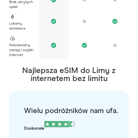
Brak ukrytych
opłat
Lokalny
dostawca
Niezawodny
zasięg i szybki
Internet
Najlepsza eSIM do Limy z
internetem bez limitu
Wielu podróżników nam ufa.
Doskonale