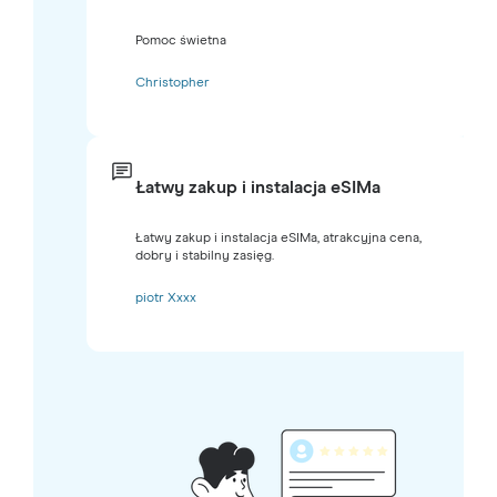
Pomoc świetna
Christopher
Łatwy zakup i instalacja eSIMa
Łatwy zakup i instalacja eSIMa, atrakcyjna cena,
dobry i stabilny zasięg.
piotr Xxxx