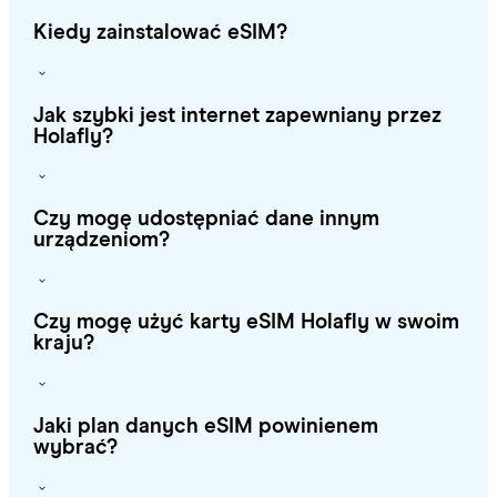
Kiedy zainstalować eSIM?
Jak szybki jest internet zapewniany przez
Holafly?
Czy mogę udostępniać dane innym
urządzeniom?
Czy mogę użyć karty eSIM Holafly w swoim
kraju?
Jaki plan danych eSIM powinienem
wybrać?