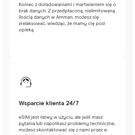
Koniec z doładowaniami i martwieniem się o
brak danych. Z przedpłaconą, nielimitowaną
ilością danych w Amman, możesz się
zrelaksować, wiedząc, że mamy cię pod
opieką.
Wsparcie klienta 24/7
eSIM jest łatwy w użyciu, ale jeśli masz
pytania lub napotkasz problemy techniczne,
możesz skontaktować się z nami przez e-