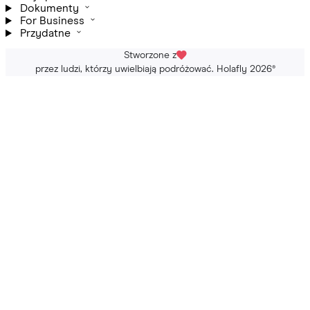
Dokumenty
For Business
Przydatne
Stworzone z
przez ludzi, którzy uwielbiają podróżować. Holafly 2026
®