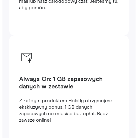
mail lub nasz całodobowy czat. Jesteśmy tu,
aby pomóc.
Always On: 1 GB zapasowych
danych w zestawie
Z każdym produktem Holafly otrzymujesz
ekskluzywny bonus: 1 GB danych
zapasowych co miesiąc bez opłat. Bądź
zawsze online!