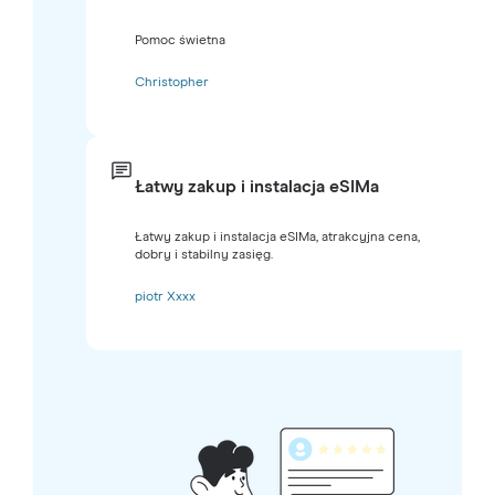
Pomoc świetna
Christopher
Łatwy zakup i instalacja eSIMa
Łatwy zakup i instalacja eSIMa, atrakcyjna cena,
dobry i stabilny zasięg.
piotr Xxxx