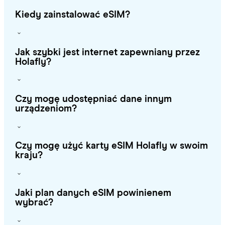
Kiedy zainstalować eSIM?
Jak szybki jest internet zapewniany przez
Holafly?
Czy mogę udostępniać dane innym
urządzeniom?
Czy mogę użyć karty eSIM Holafly w swoim
kraju?
Jaki plan danych eSIM powinienem
wybrać?