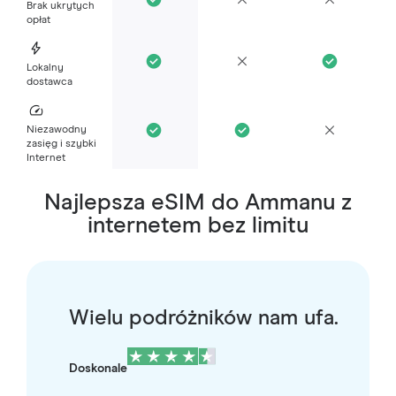
Brak ukrytych
opłat
Lokalny
dostawca
Niezawodny
zasięg i szybki
Internet
Najlepsza eSIM do Ammanu z
internetem bez limitu
Wielu podróżników nam ufa.
Doskonale