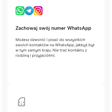
Zachowaj swój numer WhatsApp
Możesz dzwonić i pisać do wszystkich
swoich kontaktów na WhatsApp, jakbyś był
w tym samym kraju. Nie trać kontaktu z
rodziną i przyjaciółmi.