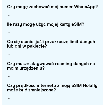
Czy mogę zachować mój numer WhatsApp?
Ile razy mogę użyć mojej karty eSIM?
Co się stanie, jeśli przekroczę limit danych
lub dni w pakiecie?
Czy muszę aktywować roaming danych na
moim urządzeniu?
Czy prędkość internetu z moją eSIM Holafly
może być zmniejszona?