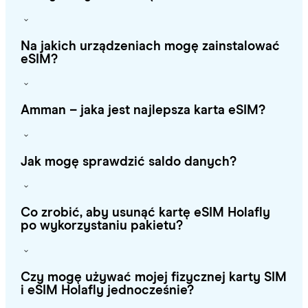
Na jakich urządzeniach mogę zainstalować
eSIM?
Amman – jaka jest najlepsza karta eSIM?
Jak mogę sprawdzić saldo danych?
Co zrobić, aby usunąć kartę eSIM Holafly
po wykorzystaniu pakietu?
Czy mogę używać mojej fizycznej karty SIM
i eSIM Holafly jednocześnie?