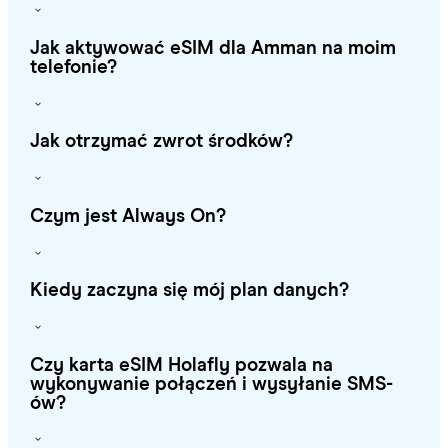
Jak aktywować eSIM dla Amman na moim
telefonie?
Jak otrzymać zwrot środków?
Czym jest Always On?
Kiedy zaczyna się mój plan danych?
Czy karta eSIM Holafly pozwala na
wykonywanie połączeń i wysyłanie SMS-
ów?