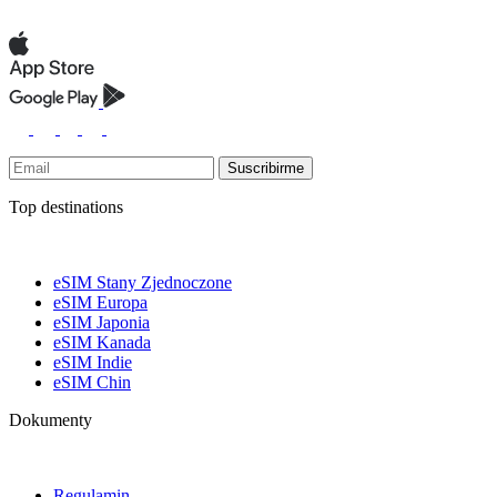
Suscribirme
Top destinations
eSIM Stany Zjednoczone
eSIM Europa
eSIM Japonia
eSIM Kanada
eSIM Indie
eSIM Chin
Dokumenty
Regulamin