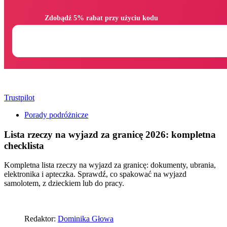
                Zdobądź 5% rabat przy użyciu kodu

Trustpilot
Porady podróżnicze
Lista rzeczy na wyjazd za granicę 2026: kompletna
checklista
Kompletna lista rzeczy na wyjazd za granicę: dokumenty, ubrania,
elektronika i apteczka. Sprawdź, co spakować na wyjazd
samolotem, z dzieckiem lub do pracy.
Redaktor:
Dominika Głowa