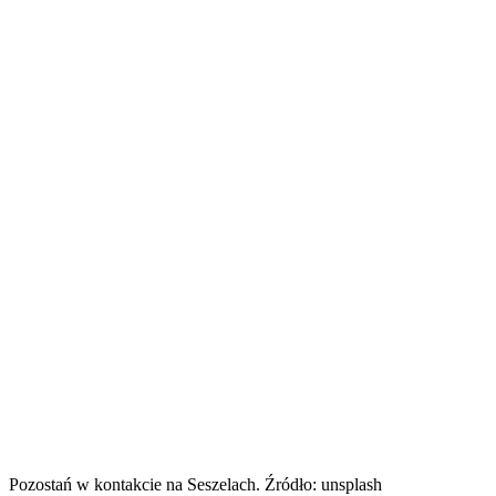
Pozostań w kontakcie na Seszelach. Źródło: unsplash