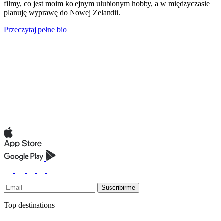
filmy, co jest moim kolejnym ulubionym hobby, a w międzyczasie
planuję wyprawę do Nowej Zelandii.
Przeczytaj pełne bio
Suscribirme
Top destinations