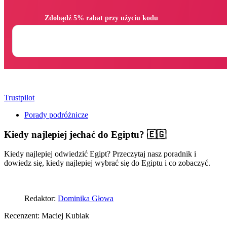
                Zdobądź 5% rabat przy użyciu kodu

Trustpilot
Porady podróżnicze
Kiedy najlepiej jechać do Egiptu? 🇪🇬
Kiedy najlepiej odwiedzić Egipt? Przeczytaj nasz poradnik i
dowiedz się, kiedy najlepiej wybrać się do Egiptu i co zobaczyć.
Redaktor:
Dominika Głowa
Recenzent:
Maciej Kubiak