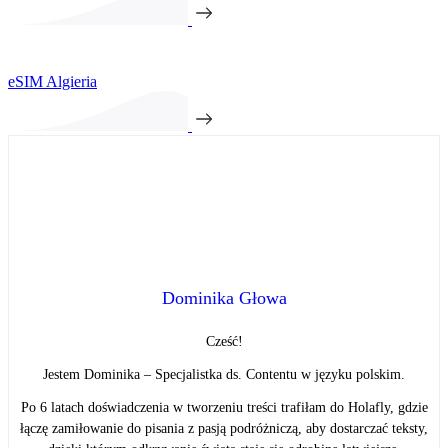
eSIM Algieria
Dominika Głowa
Cześć!
Jestem Dominika – Specjalistka ds. Contentu w języku polskim.
Po 6 latach doświadczenia w tworzeniu treści trafiłam do Holafly, gdzie
łączę zamiłowanie do pisania z pasją podróżniczą, aby dostarczać teksty,