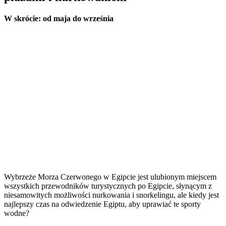
W skrócie: od maja do września
Wybrzeże Morza Czerwonego w Egipcie jest ulubionym miejscem
wszystkich przewodników turystycznych po Egipcie, słynącym z
niesamowitych możliwości nurkowania i snorkelingu, ale kiedy jest
najlepszy czas na odwiedzenie Egiptu, aby uprawiać te sporty
wodne?