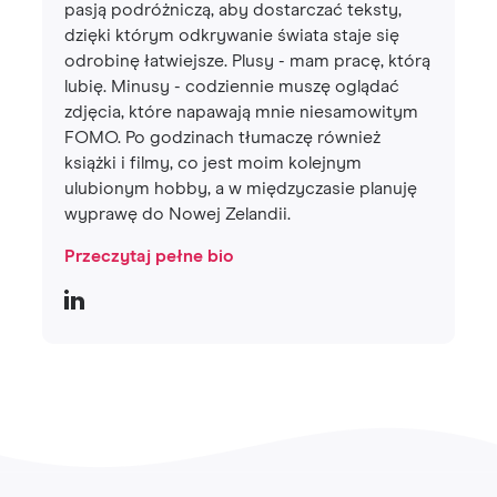
pasją podróżniczą, aby dostarczać teksty,
dzięki którym odkrywanie świata staje się
odrobinę łatwiejsze. Plusy - mam pracę, którą
lubię. Minusy - codziennie muszę oglądać
zdjęcia, które napawają mnie niesamowitym
FOMO. Po godzinach tłumaczę również
książki i filmy, co jest moim kolejnym
ulubionym hobby, a w międzyczasie planuję
wyprawę do Nowej Zelandii.
Przeczytaj pełne bio