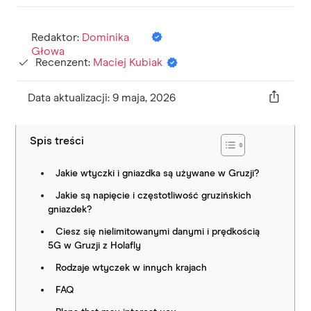
Redaktor:
Dominika
Głowa
Recenzent:
Maciej Kubiak
Data aktualizacji: 9 maja, 2026
Spis treści
Jakie wtyczki i gniazdka są używane w Gruzji?
Jakie są napięcie i częstotliwość gruzińskich
gniazdek?
Ciesz się nielimitowanymi danymi i prędkością
5G w Gruzji z Holafly
Rodzaje wtyczek w innych krajach
FAQ