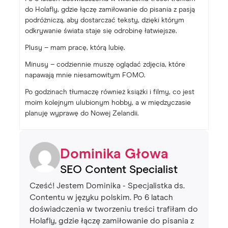
do Holafly, gdzie łączę zamiłowanie do pisania z pasją
podróżniczą, aby dostarczać teksty, dzięki którym
odkrywanie świata staje się odrobinę łatwiejsze.
Plusy – mam pracę, którą lubię.
Minusy – codziennie muszę oglądać zdjęcia, które
napawają mnie niesamowitym FOMO.
Po godzinach tłumaczę również książki i filmy, co jest
moim kolejnym ulubionym hobby, a w międzyczasie
planuję wyprawę do Nowej Zelandii.
Dominika Głowa
SEO Content Specialist
Cześć! Jestem Dominika - Specjalistka ds.
Contentu w języku polskim. Po 6 latach
doświadczenia w tworzeniu treści trafiłam do
Holafly, gdzie łączę zamiłowanie do pisania z