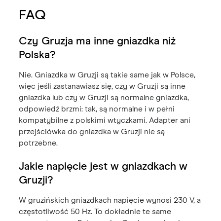
FAQ
Czy Gruzja ma inne gniazdka niż
Polska?
Nie. Gniazdka w Gruzji są takie same jak w Polsce,
więc jeśli zastanawiasz się, czy w Gruzji są inne
gniazdka lub czy w Gruzji są normalne gniazdka,
odpowiedź brzmi: tak, są normalne i w pełni
kompatybilne z polskimi wtyczkami. Adapter ani
przejściówka do gniazdka w Gruzji nie są
potrzebne.
Jakie napięcie jest w gniazdkach w
Gruzji?
W gruzińskich gniazdkach napięcie wynosi 230 V, a
częstotliwość 50 Hz. To dokładnie te same