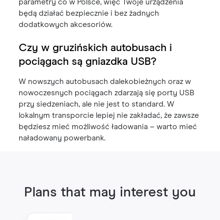
parametry co w Polsce, więc Twoje urządzenia
będą działać bezpiecznie i bez żadnych
dodatkowych akcesoriów.
Czy w gruzińskich autobusach i
pociągach są gniazdka USB?
W nowszych autobusach dalekobieżnych oraz w
nowoczesnych pociągach zdarzają się porty USB
przy siedzeniach, ale nie jest to standard. W
lokalnym transporcie lepiej nie zakładać, że zawsze
będziesz mieć możliwość ładowania – warto mieć
naładowany powerbank.
Plans that may interest you