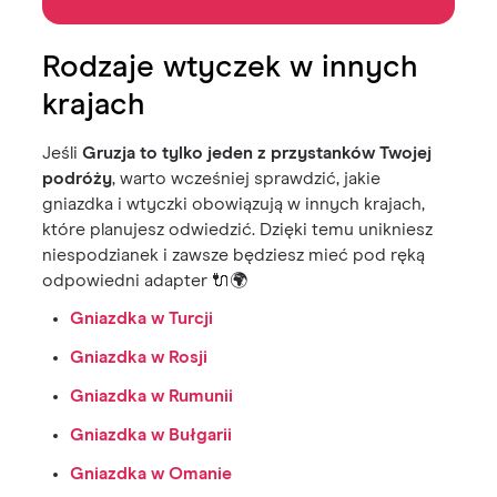
Rodzaje wtyczek w innych
krajach
Jeśli
Gruzja to tylko jeden z przystanków Twojej
podróży
, warto wcześniej sprawdzić, jakie
gniazdka i wtyczki obowiązują w innych krajach,
które planujesz odwiedzić. Dzięki temu unikniesz
niespodzianek i zawsze będziesz mieć pod ręką
odpowiedni adapter 🔌🌍
Gniazdka w Turcji
Gniazdka w Rosji
Gniazdka w Rumunii
Gniazdka w Bułgarii
Gniazdka w Omanie