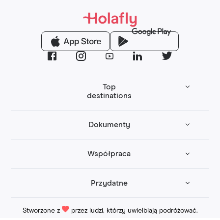
Top
destinations
Dokumenty
Współpraca
Przydatne
Stworzone z
przez ludzi, którzy uwielbiają podróżować.