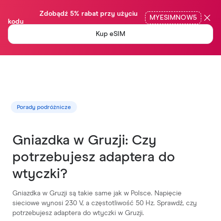
                Zdobądź 5% rabat przy użyciu 
MYESIMNOW5
kodu

Kup eSIM
Porady podróżnicze
Gniazdka w Gruzji: Czy
potrzebujesz adaptera do
wtyczki?
Gniazdka w Gruzji są takie same jak w Polsce. Napięcie
sieciowe wynosi 230 V, a częstotliwość 50 Hz. Sprawdź, czy
potrzebujesz adaptera do wtyczki w Gruzji.