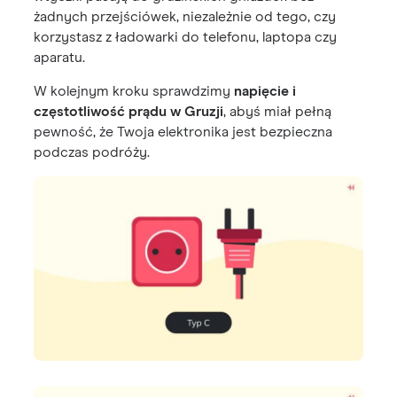
żadnych przejściówek, niezależnie od tego, czy
korzystasz z ładowarki do telefonu, laptopa czy
aparatu.
W kolejnym kroku sprawdzimy
napięcie i
częstotliwość prądu w Gruzji
, abyś miał pełną
pewność, że Twoja elektronika jest bezpieczna
podczas podróży.