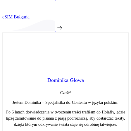
eSIM Bułgaria
Dominika Głowa
Cześć!
Jestem Dominika – Specjalistka ds. Contentu w języku polskim.
Po 6 latach doświadczenia w tworzeniu treści trafiłam do Holafly, gdzie
łączę zamiłowanie do pisania z pasją podróżniczą, aby dostarczać teksty,
dzięki którym odkrywanie świata staje się odrobinę łatwiejsze.