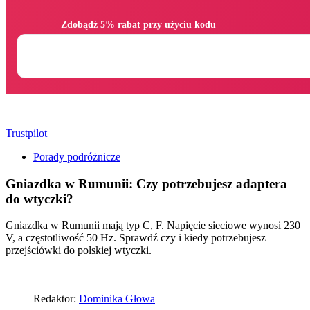
                Zdobądź 5% rabat przy użyciu kodu

Trustpilot
Porady podróżnicze
Gniazdka w Rumunii: Czy potrzebujesz adaptera
do wtyczki?
Gniazdka w Rumunii mają typ C, F. Napięcie sieciowe wynosi 230
V, a częstotliwość 50 Hz. Sprawdź czy i kiedy potrzebujesz
przejściówki do polskiej wtyczki.
Redaktor:
Dominika Głowa