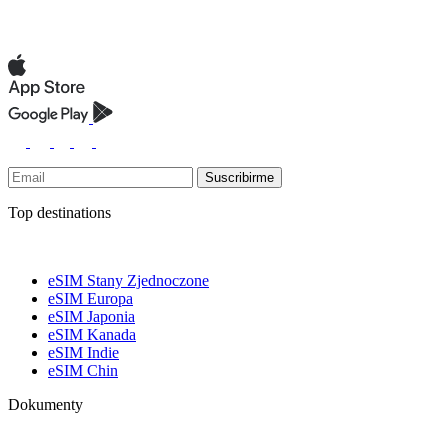
Suscribirme
Top destinations
eSIM Stany Zjednoczone
eSIM Europa
eSIM Japonia
eSIM Kanada
eSIM Indie
eSIM Chin
Dokumenty