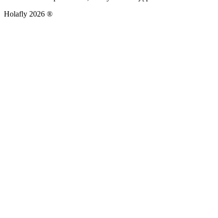
Holafly 2026 ®