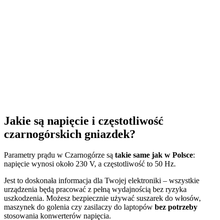
Jakie są napięcie i częstotliwość
czarnogórskich gniazdek?
Parametry prądu w Czarnogórze są
takie same jak w Polsce
:
napięcie wynosi około 230 V, a częstotliwość to 50 Hz.
Jest to doskonała informacja dla Twojej elektroniki – wszystkie
urządzenia będą pracować z pełną wydajnością bez ryzyka
uszkodzenia. Możesz bezpiecznie używać suszarek do włosów,
maszynek do golenia czy zasilaczy do laptopów
bez potrzeby
stosowania konwerterów napięcia.