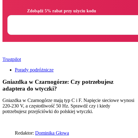
                Zdobądź 5% rabat przy użyciu kodu

Trustpilot
Porady podróżnicze
Gniazdka w Czarnogórze: Czy potrzebujesz
adaptera do wtyczki?
Gniazdka w Czarnogórze mają typ C i F. Napięcie sieciowe wynosi
220-230 V, a częstotliwość 50 Hz. Sprawdź czy i kiedy
potrzebujesz przejściówki do polskiej wtyczki.
Redaktor:
Dominika Głowa