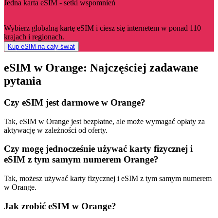
Jedna karta eSIM - setki wspomnień
Wybierz globalną kartę eSIM i ciesz się internetem w ponad 110
krajach i regionach.
Kup eSIM na cały świat
eSIM w Orange: Najczęściej zadawane
pytania
Czy eSIM jest darmowe w Orange?
Tak, eSIM w Orange jest bezpłatne, ale może wymagać opłaty za
aktywację w zależności od oferty.
Czy mogę jednocześnie używać karty fizycznej i
eSIM z tym samym numerem Orange?
Tak, możesz używać karty fizycznej i eSIM z tym samym numerem
w Orange.
Jak zrobić eSIM w Orange?