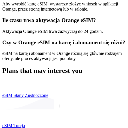
Aby wyrobić kartę eSIM, wystarczy złożyć wniosek w aplikacji
Orange, przez stronę internetową lub w salonie.
Ile czasu trwa aktywacja Orange eSIM?
Aktywacja Orange eSIM trwa zazwyczaj do 24 godzin.
Czy w Orange eSIM na kartę i abonament się różni?
eSIM na kartę i abonament w Orange różnią się głównie rodzajem
oferty, ale proces aktywacji jest podobny.
Plans that may interest you
eSIM Stany Zjednoczone
eSIM Turcja