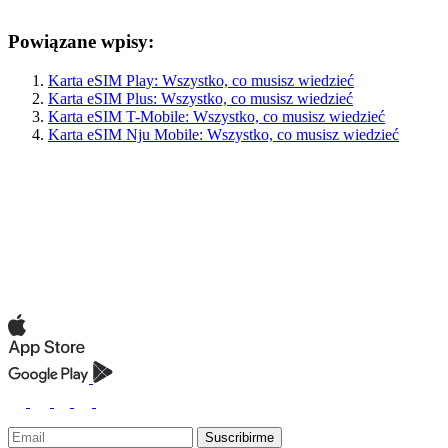
Powiązane wpisy:
Karta eSIM Play: Wszystko, co musisz wiedzieć
Karta eSIM Plus: Wszystko, co musisz wiedzieć
Karta eSIM T-Mobile: Wszystko, co musisz wiedzieć
Karta eSIM Nju Mobile: Wszystko, co musisz wiedzieć
Suscribirme