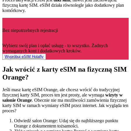
fizyczną kartę SIM. eSIM działa równolegle jako dodatkowy plan
komórkowy.
Bez niepotrzebnych rejestracji
Wybierz swój plan i opłać usługę - to wszystko. Żadnych
wymaganych kont i dodatkowych kroków.
Wypróbuj eSIM Holafly
Jak wrócić z karty eSIM na fizyczną SIM
Orange?
Jeśli masz kartę eSIM Orange, ale chcesz wrócić do tradycyjnej
fizycznej karty SIM, proces ten jest prosty, ale wymaga
wizyty w
salonie Orange
. Obecnie nie ma możliwości zamówienia fizycznej
karty SIM w ramach wymiany eSIM przez internet. Jak wygląda ten
proces?
Odwiedź salon Orange: Udaj się do najbliższego punktu
Orange z dokumentem tożsamości.