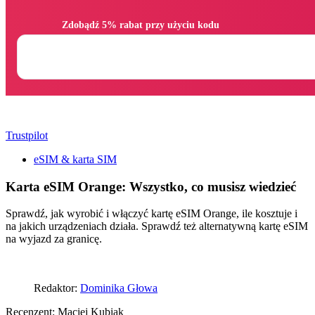
                Zdobądź 5% rabat przy użyciu kodu

Trustpilot
eSIM & karta SIM
Karta eSIM Orange: Wszystko, co musisz wiedzieć
Sprawdź, jak wyrobić i włączyć kartę eSIM Orange, ile kosztuje i
na jakich urządzeniach działa. Sprawdź też alternatywną kartę eSIM
na wyjazd za granicę.
Redaktor:
Dominika Głowa
Recenzent:
Maciej Kubiak