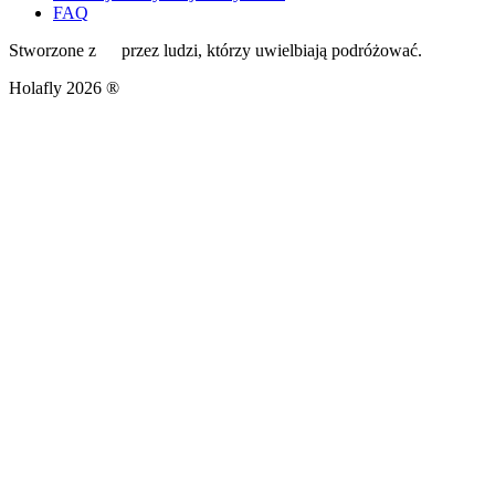
FAQ
Stworzone z
przez ludzi, którzy uwielbiają podróżować.
Holafly 2026 ®