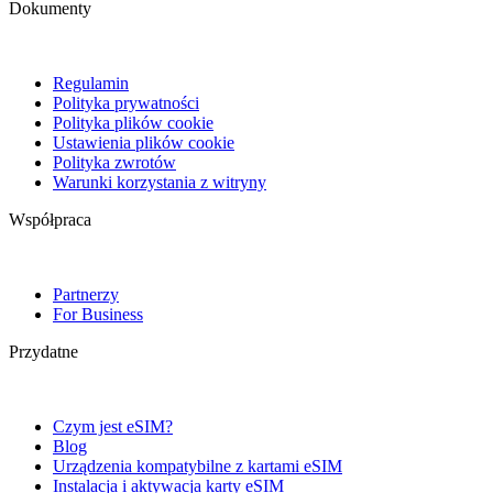
Dokumenty
Regulamin
Polityka prywatności
Polityka plików cookie
Ustawienia plików cookie
Polityka zwrotów
Warunki korzystania z witryny
Współpraca
Partnerzy
For Business
Przydatne
Czym jest eSIM?
Blog
Urządzenia kompatybilne z kartami eSIM
Instalacja i aktywacja karty eSIM