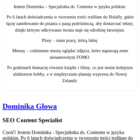
Jestem Dominika – Specjalistka ds. Contentu w języku polskim.
Po 6 latach doświadczenia w tworzeniu treści trafiłam do Holafly, gdzie
łączę zamiłowanie do pisania z pasją podróżniczą, aby dostarczać teksty,
dzięki którym odkrywanie świata staje się odrobinę łatwiejsze.
Plusy – mam pracę, którą lubię.
Minusy – codziennie muszę oglądać zdjęcia, które napawają mnie
niesamowitym FOMO.
Po godzinach tłumaczę również książki i filmy, co jest moim kolejnym
ulubionym hobby, a w międzyczasie planuję wyprawę do Nowej
Zelandii.
Dominika Głowa
SEO Content Specialist
Cześć! Jestem Dominika - Specjalistka ds. Contentu w języku
polskim. Po 6 latach doświadczenia w tworzeniu treści trafiłam do