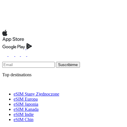
Suscribirme
Top destinations
eSIM Stany Zjednoczone
eSIM Europa
eSIM Japonia
eSIM Kanada
eSIM Indie
eSIM Chin