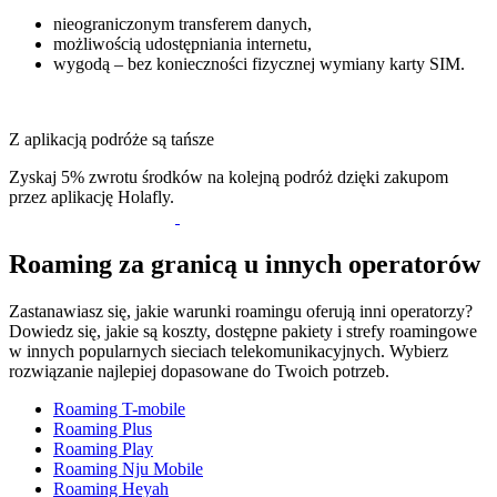
nieograniczonym transferem danych,
możliwością udostępniania internetu,
wygodą – bez konieczności fizycznej wymiany karty SIM.
Z aplikacją podróże są tańsze
Zyskaj 5% zwrotu środków na kolejną podróż dzięki zakupom
przez aplikację Holafly.
Roaming za granicą u innych operatorów
Zastanawiasz się, jakie warunki roamingu oferują inni operatorzy?
Dowiedz się, jakie są koszty, dostępne pakiety i strefy roamingowe
w innych popularnych sieciach telekomunikacyjnych. Wybierz
rozwiązanie najlepiej dopasowane do Twoich potrzeb.
Roaming T-mobile
Roaming Plus
Roaming Play
Roaming Nju Mobile
Roaming Heyah