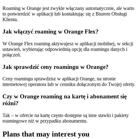
Roaming w Orange jest zwykle włączany automatycznie, ale warto
to potwierdzić w aplikacji lub kontaktując się z Biurem Obsługi
Klienta.
Jak włączyć roaming w Orange Flex?
W Orange Flex roaming aktywujesz w aplikacji mobilnej, w sekcji
ustawień, wybierając odpowiednią opcję dla roamingu danych i
połączeń.
Jak sprawdzić ceny roamingu w Orange?
Ceny roamingu sprawdzisz w aplikacji Orange, na stronie
internetowej operatora lub w cenniku dołączonym do Twojej oferty.
Czy w Orange roaming na kartę i abonament się
różni?
Tak – w ofercie na kartę często dostępne są inne stawki i pakiety
roamingowe niż w przypadku abonamentu.
Plans that may interest you