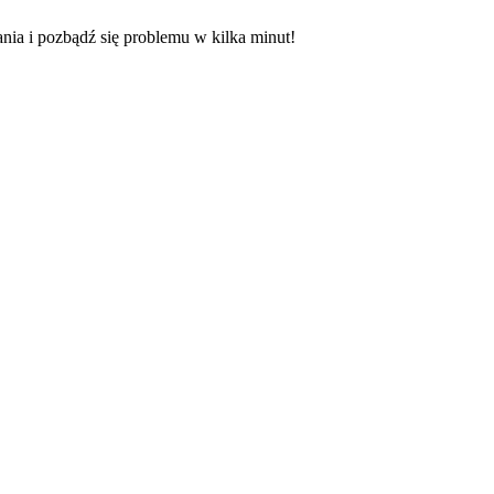
nia i pozbądź się problemu w kilka minut!