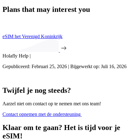
Plans that may interest you
eSIM het Verenigd Koninkrijk
Holafly Help |
Gepubliceerd: Februari 25, 2026 | Bijgewerkt op: Juli 16, 2026
Twijfel je nog steeds?
Aarzel niet om contact op te nemen met ons team!
Contact opnemen met de ondersteuning
Klaar om te gaan? Het is tijd voor je
eSIM!