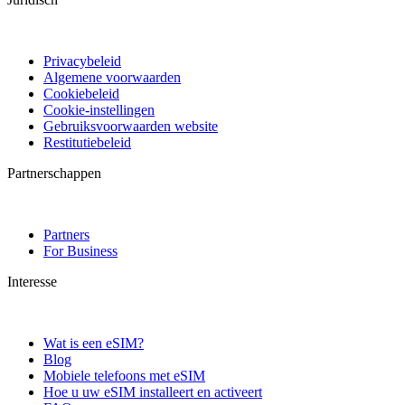
Privacybeleid
Algemene voorwaarden
Cookiebeleid
Cookie-instellingen
Gebruiksvoorwaarden website
Restitutiebeleid
Partnerschappen
Partners
For Business
Interesse
Wat is een eSIM?
Blog
Mobiele telefoons met eSIM
Hoe u uw eSIM installeert en activeert