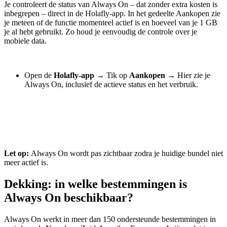
Je controleert de status van Always On – dat zonder extra kosten is
inbegrepen – direct in de Holafly-app. In het gedeelte Aankopen zie
je meteen of de functie momenteel actief is en hoeveel van je 1 GB
je al hebt gebruikt. Zo houd je eenvoudig de controle over je
mobiele data.
Open de
Holafly-app
→
Tik op
Aankopen
→
Hier zie je
Always On, inclusief de actieve status en het verbruik.
Let op:
Always On wordt pas zichtbaar zodra je huidige bundel niet
meer actief is.
Dekking: in welke bestemmingen is
Always On beschikbaar?
Always On werkt in meer dan 150 ondersteunde bestemmingen in