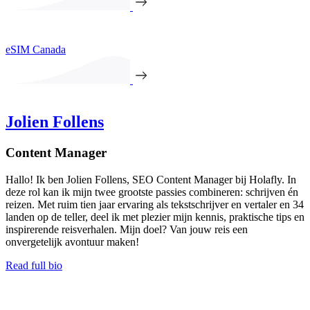
eSIM Canada
Jolien Follens
Content Manager
Hallo! Ik ben Jolien Follens, SEO Content Manager bij Holafly. In
deze rol kan ik mijn twee grootste passies combineren: schrijven én
reizen. Met ruim tien jaar ervaring als tekstschrijver en vertaler en 34
landen op de teller, deel ik met plezier mijn kennis, praktische tips en
inspirerende reisverhalen. Mijn doel? Van jouw reis een
onvergetelijk avontuur maken!
Read full bio