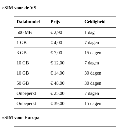
eSIM voor de VS
Databundel
Prijs
Geldigheid
500 MB
€ 2,90
1 dag
1 GB
€ 4,00
7 dagen
3 GB
€ 7,00
15 dagen
10 GB
€ 12,00
7 dagen
10 GB
€ 14,00
30 dagen
50 GB
€ 48,00
30 dagen
Onbeperkt
€ 25,00
7 dagen
Onbeperkt
€ 39,00
15 dagen
eSIM voor Europa