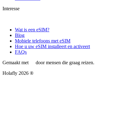
Interesse
Wat is een eSIM?
Blog
Mobiele telefoons met eSIM
Hoe u uw eSIM installeert en activeert
FAQs
Gemaakt met
door mensen die graag reizen.
Holafly 2026 ®