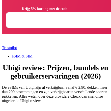
                Krijg 5% korting met de code

Trustpilot
eSIM & SIM
Ubigi review: Prijzen, bundels en
gebruikerservaringen (2026)
De eSIMs van Ubigi zijn al verkrijgbaar vanaf € 2,90, dekken meer
dan 200 bestemmingen en zijn verkrijgbaar in verschillende soorten
pakketten. Alles weten over deze provider? Check dan snel onze
uitgebreide Ubigi review.