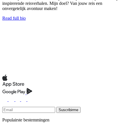
inspirerende reisverhalen. Mijn doel? Van jouw reis een
onvergetelijk avontuur maken!
Read full bio
Suscribirme
Populairste bestemmingen