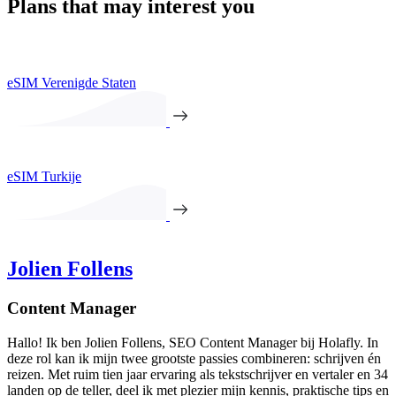
Plans that may interest you
eSIM Verenigde Staten
eSIM Turkije
Jolien Follens
Content Manager
Hallo! Ik ben Jolien Follens, SEO Content Manager bij Holafly. In
deze rol kan ik mijn twee grootste passies combineren: schrijven én
reizen. Met ruim tien jaar ervaring als tekstschrijver en vertaler en 34
landen op de teller, deel ik met plezier mijn kennis, praktische tips en