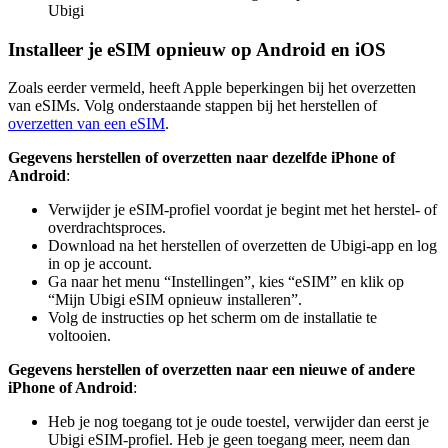
Ubigi
Installeer je eSIM opnieuw op Android en iOS
Zoals eerder vermeld, heeft Apple beperkingen bij het overzetten
van eSIMs. Volg onderstaande stappen bij het herstellen of
overzetten van een eSIM
.
Gegevens herstellen of overzetten naar dezelfde iPhone of
Android
:
Verwijder je eSIM-profiel voordat je begint met het herstel- of
overdrachtsproces.
Download na het herstellen of overzetten de Ubigi-app en log
in op je account.
Ga naar het menu “Instellingen”, kies “eSIM” en klik op
“Mijn Ubigi eSIM opnieuw installeren”.
Volg de instructies op het scherm om de installatie te
voltooien.
Gegevens herstellen of overzetten naar een nieuwe of andere
iPhone of Android
:
Heb je nog toegang tot je oude toestel, verwijder dan eerst je
Ubigi eSIM-profiel. Heb je geen toegang meer, neem dan