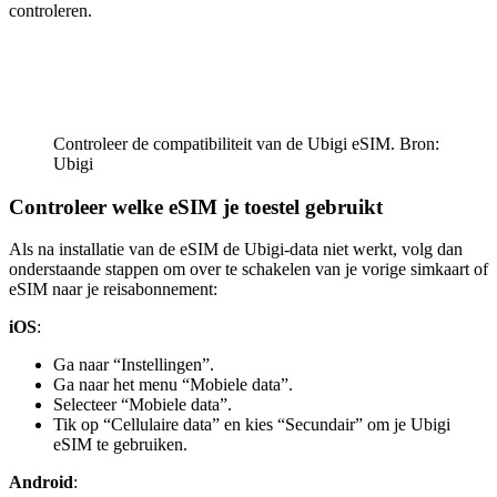
controleren.
Controleer de compatibiliteit van de Ubigi eSIM. Bron:
Ubigi
Controleer welke eSIM je toestel gebruikt
Als na installatie van de eSIM de Ubigi-data niet werkt, volg dan
onderstaande stappen om over te schakelen van je vorige simkaart of
eSIM naar je reisabonnement:
iOS
:
Ga naar “Instellingen”.
Ga naar het menu “Mobiele data”.
Selecteer “Mobiele data”.
Tik op “Cellulaire data” en kies “Secundair” om je Ubigi
eSIM te gebruiken.
Android
: