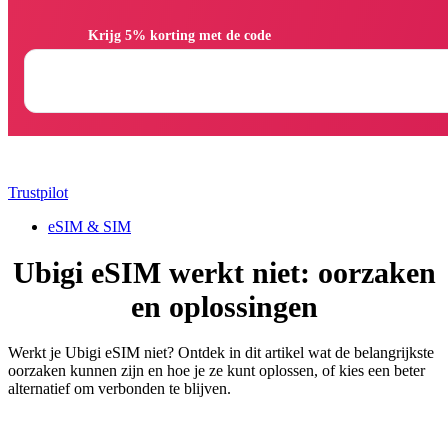
                Krijg 5% korting met de code

Trustpilot
eSIM & SIM
Ubigi eSIM werkt niet: oorzaken
en oplossingen
Werkt je Ubigi eSIM niet? Ontdek in dit artikel wat de belangrijkste
oorzaken kunnen zijn en hoe je ze kunt oplossen, of kies een beter
alternatief om verbonden te blijven.