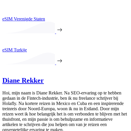
eSIM Verenigde Staten
eSIM Turkije
Diane Rekker
Hoi, mijn naam is Diane Rekker. Na SEO-ervaring op te hebben
gedaan in de Fintech-industrie, ben ik nu freelance schrijver bij
Holafly. Na kortere reizen in Mexico en Cuba en een inspirerende
treinreis door Noord-Europa, woon ik nu in Estland. Door mijn
reizen weet ik hoe belangrijk het is om verbonden te blijven met het
thuisfront, en mijn passie is om behulpzame en informatieve
artikelen te schrijven die jou helpen om van je reizen een
onvergetelijke ervaring te maken.