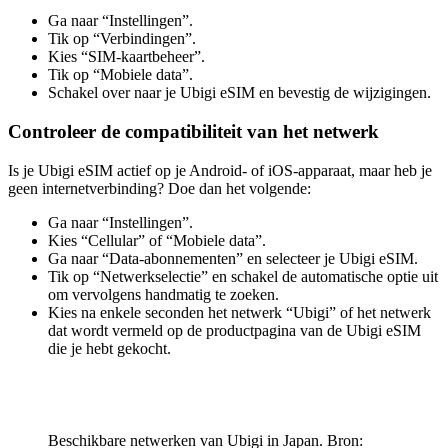
Ga naar “Instellingen”.
Tik op “Verbindingen”.
Kies “SIM-kaartbeheer”.
Tik op “Mobiele data”.
Schakel over naar je Ubigi eSIM en bevestig de wijzigingen.
Controleer de compatibiliteit van het netwerk
Is je Ubigi eSIM actief op je Android- of iOS-apparaat, maar heb je
geen internetverbinding? Doe dan het volgende:
Ga naar “Instellingen”.
Kies “Cellular” of “Mobiele data”.
Ga naar “Data-abonnementen” en selecteer je Ubigi eSIM.
Tik op “Netwerkselectie” en schakel de automatische optie uit
om vervolgens handmatig te zoeken.
Kies na enkele seconden het netwerk “Ubigi” of het netwerk
dat wordt vermeld op de productpagina van de Ubigi eSIM
die je hebt gekocht.
Beschikbare netwerken van Ubigi in Japan. Bron: