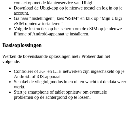
contact op met de klantenservice van Ubigi.
Download de Ubigi-app op je nieuwe toestel en log in op je
account.
Ga naar “Instellingen”, kies “eSIM” en klik op “Mijn Ubigi
eSIM opnieuw installeren”.
Volg de instructies op het scherm om de eSIM op je nieuwe
iPhone of Android-apparaat te installeren.
Basisoplossingen
Werken de bovenstaande oplossingen niet? Probeer dan het
volgende:
Controleer of 3G- en LTE-netwerken zijn ingeschakeld op je
Android- of iOS-apparaat.
Schakel de vliegtuigmodus in en uit en wacht tot de data weer
werkt.
Start je smartphone of tablet opnieuw om eventuele
problemen op de achtergrond op te lossen.