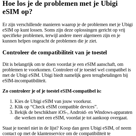
Hoe los je de problemen met je Ubigi
eSIM op?
Er zijn verschillende manieren waarop je de problemen met je Ubigi
eSIM op kunt lossen. Soms zijn deze oplossingen gericht op vrij
specifieke problemen, terwijl andere meer algemeen zijn en je
kunnen helpen ongeacht de problemen die je ziet.
Controleer de compatibiliteit van je toestel
Dit is belangrijk om te doen voordat je een eSIM aanschaft, om
problemen te voorkomen. Controleer of je toestel wel compatibel is
met de Ubigi eSIM. Ubigi biedt namelijk geen terugbetalingen bij
eSIM-incompatibiliteit.
Zo controleer je of je toestel eSIM-compatibel is:
Kies de Ubigi eSIM van jouw voorkeur.
Klik op “Check eSIM compatible devices”.
Bekijk de beschikbare iOS-, Android- en Windows-apparaten
die werken met een eSIM, voordat je tot aankoop overgaat.
Staat je toestel niet in de lijst? Koop dan geen Ubigi eSIM, of neem
contact op met de klantenservice om de compatibiliteit te