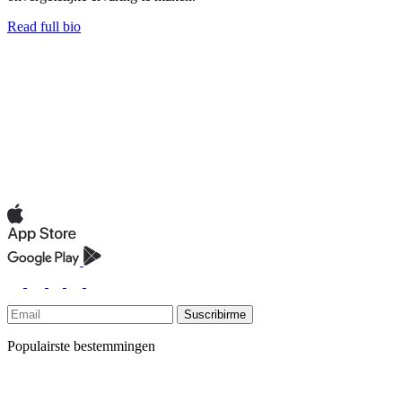
Read full bio
Suscribirme
Populairste bestemmingen