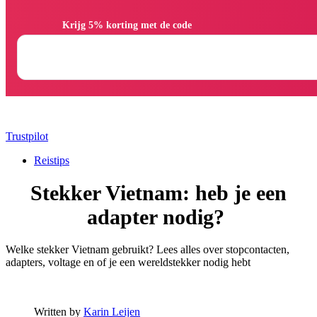
                Krijg 5% korting met de code

Trustpilot
Reistips
Stekker Vietnam: heb je een
adapter nodig?
Welke stekker Vietnam gebruikt? Lees alles over stopcontacten,
adapters, voltage en of je een wereldstekker nodig hebt
Written by
Karin Leijen