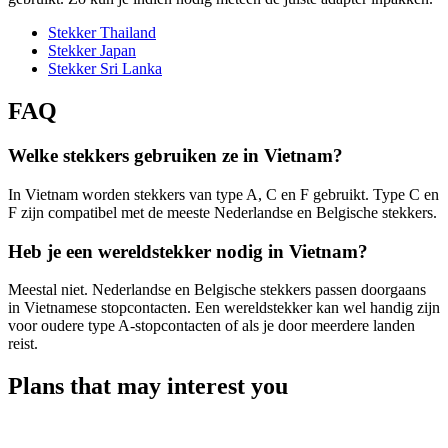
Stekker Thailand
Stekker Japan
Stekker Sri Lanka
FAQ
Welke stekkers gebruiken ze in Vietnam?
In Vietnam worden stekkers van type A, C en F gebruikt. Type C en
F zijn compatibel met de meeste Nederlandse en Belgische stekkers.
Heb je een wereldstekker nodig in Vietnam?
Meestal niet. Nederlandse en Belgische stekkers passen doorgaans
in Vietnamese stopcontacten. Een wereldstekker kan wel handig zijn
voor oudere type A-stopcontacten of als je door meerdere landen
reist.
Plans that may interest you