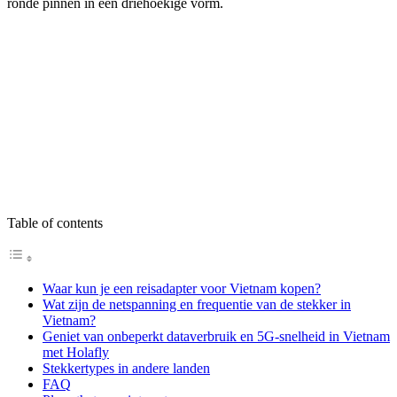
ronde pinnen in een driehoekige vorm.
Table of contents
Waar kun je een reisadapter voor Vietnam kopen?
Wat zijn de netspanning en frequentie van de stekker in
Vietnam?
Geniet van onbeperkt dataverbruik en 5G-snelheid in Vietnam
met Holafly
Stekkertypes in andere landen
FAQ