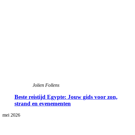
Jolien Follens
Beste reistijd Egypte: Jouw gids voor zon,
strand en evenementen
mei 2026