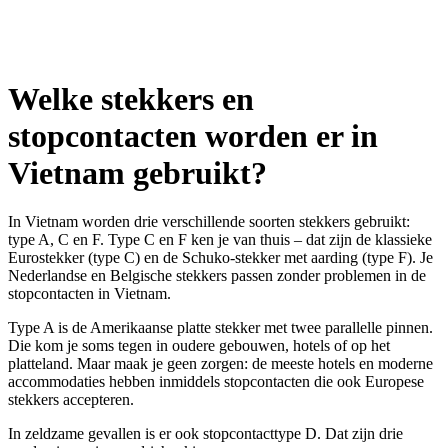
Welke stekkers en
stopcontacten worden er in
Vietnam gebruikt?
In Vietnam worden drie verschillende soorten stekkers gebruikt:
type A, C en F. Type C en F ken je van thuis – dat zijn de klassieke
Eurostekker (type C) en de Schuko-stekker met aarding (type F). Je
Nederlandse en Belgische stekkers passen zonder problemen in de
stopcontacten in Vietnam.
Type A is de Amerikaanse platte stekker met twee parallelle pinnen.
Die kom je soms tegen in oudere gebouwen, hotels of op het
platteland. Maar maak je geen zorgen: de meeste hotels en moderne
accommodaties hebben inmiddels stopcontacten die ook Europese
stekkers accepteren.
In zeldzame gevallen is er ook stopcontacttype D. Dat zijn drie