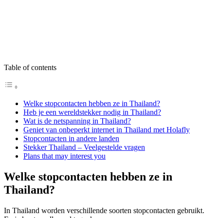
Table of contents
Welke stopcontacten hebben ze in Thailand?
Heb je een wereldstekker nodig in Thailand?
Wat is de netspanning in Thailand?
Geniet van onbeperkt internet in Thailand met Holafly
Stopcontacten in andere landen
Stekker Thailand – Veelgestelde vragen
Plans that may interest you
Welke stopcontacten hebben ze in
Thailand?
In Thailand worden verschillende soorten stopcontacten gebruikt.