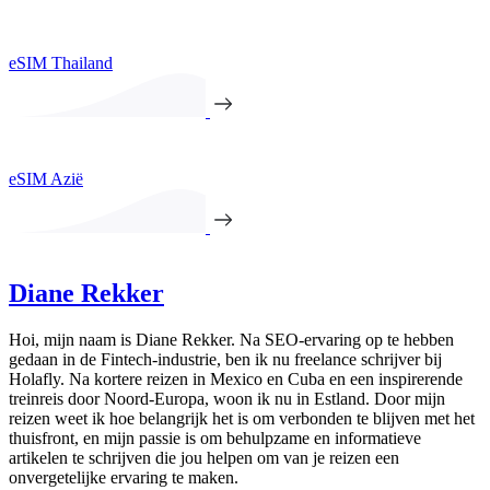
eSIM Thailand
eSIM Azië
Diane Rekker
Hoi, mijn naam is Diane Rekker. Na SEO-ervaring op te hebben
gedaan in de Fintech-industrie, ben ik nu freelance schrijver bij
Holafly. Na kortere reizen in Mexico en Cuba en een inspirerende
treinreis door Noord-Europa, woon ik nu in Estland. Door mijn
reizen weet ik hoe belangrijk het is om verbonden te blijven met het
thuisfront, en mijn passie is om behulpzame en informatieve
artikelen te schrijven die jou helpen om van je reizen een
onvergetelijke ervaring te maken.