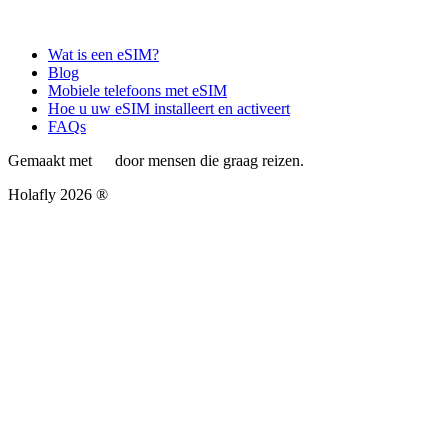
Wat is een eSIM?
Blog
Mobiele telefoons met eSIM
Hoe u uw eSIM installeert en activeert
FAQs
Gemaakt met
door mensen die graag reizen.
Holafly 2026 ®