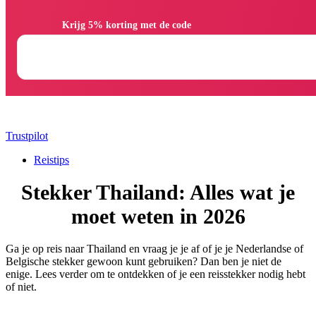
                Krijg 5% korting met de code

Trustpilot
Reistips
Stekker Thailand: Alles wat je
moet weten in 2026
Ga je op reis naar Thailand en vraag je je af of je je Nederlandse of
Belgische stekker gewoon kunt gebruiken? Dan ben je niet de
enige. Lees verder om te ontdekken of je een reisstekker nodig hebt
of niet.