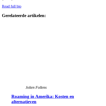
Read full bio
Gerelateerde artikelen:
Jolien Follens
Roaming in Amerika: Kosten en
alternatieven