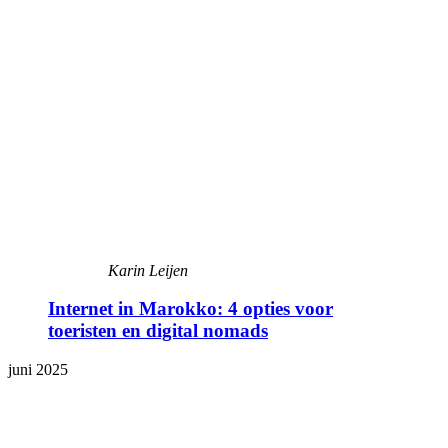
Karin Leijen
Internet in Marokko: 4 opties voor
toeristen en digital nomads
juni 2025