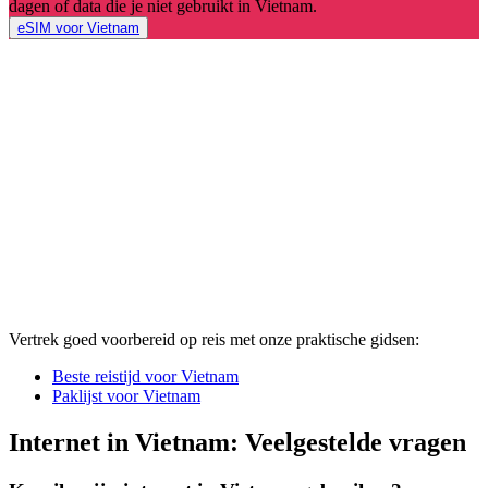
dagen of data die je niet gebruikt in Vietnam.
eSIM voor Vietnam
Vertrek goed voorbereid op reis met onze praktische gidsen:
Beste reistijd voor Vietnam
Paklijst voor Vietnam
Internet in Vietnam: Veelgestelde vragen