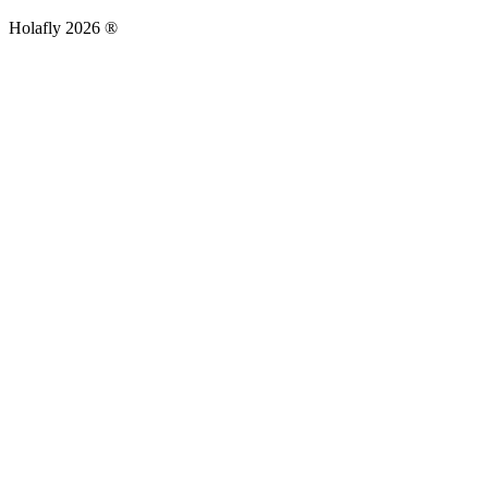
Holafly 2026 ®