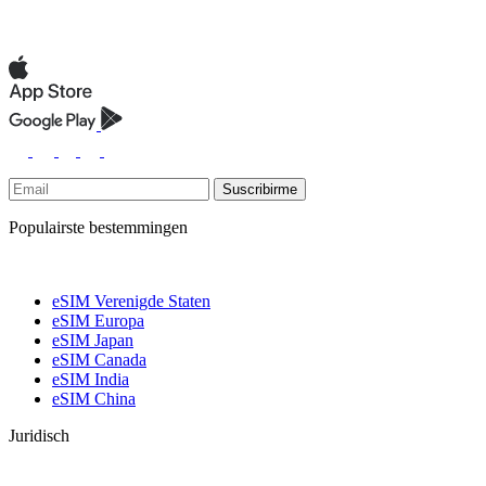
Suscribirme
Populairste bestemmingen
eSIM Verenigde Staten
eSIM Europa
eSIM Japan
eSIM Canada
eSIM India
eSIM China
Juridisch