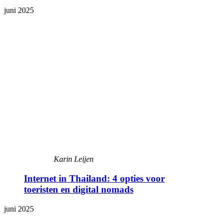
juni 2025
Karin Leijen
Internet in Thailand: 4 opties voor
toeristen en digital nomads
juni 2025