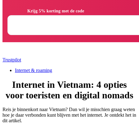
                Krijg 5% korting met de code

Trustpilot
Internet & roaming
Internet in Vietnam: 4 opties
voor toeristen en digital nomads
Reis je binnenkort naar Vietnam? Dan wil je misschien graag weten
hoe je daar verbonden kunt blijven met het internet. Je ontdekt het in
dit artikel.