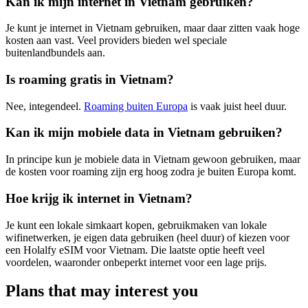
Kan ik mijn internet in Vietnam gebruiken?
Je kunt je internet in Vietnam gebruiken, maar daar zitten vaak hoge
kosten aan vast. Veel providers bieden wel speciale
buitenlandbundels aan.
Is roaming gratis in Vietnam?
Nee, integendeel.
Roaming buiten Europa
is vaak juist heel duur.
Kan ik mijn mobiele data in Vietnam gebruiken?
In principe kun je mobiele data in Vietnam gewoon gebruiken, maar
de kosten voor roaming zijn erg hoog zodra je buiten Europa komt.
Hoe krijg ik internet in Vietnam?
Je kunt een lokale simkaart kopen, gebruikmaken van lokale
wifinetwerken, je eigen data gebruiken (heel duur) of kiezen voor
een Holalfy eSIM voor Vietnam. Die laatste optie heeft veel
voordelen, waaronder onbeperkt internet voor een lage prijs.
Plans that may interest you