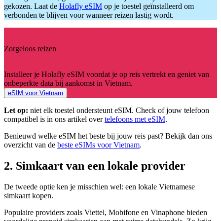
gekozen. Laat de
Holafly eSIM
op je toestel geïnstalleerd om
verbonden te blijven voor wanneer reizen lastig wordt.
Zorgeloos reizen
Installeer je Holafly eSIM voordat je op reis vertrekt en geniet van
onbeperkte data bij aankomst in Vietnam.
eSIM voor Vietnam
Let op:
niet elk toestel ondersteunt eSIM. Check of jouw telefoon
compatibel is in ons artikel over
telefoons met eSIM
.
Benieuwd welke eSIM het beste bij jouw reis past? Bekijk dan ons
overzicht van de
beste eSIMs voor Vietnam
.
2. Simkaart van een lokale provider
De tweede optie ken je misschien wel: een lokale Vietnamese
simkaart kopen.
Populaire providers zoals Viettel, Mobifone en Vinaphone bieden