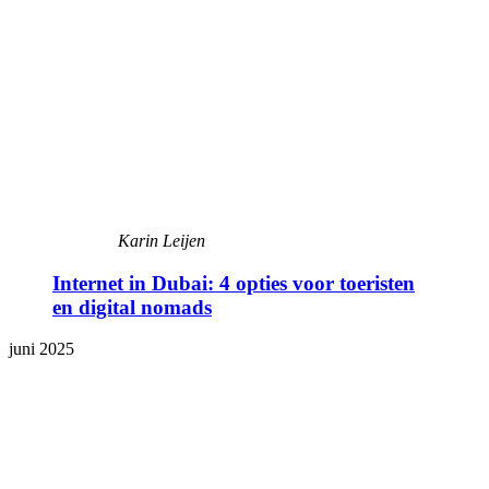
Karin Leijen
Internet in Dubai: 4 opties voor toeristen
en digital nomads
juni 2025