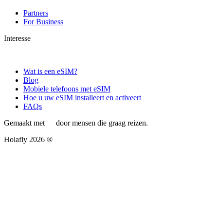
Partners
For Business
Interesse
Wat is een eSIM?
Blog
Mobiele telefoons met eSIM
Hoe u uw eSIM installeert en activeert
FAQs
Gemaakt met
door mensen die graag reizen.
Holafly 2026 ®