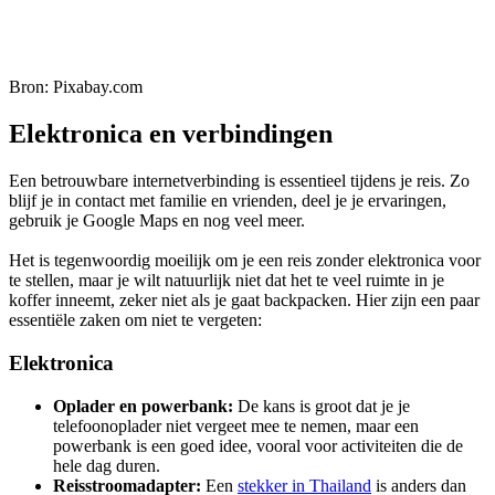
Bron: Pixabay.com
Elektronica en verbindingen
Een betrouwbare internetverbinding is essentieel tijdens je reis. Zo
blijf je in contact met familie en vrienden, deel je je ervaringen,
gebruik je Google Maps en nog veel meer.
Het is tegenwoordig moeilijk om je een reis zonder elektronica voor
te stellen, maar je wilt natuurlijk niet dat het te veel ruimte in je
koffer inneemt, zeker niet als je gaat backpacken. Hier zijn een paar
essentiële zaken om niet te vergeten:
Elektronica
Oplader en powerbank:
De kans is groot dat je je
telefoonoplader niet vergeet mee te nemen, maar een
powerbank is een goed idee, vooral voor activiteiten die de
hele dag duren.
Reisstroomadapter:
Een
stekker in Thailand
is anders dan