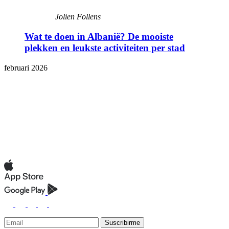
Jolien Follens
Wat te doen in Albanië? De mooiste
plekken en leukste activiteiten per stad
februari 2026
Suscribirme