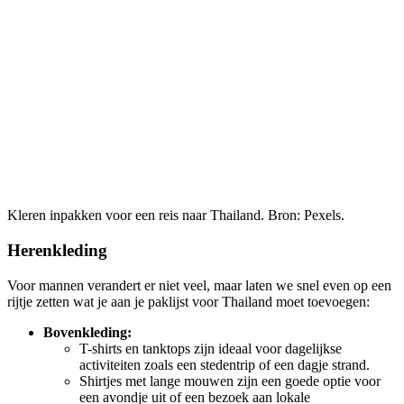
Kleren inpakken voor een reis naar Thailand. Bron: Pexels.
Herenkleding
Voor mannen verandert er niet veel, maar laten we snel even op een
rijtje zetten wat je aan je paklijst voor Thailand moet toevoegen:
Bovenkleding:
T-shirts en tanktops zijn ideaal voor dagelijkse
activiteiten zoals een stedentrip of een dagje strand.
Shirtjes met lange mouwen zijn een goede optie voor
een avondje uit of een bezoek aan lokale