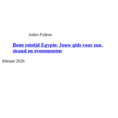
Jolien Follens
Beste reistijd Egypte: Jouw gids voor zon,
strand en evenementen
februari 2026