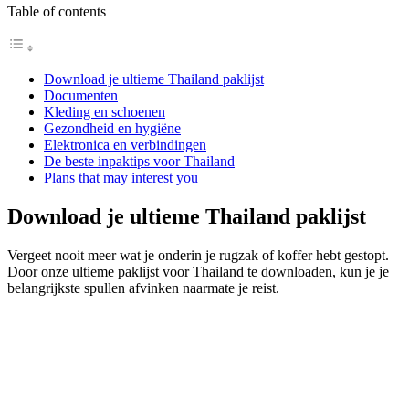
Table of contents
Download je ultieme Thailand paklijst
Documenten
Kleding en schoenen
Gezondheid en hygiëne
Elektronica en verbindingen
De beste inpaktips voor Thailand
Plans that may interest you
Download je ultieme Thailand paklijst
Vergeet nooit meer wat je onderin je rugzak of koffer hebt gestopt.
Door onze ultieme paklijst voor Thailand te downloaden, kun je je
belangrijkste spullen afvinken naarmate je reist.