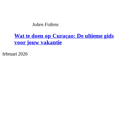
Jolien Follens
Wat te doen op Curaçao: De ultieme gids
voor jouw vakantie
februari 2026