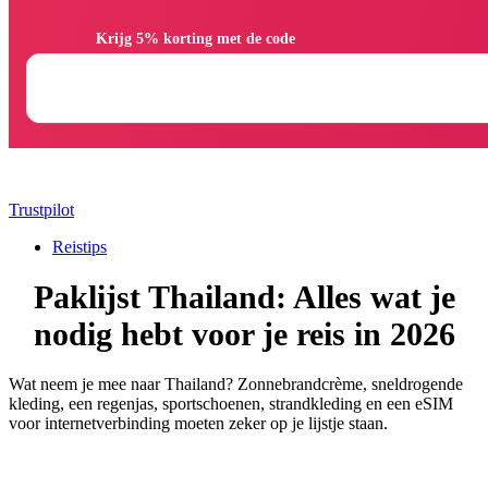
                Krijg 5% korting met de code

Trustpilot
Reistips
Paklijst Thailand: Alles wat je
nodig hebt voor je reis in 2026
Wat neem je mee naar Thailand? Zonnebrandcrème, sneldrogende
kleding, een regenjas, sportschoenen, strandkleding en een eSIM
voor internetverbinding moeten zeker op je lijstje staan.