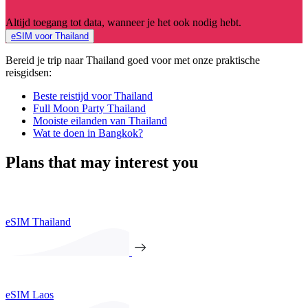
Altijd toegang tot data, wanneer je het ook nodig hebt.
eSIM voor Thailand
Bereid je trip naar Thailand goed voor met onze praktische
reisgidsen:
Beste reistijd voor Thailand
Full Moon Party
Thailand
Mooiste eilanden van Thailand
Wat te doen in Bangkok?
Plans that may interest you
eSIM Thailand
eSIM Laos