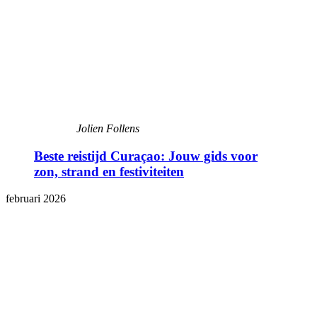
Jolien Follens
Beste reistijd Curaçao: Jouw gids voor
zon, strand en festiviteiten
februari 2026