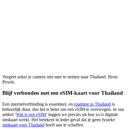
Vergeet zeker je camera niet mee te nemen naar Thailand. Bron:
Pexels.
Blijf verbonden met een eSIM-kaart voor Thailand
Een internetverbinding is essentieel, en
roaming in Thailand
is
behoorlijk duur, dus het is beter om een ​​eSIM te overwegen. In ons
artikel ‘
Wat is een eSIM
’ leggen we precies uit hoe zo’n digitale
simkaart werkt. Het betekent in ieder geval dat je geen fysieke
simkaart voor Thailand
hoeft aan te schaffen.