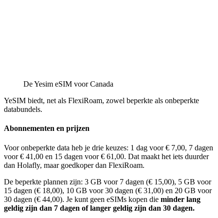
De Yesim eSIM voor Canada
YeSIM biedt, net als FlexiRoam, zowel beperkte als onbeperkte
databundels.
Abonnementen en prijzen
Voor onbeperkte data heb je drie keuzes: 1 dag voor € 7,00, 7 dagen
voor € 41,00 en 15 dagen voor € 61,00. Dat maakt het iets duurder
dan Holafly, maar goedkoper dan FlexiRoam.
De beperkte plannen zijn: 3 GB voor 7 dagen (€ 15,00), 5 GB voor
15 dagen (€ 18,00), 10 GB voor 30 dagen (€ 31,00) en 20 GB voor
30 dagen (€ 44,00). Je kunt geen eSIMs kopen die
minder lang
geldig zijn dan 7 dagen of langer geldig zijn dan 30 dagen.