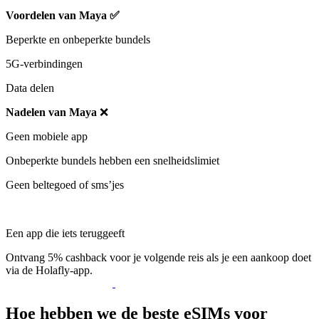
Voordelen van Maya
✅
Beperkte en onbeperkte bundels
5G-verbindingen
Data delen
Nadelen van Maya
❌
Geen mobiele app
Onbeperkte bundels hebben een snelheidslimiet
Geen beltegoed of sms’jes
Een app die iets teruggeeft
Ontvang 5% cashback voor je volgende reis als je een aankoop doet
via de Holafly-app.
Hoe hebben we de beste eSIMs voor