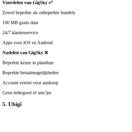
Voordelen van GigSky
✅
Zowel beperkte als onbeperkte bundels
100 MB gratis data
24/7 klantenservice
Apps voor iOS en Android
Nadelen van GigSky
❌
Beperkte keuze in planduur
Beperkte betaalmogelijkheden
Account vereist voor aankoop
Geen beltegoed of sms’jes
5. Ubigi