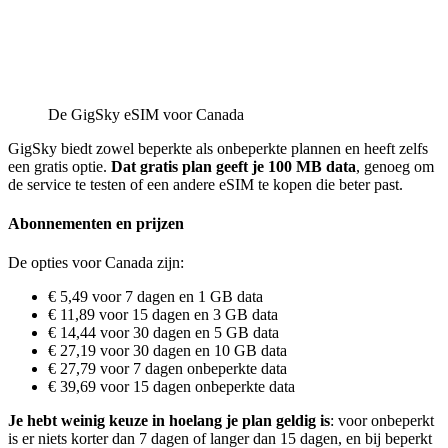
De GigSky eSIM voor Canada
GigSky biedt zowel beperkte als onbeperkte plannen en heeft zelfs
een gratis optie.
Dat gratis plan geeft je 100 MB data
, genoeg om
de service te testen of een andere eSIM te kopen die beter past.
Abonnementen en prijzen
De opties voor Canada zijn:
€ 5,49 voor 7 dagen en 1 GB data
€ 11,89 voor 15 dagen en 3 GB data
€ 14,44 voor 30 dagen en 5 GB data
€ 27,19 voor 30 dagen en 10 GB data
€ 27,79 voor 7 dagen onbeperkte data
€ 39,69 voor 15 dagen onbeperkte data
Je hebt weinig keuze in hoelang je plan geldig is
: voor onbeperkt
is er niets korter dan 7 dagen of langer dan 15 dagen, en bij beperkt