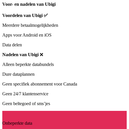
Voor- en nadelen van Ubigi
Voordelen van Ubigi
✅
Meerdere betaalmogelijkheden
Apps voor Android en iOS
Data delen
Nadelen van Ubigi
❌
Alleen beperkte databundels
Dure dataplannen
Geen specifiek abonnement voor Canada
Geen 24/7 klantenservice
Geen beltegoed of sms’jes
Onbeperkte data