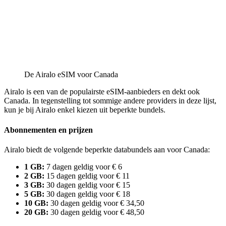
De Airalo eSIM voor Canada
Airalo is een van de populairste eSIM-aanbieders en dekt ook
Canada. In tegenstelling tot sommige andere providers in deze lijst,
kun je bij Airalo enkel kiezen uit beperkte bundels.
Abonnementen en prijzen
Airalo biedt de volgende beperkte databundels aan voor Canada:
1 GB:
7 dagen geldig voor € 6
2 GB:
15 dagen geldig voor € 11
3 GB:
30 dagen geldig voor € 15
5 GB:
30 dagen geldig voor € 18
10 GB:
30 dagen geldig voor € 34,50
20 GB:
30 dagen geldig voor € 48,50