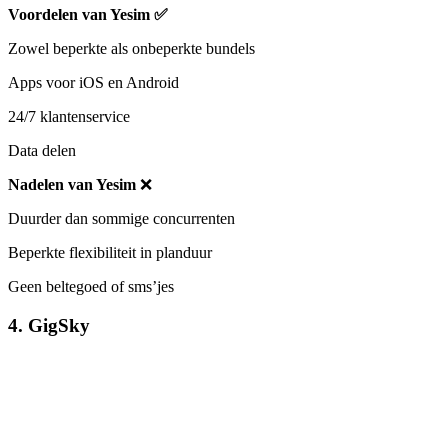
Voordelen van Yesim
✅
Zowel beperkte als onbeperkte bundels
Apps voor iOS en Android
24/7 klantenservice
Data delen
Nadelen van Yesim
❌
Duurder dan sommige concurrenten
Beperkte flexibiliteit in planduur
Geen beltegoed of sms’jes
4. GigSky