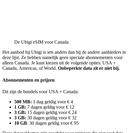
De Ubigi eSIM voor Canada
Het aanbod bij Ubigi is iets anders dan bij de andere aanbieders in
deze lijst. Ze hebben namelijk geen speciale abonnementen voor
alleen Canada. Je kunt kiezen uit de volgende opties: USA +
Canada, Americas, of World.
Onbeperkte data zit er niet bij.
Abonnementen en prijzen
Dit zijn de bundels voor USA + Canada:
500 MB:
1 dag geldig voor € 4
1 GB:
7 dagen geldig voor € 12
3 GB:
15 dagen geldig voor € 24
3 GB:
30 dagen geldig voor € 32
10 GB
: 30 dagen geldig voor € 95