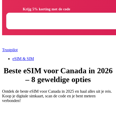
                Krijg 5% korting met de code

Trustpilot
eSIM & SIM
Beste eSIM voor Canada in 2026
– 8 geweldige opties
Ontdek de beste eSIM voor Canada in 2025 en haal alles uit je reis.
Koop je digitale simkaart, scan de code en je bent meteen
verbonden!