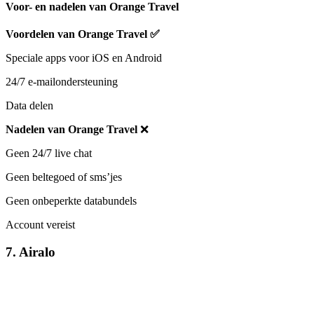
Voor- en nadelen van Orange Travel
Voordelen van Orange Travel
✅
Speciale apps voor iOS en Android
24/7 e-mailondersteuning
Data delen
Nadelen van Orange Travel
❌
Geen 24/7 live chat
Geen beltegoed of sms’jes
Geen onbeperkte databundels
Account vereist
7. Airalo