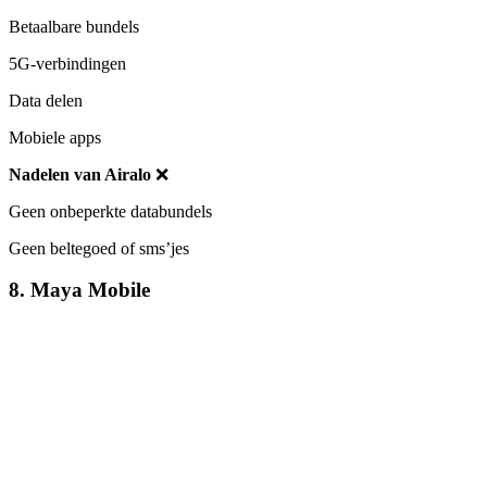
Betaalbare bundels
5G-verbindingen
Data delen
Mobiele apps
Nadelen van Airalo
❌
Geen onbeperkte databundels
Geen beltegoed of sms’jes
8. Maya Mobile