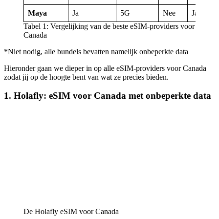
Maya
Ja
5G
Nee
Ja
Tabel 1: Vergelijking van de beste eSIM-providers voor
Canada
*Niet nodig, alle bundels bevatten namelijk onbeperkte data
Hieronder gaan we dieper in op alle eSIM-providers voor Canada
zodat jij op de hoogte bent van wat ze precies bieden.
1. Holafly: eSIM voor Canada met onbeperkte data
De Holafly eSIM voor Canada