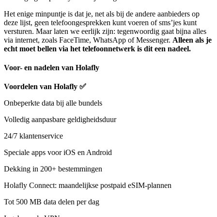
Het enige minpuntje is dat je, net als bij de andere aanbieders op
deze lijst, geen telefoongesprekken kunt voeren of sms’jes kunt
versturen. Maar laten we eerlijk zijn: tegenwoordig gaat bijna alles
via internet, zoals FaceTime, WhatsApp of Messenger.
Alleen als je
echt moet bellen via het telefoonnetwerk is dit een nadeel.
Voor- en nadelen van Holafly
Voordelen van Holafly
✅
Onbeperkte data bij alle bundels
Volledig aanpasbare geldigheidsduur
24/7 klantenservice
Speciale apps voor iOS en Android
Dekking in 200+ bestemmingen
Holafly Connect: maandelijkse postpaid eSIM-plannen
Tot 500 MB data delen per dag