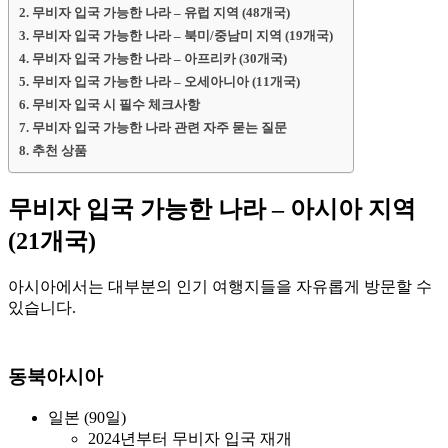
무비자 입국 가능한 나라 – 유럽 지역 (48개국)
무비자 입국 가능한 나라 – 북미/중남미 지역 (19개국)
무비자 입국 가능한 나라 – 아프리카 (30개국)
무비자 입국 가능한 나라 – 오세아니아 (11개국)
무비자 입국 시 필수 체크사항
무비자 입국 가능한 나라 관련 자주 묻는 질문
추천 상품
무비자 입국 가능한 나라 – 아시아 지역
(21개국)
아시아에서는 대부분의 인기 여행지들을 자유롭게 방문할 수
있습니다.
동북아시아
일본 (90일)
2024년부터 무비자 입국 재개