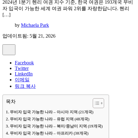
2024년 1분기 헨리 여권 지수 기준, 한국 여권은 193개국 무비
자 입국이 가능한 세계 여권 파워 2위를 자랑한답니다. 헨리
[…]
by
Michaela Park
업데이트됨: 5월 21, 2026
Facebook
Twitter
LinkedIn
이메일
링크 복사
목차
무비자 입국 가능한 나라 – 아시아 지역 (21개국)
무비자 입국 가능한 나라 – 유럽 지역 (48개국)
무비자 입국 가능한 나라 – 북미/중남미 지역 (19개국)
무비자 입국 가능한 나라 – 아프리카 (30개국)