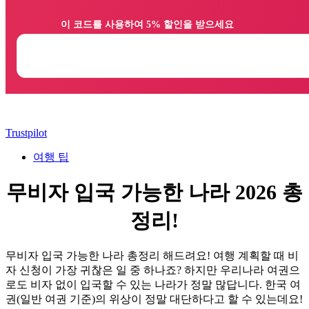
                이 코드를 사용하여 5% 할인을 받으세요

Trustpilot
여행 팁
무비자 입국 가능한 나라 2026 총
정리!
무비자 입국 가능한 나라 총정리 해드려요! 여행 계획할 때 비
자 신청이 가장 귀찮은 일 중 하나죠? 하지만 우리나라 여권으
로도 비자 없이 입국할 수 있는 나라가 정말 많답니다. 한국 여
권(일반 여권 기준)의 위상이 정말 대단하다고 할 수 있는데요!