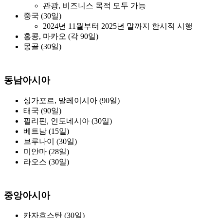
관광, 비즈니스 목적 모두 가능
중국 (30일)
2024년 11월부터 2025년 말까지 한시적 시행
홍콩, 마카오 (각 90일)
몽골 (30일)
동남아시아
싱가포르, 말레이시아 (90일)
태국 (90일)
필리핀, 인도네시아 (30일)
베트남 (15일)
브루나이 (30일)
미얀마 (28일)
라오스 (30일)
중앙아시아
카자흐스탄 (30일)