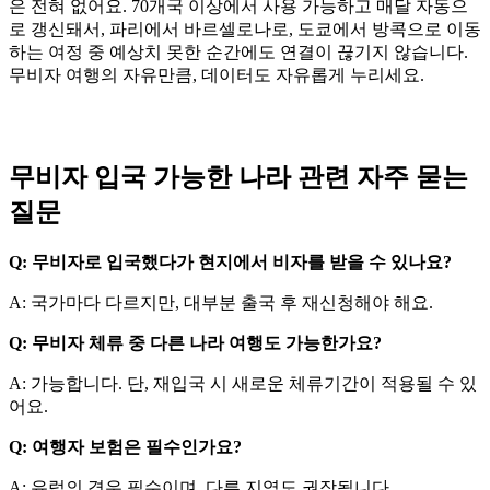
은 전혀 없어요. 70개국 이상에서 사용 가능하고 매달 자동으
로 갱신돼서, 파리에서 바르셀로나로, 도쿄에서 방콕으로 이동
하는 여정 중 예상치 못한 순간에도 연결이 끊기지 않습니다.
무비자 여행의 자유만큼, 데이터도 자유롭게 누리세요.
무비자 입국 가능한 나라 관련 자주 묻는
질문
Q: 무비자로 입국했다가 현지에서 비자를 받을 수 있나요?
A: 국가마다 다르지만, 대부분 출국 후 재신청해야 해요.
Q: 무비자 체류 중 다른 나라 여행도 가능한가요?
A: 가능합니다. 단, 재입국 시 새로운 체류기간이 적용될 수 있
어요.
Q: 여행자 보험은 필수인가요?
A: 유럽의 경우 필수이며, 다른 지역도 권장됩니다.