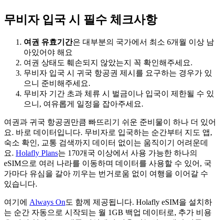
무비자 입국 시 필수 체크사항
여권 유효기간
은 대부분의 국가에서 최소 6개월 이상 남
아있어야 해요
여권 상태도 훼손되지 않았는지 꼭 확인해주세요.
무비자 입국 시 귀국 항공권 제시를 요구하는 경우가 있
으니 준비해주세요.
무비자 기간 초과 체류 시 벌금이나 입국이 제한될 수 있
으니, 여유롭게 일정을 잡아주세요.
여권과 귀국 항공권만큼 빠뜨리기 쉬운 준비물이 하나 더 있어
요. 바로 데이터입니다. 무비자로 입국하는 순간부터 지도 앱,
숙소 확인, 교통 검색까지 데이터 없이는 움직이기 어려운데
요.
Holafly Plans
는 170개국 이상에서 사용 가능한 하나의
eSIM으로 여러 나라를 이동하며 데이터를 사용할 수 있어, 국
가마다 유심을 갈아 끼우는 번거로움 없이 여행을 이어갈 수
있습니다.
여기에
Always On
도 함께 제공됩니다. Holafly eSIM을 설치하
는 순간 자동으로 시작되는 월 1GB 백업 데이터로, 추가 비용