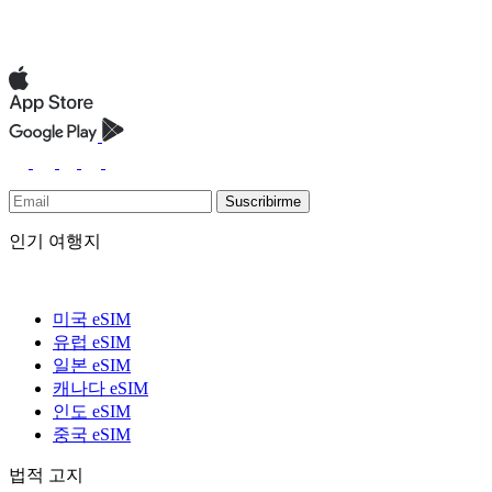
Suscribirme
인기 여행지
미국 eSIM
유럽 eSIM
일본 eSIM
캐나다 eSIM
인도 eSIM
중국 eSIM
법적 고지