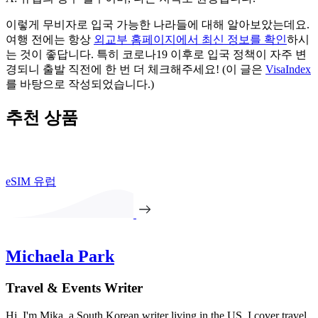
이렇게 무비자로 입국 가능한 나라들에 대해 알아보았는데요.
여행 전에는 항상
외교부 홈페이지에서 최신 정보를 확인
하시
는 것이 좋답니다. 특히 코로나19 이후로 입국 정책이 자주 변
경되니 출발 직전에 한 번 더 체크해주세요! (이 글은
VisaIndex
를 바탕으로 작성되었습니다.)
추천 상품
eSIM 유럽
Michaela Park
Travel & Events Writer
Hi, I'm Mika, a South Korean writer living in the US. I cover travel