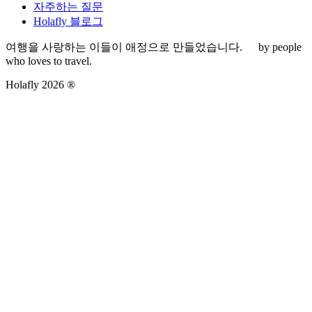
자주하는 질문
Holafly 블로그
여행을 사랑하는 이들이 애정으로 만들었습니다.
by people
who loves to travel.
Holafly 2026 ®