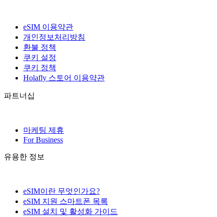
eSIM 이용약관
개인정보처리방침
환불 정책
쿠키 설정
쿠키 정책
Holafly 스토어 이용약관
파트너십
마케팅 제휴
For Business
유용한 정보
eSIM이란 무엇인가요?
eSIM 지원 스마트폰 목록
eSIM 설치 및 활성화 가이드