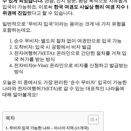
수 있게 되었습니다.
관광, 친지 방문, 환승 목적으로 자유롭게
입국이 가능하죠. 이로써
한국 여권도 사실상 헨리 여권 지수 1
위권에 진입
했다고 할 수 있습니다.
일반적으로 ‘무비자 입국’이라는 용어는 크게 네 가지 유형을
포함하는데요.
순수 무비자: 별도의 절차 없이 여권만으로 입국 가능
도착비자: 입국 시 공항에서 비자 발급
전자여행허가(ETA): 온라인으로 간단한 절차를 거쳐 입
국 허가를 받는 방식
전자비자(e-Visa): 온라인으로 비자를 신청하고 발급받는
방식
오늘은 이 중에서도 가장 편리한 ‘순수 무비자’ 입국이 가능한
나라와 전자여행허가(ETA)로 갈 수 있는 대표적인 나라들에
대해 알아볼게요!
목차
무비자 입국 가능한 나라 – 아시아 지역 (21개국)