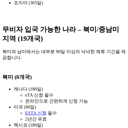
조지아 (365일)
무비자 입국 가능한 나라 – 북미/중남미
지역 (19개국)
북미와 남미에서는 대부분 90일 이상의 넉넉한 체류 기간을 제
공합니다.
북미 (8개국)
캐나다 (180일)
eTA 신청 필수
온라인으로 간편하게 신청 가능
미국 (90일)
ESTA 신청
필수
2년간 유효
멕시코 (180일)