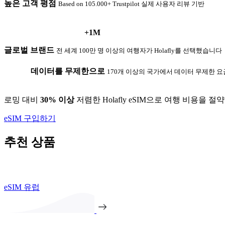
높은 고객 평점
Based on 105.000+ Trustpilot 실제 사용자 리뷰 기반
+1M
글로벌 브랜드
전 세계 100만 명 이상의 여행자가 Holafly를 선택했습니다
데이터를 무제한으로
170개 이상의 국가에서 데이터 무제한 
로밍 대비
30% 이상
저렴한 Holafly eSIM으로 여행 비용을 절
eSIM 구입하기
추천 상품
eSIM 유럽