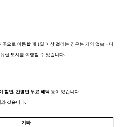
 곳으로 이동할 때 1일 이상 걸리는 경우는 거의 없습니다.
 유럽 도시를 여행할 수 있습니다.
이 할인, 간병인 무료 혜택
등이 있습니다.
래와 같습니다.
기타