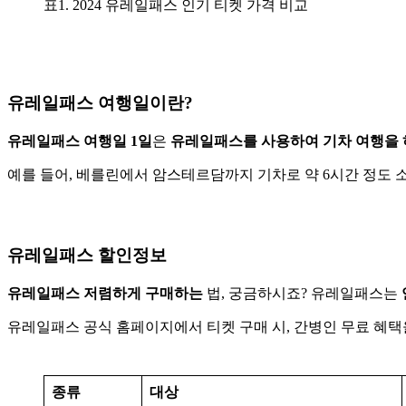
표1. 2024 유레일패스 인기 티켓 가격 비교
유레일패스 여행일이란?
유레일패스 여행일 1일
은
유레일패스를 사용하여 기차 여행을 
예를 들어, 베를린에서 암스테르담까지 기차로 약 6시간 정도 소
유레일패스 할인정보
유레일패스 저렴하게 구매하는
법, 궁금하시죠? 유레일패스는
유레일패스 공식 홈페이지에서 티켓 구매 시, 간병인 무료 혜택
종류
대상