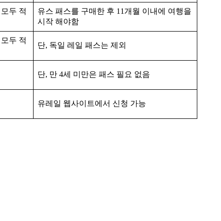
 모두 적
유스 패스를 구매한 후 11개월 이내에 여행을
시작 해야함
 모두 적
단, 독일 레일 패스는 제외
단, 만 4세 미만은 패스 필요 없음
유레일 웹사이트에서 신청 가능