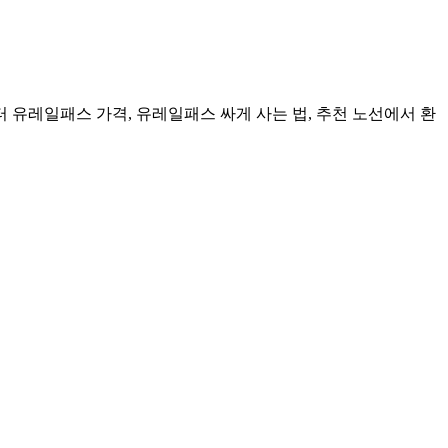
 유레일패스 가격, 유레일패스 싸게 사는 법, 추천 노선에서 환