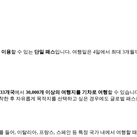
 이용
할 수 있는
단일 패스
입니다. 여행일은 4일에서 최대 3개월
33개국
에서
30,000개 이상의 여행지를 기차로 여행
할 수 있습니
도착한 후 자유롭게 목적지를 선택하고 싶은 경우에도 글로벌 패스
를 들어, 이탈리아, 프랑스, 스페인 등 특정 국가 내에서 여행할