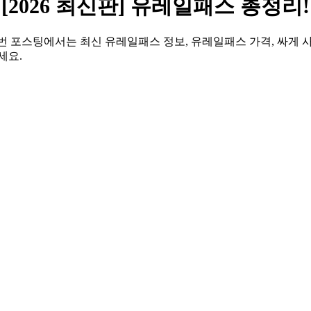
[2026 최신판] 유레일패스 총정리!
 포스팅에서는 최신 유레일패스 정보, 유레일패스 가격, 싸게 사는
세요.