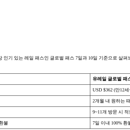
 인기 있는 레일 패스인 글로벌 패스 7일과 10일 기준으로 살펴
유레일 글로벌 패스
USD $362 (만12
2개월 내 원하는 때
9~11개 방문 시 
 환불
7일 이내 100% 환