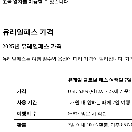
고속 열차를 이용
할 수 있습니다.
유레일패스 가격
2025년 유레일패스 가격
유레일패스는 여행 일수와 옵션에 따라 가격이 달라집니다. 가장
유레일 글로벌 패스 여행일 7일
가격
USD $309 (만12세~ 27세 기준)
사용 기간
1개월 내 원하는 때에 7일 여행
여행지 수
6~8개 방문 시 적합
환불
7일 이내 100% 환불, 이후 85%