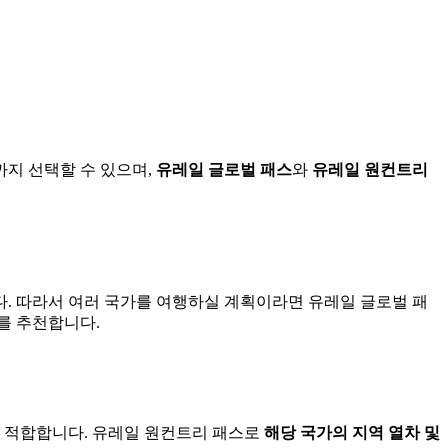
까지 선택할 수 있으며,
유레일 글로벌 패스
와
유레일 원컨트리
다. 따라서 여러 국가를 여행하실 계획이라면 유레일 글로벌 패
를 추천합니다.
 때 적합합니다. 유레일 원컨트리 패스로
해당 국가의 지역 열차 및