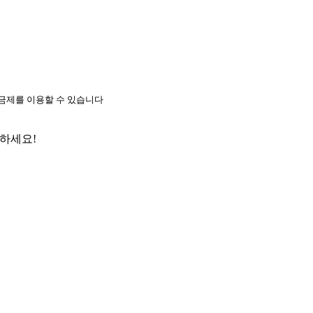
요금제를 이용할 수 있습니다
약하세요!