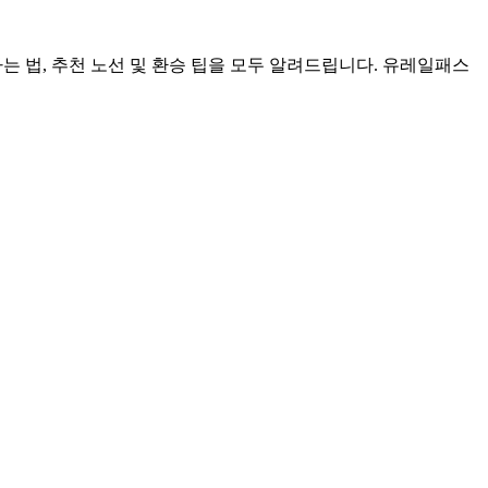
 법, 추천 노선 및 환승 팁을 모두 알려드립니다. 유레일패스