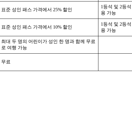
1등석 및 2등석
표준 성인 패스 가격에서 25% 할인
용 가능
1등석 및 2등석
표준 성인 패스 가격에서 10% 할인
용 가능
최대 두 명의 어린이가 성인 한 명과 함께 무료
로 여행 가능
무료