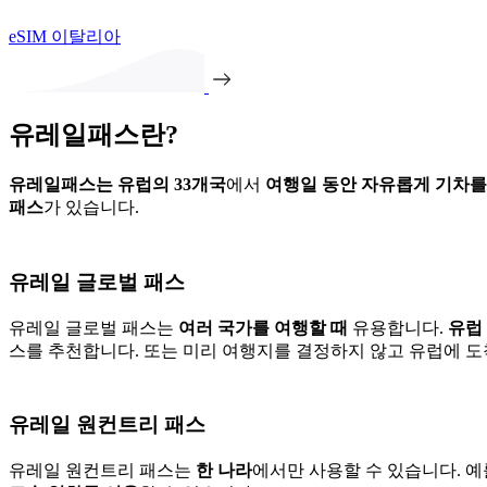
eSIM 이탈리아
유레일패스란?
유레일패스는 유럽의 33개국
에서
여행일 동안 자유롭게 기차를
패스
가 있습니다.
유레일 글로벌 패스
유레일 글로벌 패스는
여러 국가를 여행할 때
유용합니다.
유럽 
스를 추천합니다. 또는 미리 여행지를 결정하지 않고 유럽에 
유레일 원컨트리 패스
유레일 원컨트리 패스는
한 나라
에서만 사용할 수 있습니다. 예