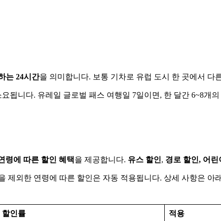
하는 24시간
을 의미합니다. 보통 기차로 유럽 도시 한 곳에서 다른
요됩니다. 유레일 글로벌 패스 여행일 7일이면, 한 달간 6~8개의
연령에 따른 할인 혜택
을 제공합니다.
유스 할인
,
경로 할인, 어린
을 제외한 연령에 따른 할인은 자동 적용됩니다. 상세 사항은 아
할인률
적용