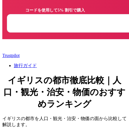
                コードを使用して5% 割引で購入

Trustpilot
旅行ガイド
イギリスの都市徹底比較｜人
口・観光・治安・物価のおすす
めランキング
イギリスの都市を人口・観光・治安・物価の面から比較して
解説します。