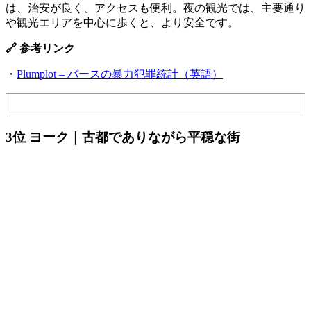
は、治安が良く、アクセスも便利。夜の観光では、主要通り
や観光エリアを中心に歩くと、より安全です。
🔗 参考リンク
・
Plumplot – バースの暴力犯罪統計（英語）
3位 ヨーク｜古都でありながら平穏な街