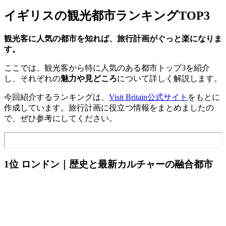
イギリスの観光都市ランキングTOP3
観光客に人気の都市を知れば、旅行計画がぐっと楽になりま
す。
ここでは、観光客から特に人気のある都市トップ3を紹介
し、それぞれの
魅力や見どころ
について詳しく解説します。
今回紹介するランキングは、
Visit Britain公式サイト
をもとに
作成しています。旅行計画に役立つ情報をまとめましたの
で、ぜひ参考にしてください。
1位 ロンドン｜歴史と最新カルチャーの融合都市