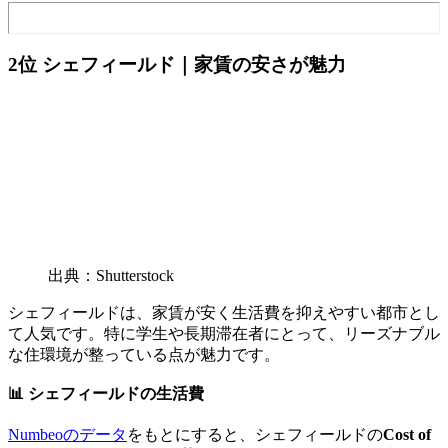
2位 シェフィールド｜家賃の安さが魅力
出典：Shutterstock
シェフィールドは、家賃が安く生活費を抑えやすい都市とし
て人気です。特に学生や長期滞在者にとって、リーズナブル
な住環境が整っている点が魅力です。
📊 シェフィールドの生活費
Numbeoのデータ
をもとにすると、シェフィールドの
Cost of