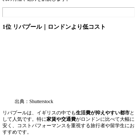
1位 リバプール｜ロンドンより低コスト
出典：Shutterstock
リバプールは、イギリスの中でも
生活費が抑えやすい都市
と
して人気です。特に
家賃や交通費
がロンドンに比べて大幅に
安く、コストパフォーマンスを重視する旅行者や留学生にお
すすめです。