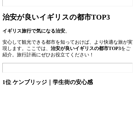
治安が良いイギリスの都市TOP3
イギリス旅行で気になる治安
。
安心して観光できる都市を知っておけば、より快適な旅が実
現します。ここでは、
治安が良いイギリスの都市TOP3
をご
紹介。旅行計画にぜひお役立てください！
1位 ケンブリッジ｜学生街の安心感