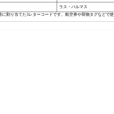
ラス・パルマス
各空港に割り当てた3レターコードです。航空券や荷物タグなどで