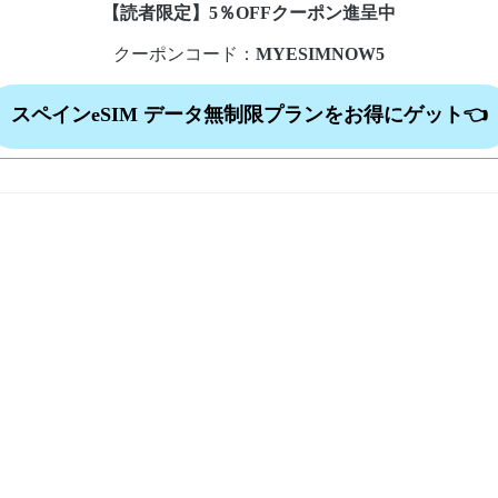
【読者限定】5％OFFクーポン進呈中
クーポンコード：
MYESIMNOW5
スペインeSIM データ無制限プランをお得にゲット👈