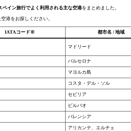
スペイン旅行でよく利用される主な空港
をまとめました。
た空港をお探しください。
IATAコード※
都市名 / 地域
マドリード
バルセロナ
マヨルカ島
コスタ・デル・ソル
セビリア
ビルバオ
バレンシア
アリカンテ、エルチェ