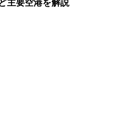
ど主要空港を解説