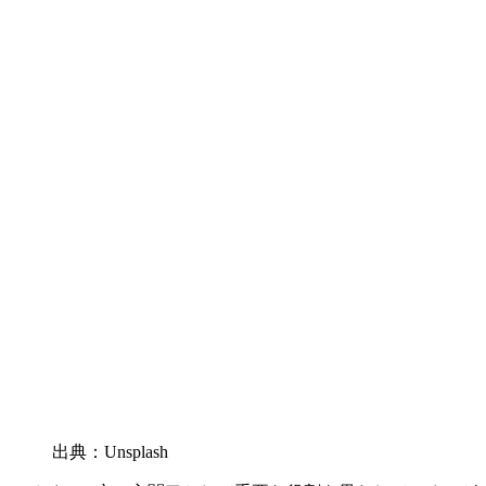
出典：Unsplash