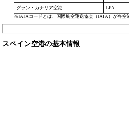
グラン・カナリア空港
LPA
※IATAコードとは、国際航空運送協会（IATA）が
スペイン空港の基本情報