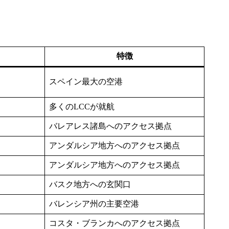
特徴
スペイン最大の空港
多くのLCCが就航
バレアレス諸島へのアクセス拠点
アンダルシア地方へのアクセス拠点
アンダルシア地方へのアクセス拠点
バスク地方への玄関口
バレンシア州の主要空港
コスタ・ブランカへのアクセス拠点