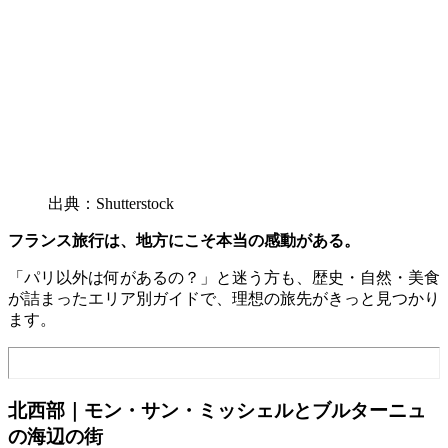
出典：Shutterstock
フランス旅行は、地方にこそ本当の感動がある。
「パリ以外は何があるの？」と迷う方も、歴史・自然・美食
が詰まったエリア別ガイドで、理想の旅先がきっと見つかり
ます。
北西部｜モン・サン・ミッシェルとブルターニュ
の海辺の街