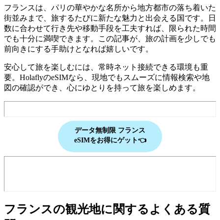
フランスは、パリの華やかな名所から地方都市の落ち着いた
街並みまで、旅するたびに新たな魅力と出会える国です。日
数に合わせて行き先や移動手段を工夫すれば、限られた時間
でも十分に満喫できます。この記事が、旅の計画を少しでも
前向きにする手助けとなれば嬉しいです。
安心して旅を楽しむには、常時ネット接続できる環境も重
要。HolaflyのeSIMなら、現地でもスムーズに情報検索や地
図の確認ができ、心にゆとりを持って旅を楽しめます。
データ無制限 フランス
eSIMをお得にゲット👈
フランスの観光地に関するよくある質