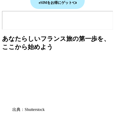
eSIMをお得にゲット👈
あなたらしいフランス旅の第一歩を、
ここから始めよう
出典：Shutterstock