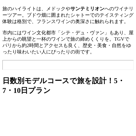
旅のハイライトは、メドックや
サンテミリオン
へのワイナリ
ーツアー。ブドウ畑に囲まれたシャトーでのテイスティング
体験は格別で、フランスワインの奥深さに触れられます。
市内にはワイン文化都市「シテ・デュ・ヴァン」もあり、屋
上からの眺望と一杯のワインで旅の締めくくりを。TGVで
パリから約2時間とアクセスも良く、歴史・美食・自然をゆ
ったり味わいたい人にぴったりの街です。
日数別モデルコースで旅を設計！5・
7・10日プラン