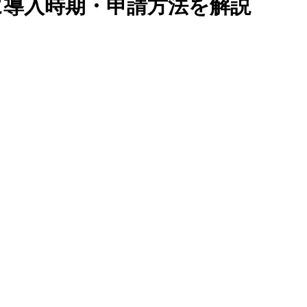
けに導入時期・申請方法を解説