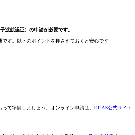
（電子渡航認証）の申請が必要です。
通です。以下のポイントを押さえておくと安心です。
もって準備しましょう。オンライン申請は、
ETIAS公式サイト