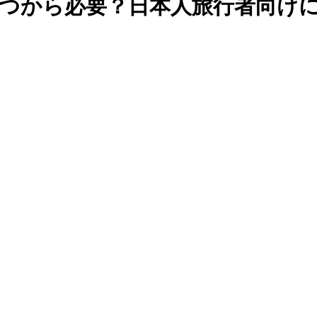
Sはいつから必要？日本人旅行者向