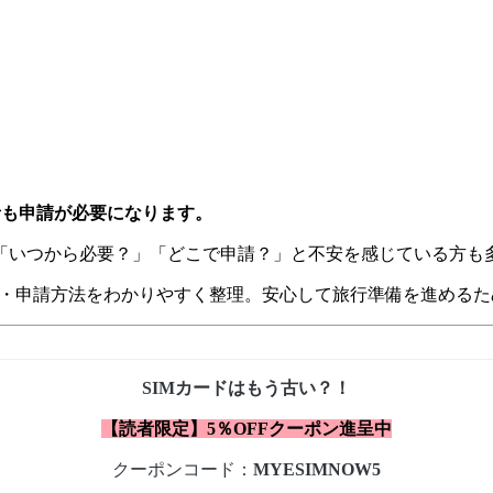
行者も申請が必要になります。
「いつから必要？」「どこで申請？」と不安を感じている方も
国・申請方法をわかりやすく整理。安心して旅行準備を進めるた
SIMカードはもう古い？！
【読者限定】5％OFFクーポン進呈中
クーポンコード：
MYESIMNOW5