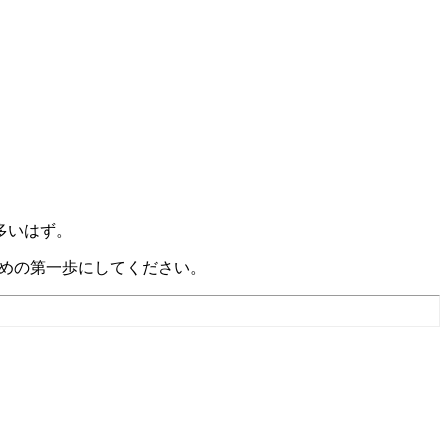
多いはず。
めの第一歩にしてください。