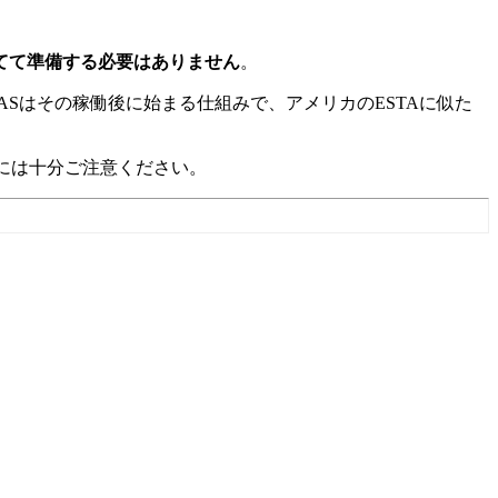
てて準備する必要はありません
。
ASはその稼働後に始まる仕組みで、アメリカのESTAに似た
には十分ご注意ください。