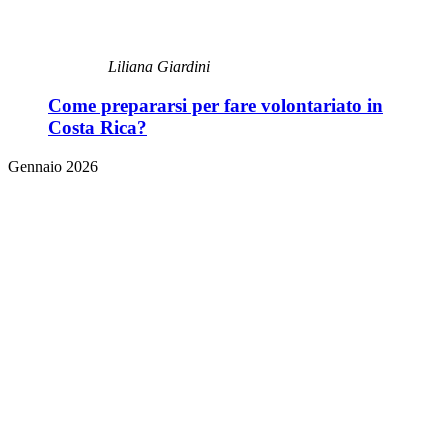
Liliana Giardini
Come prepararsi per fare volontariato in
Costa Rica?
Gennaio 2026