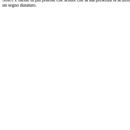
un segno duraturo.