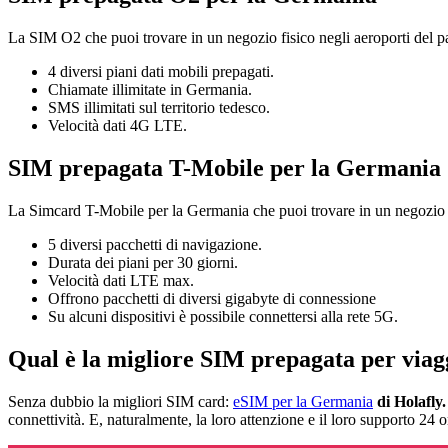
La SIM O2 che puoi trovare in un negozio fisico negli aeroporti del pae
4 diversi piani dati mobili prepagati.
Chiamate illimitate in Germania.
SMS illimitati sul territorio tedesco.
Velocità dati 4G LTE.
SIM prepagata T-Mobile per la Germania
La Simcard T-Mobile per la Germania che puoi trovare in un negozio fis
5 diversi pacchetti di navigazione.
Durata dei piani per 30 giorni.
Velocità dati LTE max.
Offrono pacchetti di diversi gigabyte di connessione
Su alcuni dispositivi è possibile connettersi alla rete 5G.
Qual è la migliore SIM prepagata per via
Senza dubbio la migliori SIM card:
eSIM per la Germania
di Holafly
connettività. E, naturalmente, la loro attenzione e il loro supporto 24 o