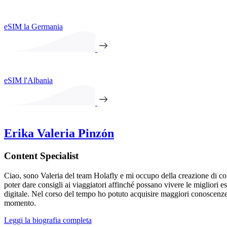
eSIM la Germania
eSIM l'Albania
Erika Valeria Pinzón
Content Specialist
Ciao, sono Valeria del team Holafly e mi occupo della creazione di conte
poter dare consigli ai viaggiatori affinché possano vivere le migliori
digitale. Nel corso del tempo ho potuto acquisire maggiori conoscenze n
momento.
Leggi la biografia completa