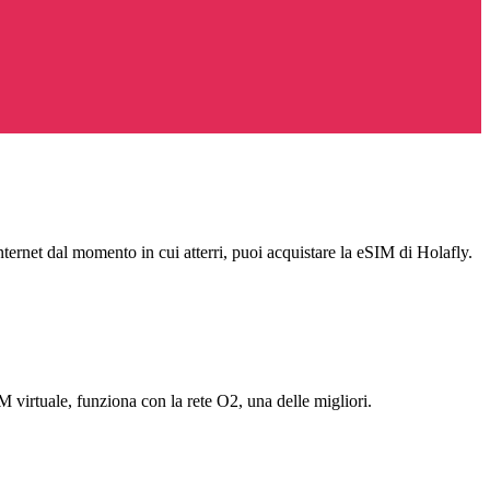
ternet dal momento in cui atterri, puoi acquistare la eSIM di Holafly.
virtuale, funziona con la rete O2, una delle migliori.