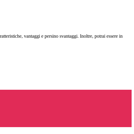
aratteristiche, vantaggi e persino svantaggi. Inoltre, potrai essere in