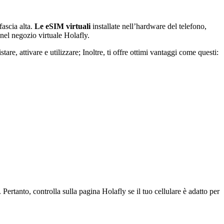
fascia alta.
Le
eSIM virtuali
installate nell’hardware del telefono,
nel negozio virtuale Holafly.
are, attivare e utilizzare; Inoltre, ti offre ottimi vantaggi come questi:
. Pertanto, controlla sulla pagina Holafly se il tuo cellulare è adatto per