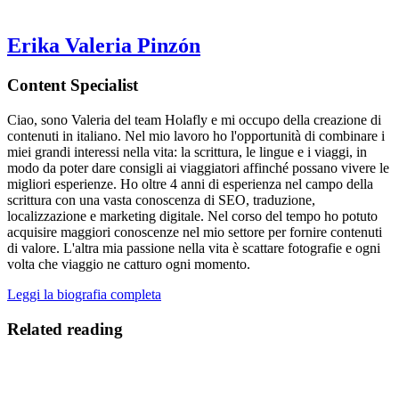
Erika Valeria Pinzón
Content Specialist
Ciao, sono Valeria del team Holafly e mi occupo della creazione di
contenuti in italiano. Nel mio lavoro ho l'opportunità di combinare i
miei grandi interessi nella vita: la scrittura, le lingue e i viaggi, in
modo da poter dare consigli ai viaggiatori affinché possano vivere le
migliori esperienze. Ho oltre 4 anni di esperienza nel campo della
scrittura con una vasta conoscenza di SEO, traduzione,
localizzazione e marketing digitale. Nel corso del tempo ho potuto
acquisire maggiori conoscenze nel mio settore per fornire contenuti
di valore. L'altra mia passione nella vita è scattare fotografie e ogni
volta che viaggio ne catturo ogni momento.
Leggi la biografia completa
Related reading