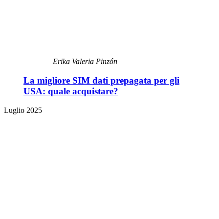
Erika Valeria Pinzón
La migliore SIM dati prepagata per gli
USA: quale acquistare?
Luglio 2025