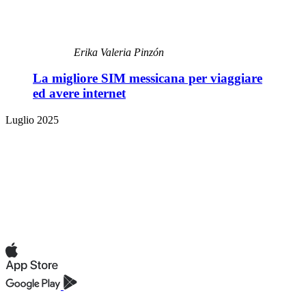
Erika Valeria Pinzón
La migliore SIM messicana per viaggiare
ed avere internet
Luglio 2025