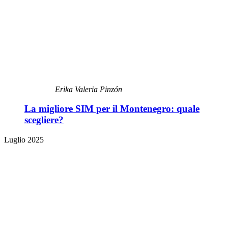
Erika Valeria Pinzón
La migliore SIM per il Montenegro: quale
scegliere?
Luglio 2025