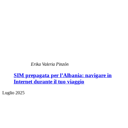
Erika Valeria Pinzón
SIM prepagata per l’Albania: navigare in
Internet durante il tuo viaggio
Luglio 2025