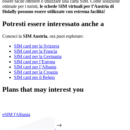
essere facile ottenere e utilizzare una carta SIM. Come soluzione
ottimale per i turisti,
le schede SIM virtuali per l’Austria di
Holafly possono essere utilizzate con estrema facilità!
Potresti essere interessato anche a
Conosci la
SIM Austria
, ora puoi esplorare:
SIM card per la Svizzera
SIM card per la Francia
SIM card per la Germania
SIM card per l’Europa
SIM card per l’Albania
SIM card per la Croazia
SIM card per il Belgio
Plans that may interest you
eSIM l'Albania