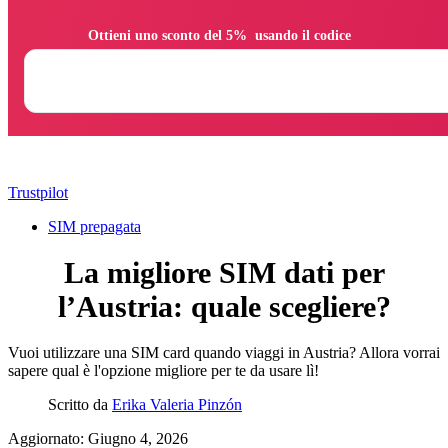
                Ottieni uno sconto del 5%  usando il codice

Trustpilot
SIM prepagata
La migliore SIM dati per
l’Austria: quale scegliere?
Vuoi utilizzare una SIM card quando viaggi in Austria? Allora vorrai
sapere qual è l'opzione migliore per te da usare lì!
Scritto da
Erika Valeria Pinzón
Aggiornato: Giugno 4, 2026