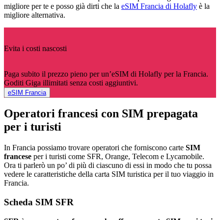
migliore per te e posso già dirti che la
eSIM Francia di Holafly
è la
migliore alternativa.
Evita i costi nascosti
Paga subito il prezzo pieno per un’eSIM di Holafly per la Francia.
Goditi Giga illimitati senza costi aggiuntivi.
eSIM Francia
Operatori francesi con SIM prepagata
per i turisti
In Francia possiamo trovare operatori che forniscono carte
SIM
francese
per i turisti come SFR, Orange, Telecom e Lycamobile.
Ora ti parlerò un po’ di più di ciascuno di essi in modo che tu possa
vedere le caratteristiche della carta SIM turistica per il tuo viaggio in
Francia.
Scheda SIM SFR