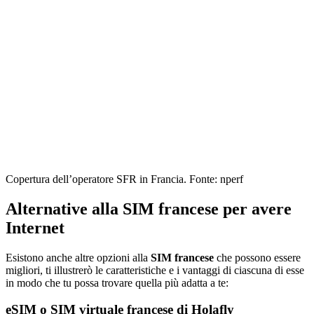
Copertura dell’operatore SFR in Francia. Fonte: nperf
Alternative alla SIM francese per avere
Internet
Esistono anche altre opzioni alla
SIM francese
che possono essere
migliori, ti illustrerò le caratteristiche e i vantaggi di ciascuna di esse
in modo che tu possa trovare quella più adatta a te:
eSIM o SIM virtuale francese di Holafly