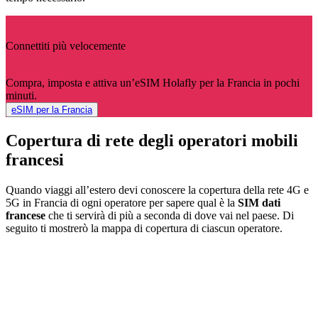
Connettiti più velocemente
Compra, imposta e attiva un’eSIM Holafly per la Francia in pochi
minuti.
eSIM per la Francia
Copertura di rete degli operatori mobili
francesi
Quando viaggi all’estero devi conoscere la copertura della rete 4G e
5G in Francia di ogni operatore per sapere qual è la
SIM dati
francese
che ti servirà di più a seconda di dove vai nel paese. Di
seguito ti mostrerò la mappa di copertura di ciascun operatore.