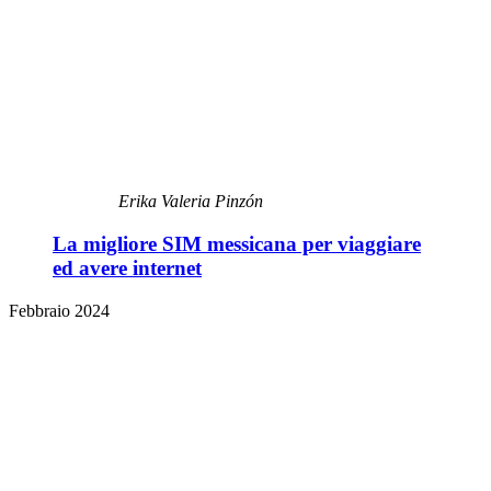
Erika Valeria Pinzón
La migliore SIM messicana per viaggiare
ed avere internet
Febbraio 2024