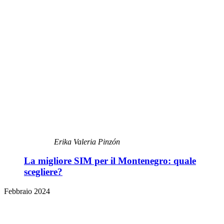
Erika Valeria Pinzón
La migliore SIM per il Montenegro: quale
scegliere?
Febbraio 2024