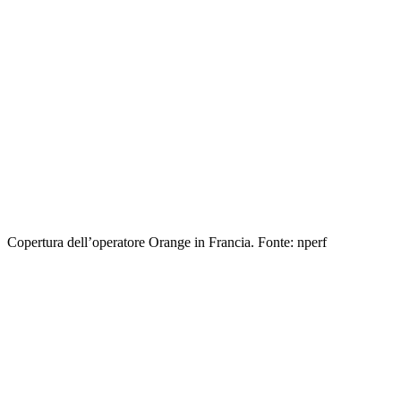
Copertura dell’operatore Orange in Francia. Fonte: nperf