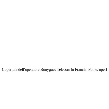
Copertura dell’operatore Bouygues Telecom in Francia. Fonte: nperf