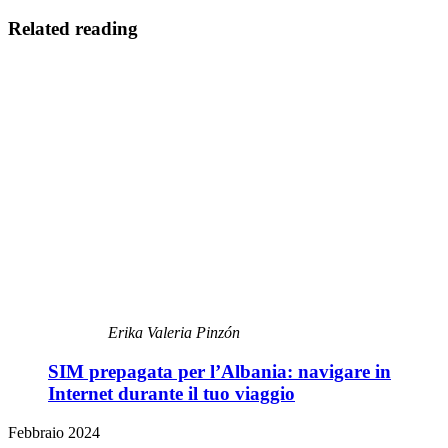
Related reading
Erika Valeria Pinzón
SIM prepagata per l’Albania: navigare in
Internet durante il tuo viaggio
Febbraio 2024