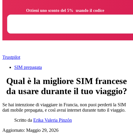
                Ottieni uno sconto del 5%  usando il codice

Trustpilot
SIM prepagata
Qual è la migliore SIM francese
da usare durante il tuo viaggio?
Se hai intenzione di viaggiare in Francia, non puoi perderti la SIM
dati mobile prepagata, e così avrai internet durante tutto il viaggio.
Scritto da
Erika Valeria Pinzón
Aggiornato: Maggio 29, 2026