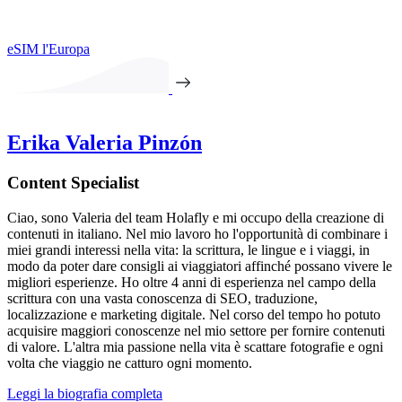
eSIM l'Europa
Erika Valeria Pinzón
Content Specialist
Ciao, sono Valeria del team Holafly e mi occupo della creazione di
contenuti in italiano. Nel mio lavoro ho l'opportunità di combinare i
miei grandi interessi nella vita: la scrittura, le lingue e i viaggi, in
modo da poter dare consigli ai viaggiatori affinché possano vivere le
migliori esperienze. Ho oltre 4 anni di esperienza nel campo della
scrittura con una vasta conoscenza di SEO, traduzione,
localizzazione e marketing digitale. Nel corso del tempo ho potuto
acquisire maggiori conoscenze nel mio settore per fornire contenuti
di valore. L'altra mia passione nella vita è scattare fotografie e ogni
volta che viaggio ne catturo ogni momento.
Leggi la biografia completa